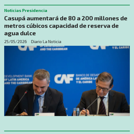
Noticias Presidencia
Casupá aumentará de 80 a 200 millones de
metros cúbicos capacidad de reserva de
agua dulce
25/05/2026
Diario La Noticia