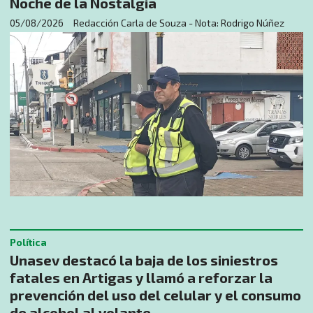
Noche de la Nostalgia
05/08/2026
Redacción Carla de Souza - Nota: Rodrigo Núñez
Política
Unasev destacó la baja de los siniestros
fatales en Artigas y llamó a reforzar la
prevención del uso del celular y el consumo
de alcohol al volante