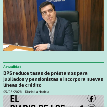
Actualidad
BPS reduce tasas de préstamos para
jubilados y pensionistas e incorpora nuevas
líneas de crédito
05/08/2026
Diario La Noticia