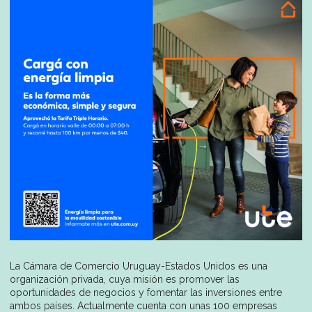
La Cámara de Comercio Uruguay-Estados Unidos es una
organización privada, cuya misión es promover las
oportunidades de negocios y fomentar las inversiones entre
ambos países. Actualmente cuenta con unas 100 empresas