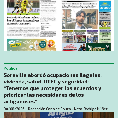
Política
Soravilla abordó ocupaciones ilegales,
vivienda, salud, UTEC y seguridad:
“Tenemos que proteger los acuerdos y
priorizar las necesidades de los
artiguenses”
04/08/2026
Redacción Carla de Souza - Nota: Rodrigo Núñez