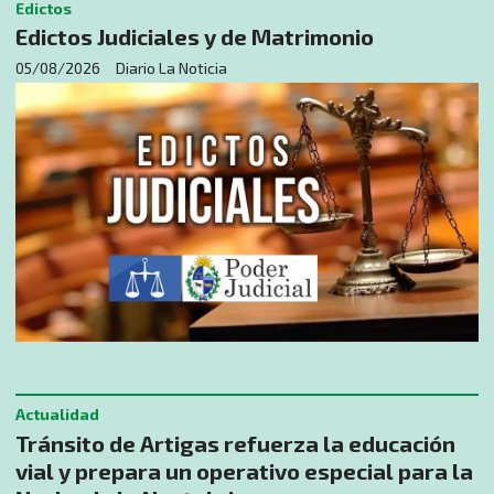
Edictos
Edictos Judiciales y de Matrimonio
05/08/2026
Diario La Noticia
Actualidad
Tránsito de Artigas refuerza la educación
vial y prepara un operativo especial para la