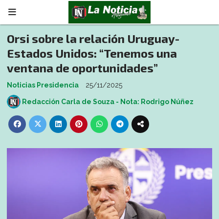
Orsi sobre la relación Uruguay-
Estados Unidos: “Tenemos una
ventana de oportunidades”
Noticias Presidencia
25/11/2025
Redacción Carla de Souza - Nota: Rodrigo Núñez