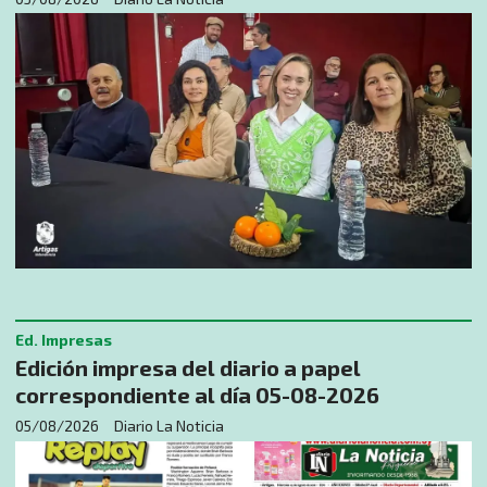
Ed. Impresas
Edición impresa del diario a papel
correspondiente al día 05-08-2026
05/08/2026
Diario La Noticia