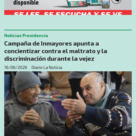
Noticias Presidencia
Campaña de Inmayores apunta a
concientizar contra el maltrato y la
discriminación durante la vejez
16/06/2026
Diario La Noticia