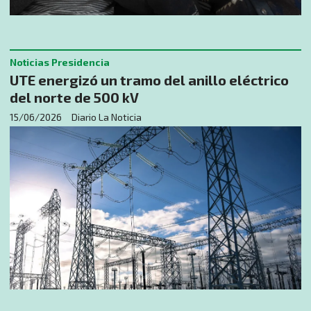
Noticias Presidencia
UTE energizó un tramo del anillo eléctrico
del norte de 500 kV
15/06/2026
Diario La Noticia