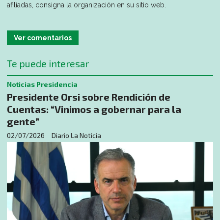
afiliadas, consigna la organización en su sitio web.
Ver comentarios
Te puede interesar
Noticias Presidencia
Presidente Orsi sobre Rendición de
Cuentas: “Vinimos a gobernar para la
gente”
02/07/2026
Diario La Noticia