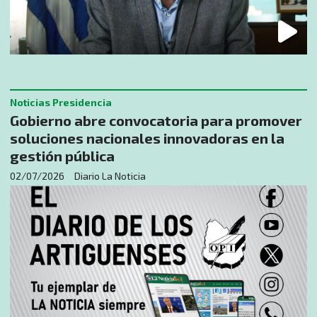
Noticias Presidencia
Gobierno abre convocatoria para promover
soluciones nacionales innovadoras en la
gestión pública
02/07/2026
Diario La Noticia