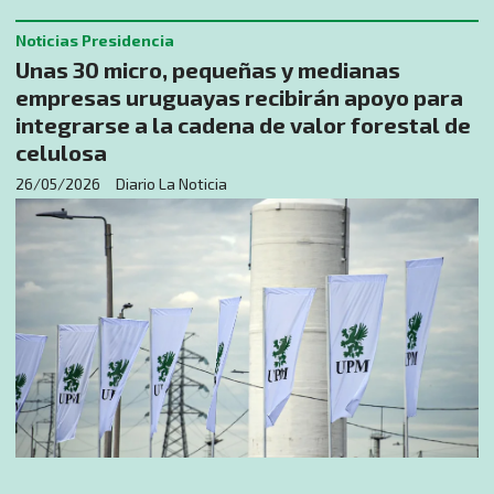
Noticias Presidencia
Unas 30 micro, pequeñas y medianas
empresas uruguayas recibirán apoyo para
integrarse a la cadena de valor forestal de
celulosa
26/05/2026
Diario La Noticia