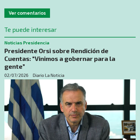
Ver comentarios
Te puede interesar
Noticias Presidencia
Presidente Orsi sobre Rendición de
Cuentas: “Vinimos a gobernar para la
gente”
02/07/2026
Diario La Noticia