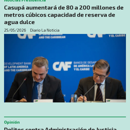
Casupá aumentará de 80 a 200 millones de
metros cúbicos capacidad de reserva de
agua dulce
25/05/2026
Diario La Noticia
Opinión
Delitos contra Administración de Justicia.