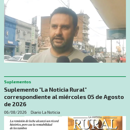
Suplementos
Suplemento "La Noticia Rural"
correspondiente al miércoles 05 de Agosto
de 2026
06/08/2026
Diario La Noticia