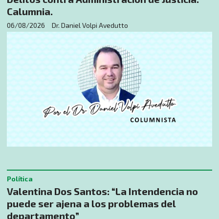
Calumnia.
06/08/2026
Dr. Daniel Volpi Avedutto
Política
Valentina Dos Santos: “La Intendencia no
puede ser ajena a los problemas del
departamento”