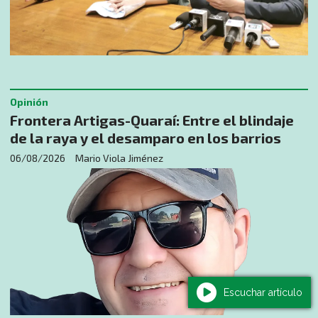
Opinión
​Frontera Artigas-Quaraí: Entre el blindaje
de la raya y el desamparo en los barrios
06/08/2026
Mario Viola Jiménez
Escuchar artículo