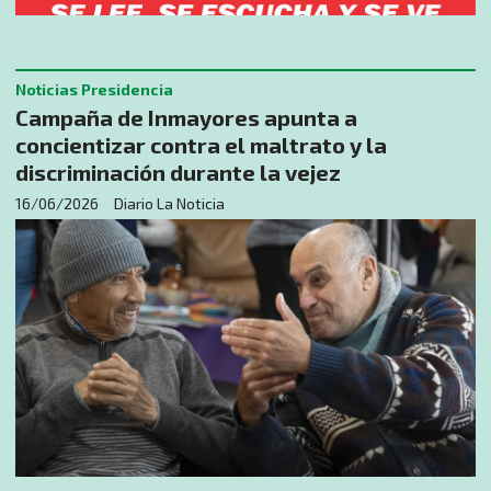
Noticias Presidencia
Campaña de Inmayores apunta a
concientizar contra el maltrato y la
discriminación durante la vejez
16/06/2026
Diario La Noticia