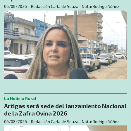
06/08/2026
Redacción Carla de Souza - Nota: Rodrigo Núñez
La Noticia Rural
Artigas será sede del lanzamiento Nacional
de la Zafra Ovina 2026
06/08/2026
Redacción Carla de Souza - Nota: Rodrigo Núñez