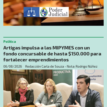
Política
Artigas impulsa a las MIPYMES con un
fondo concursable de hasta $150.000 para
fortalecer emprendimientos
06/08/2026
Redacción Carla de Souza - Nota: Rodrigo Núñez