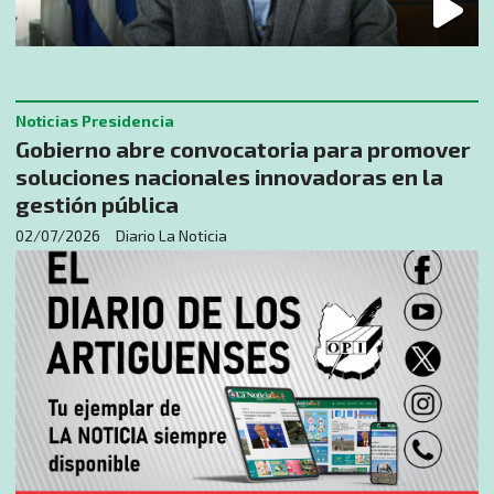
Noticias Presidencia
Gobierno abre convocatoria para promover
soluciones nacionales innovadoras en la
gestión pública
02/07/2026
Diario La Noticia