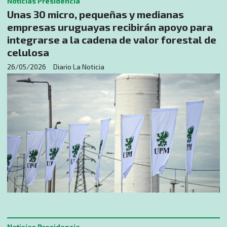
Noticias Presidencia
Unas 30 micro, pequeñas y medianas
empresas uruguayas recibirán apoyo para
integrarse a la cadena de valor forestal de
celulosa
26/05/2026
Diario La Noticia
Noticias Presidencia