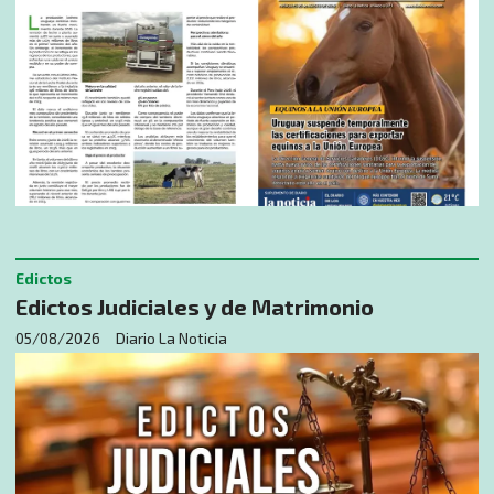
Edictos
Edictos Judiciales y de Matrimonio
05/08/2026
Diario La Noticia