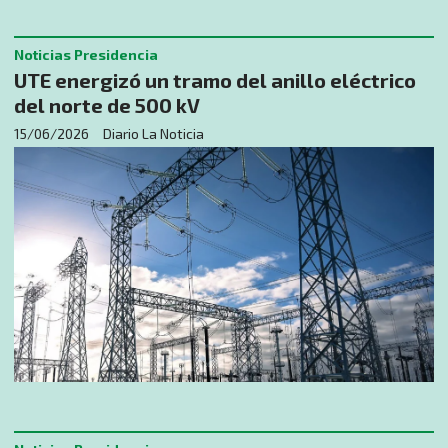
Noticias Presidencia
UTE energizó un tramo del anillo eléctrico
del norte de 500 kV
15/06/2026
Diario La Noticia