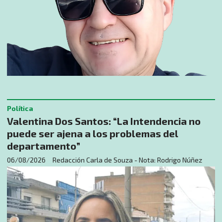
Política
Valentina Dos Santos: “La Intendencia no
puede ser ajena a los problemas del
departamento”
06/08/2026
Redacción Carla de Souza - Nota: Rodrigo Núñez