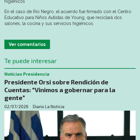
higiénicos
En el caso de Río Negro, el acuerdo fue firmado con el Centro
Educativo para Niños Autistas de Young, que reciclará dos
salones, la cocina y sus servicios higiénicos.
Ver comentarios
Te puede interesar
Noticias Presidencia
Presidente Orsi sobre Rendición de
Cuentas: “Vinimos a gobernar para la
gente”
02/07/2026
Diario La Noticia