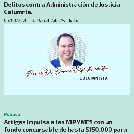
Delitos contra Administración de Justicia.
Calumnia.
06/08/2026
Dr. Daniel Volpi Avedutto
Política
Artigas impulsa a las MIPYMES con un
fondo concursable de hasta $150.000 para