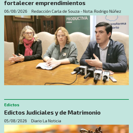
fortalecer emprendimientos
06/08/2026
Redacción Carla de Souza - Nota: Rodrigo Núñez
Edictos
Edictos Judiciales y de Matrimonio
05/08/2026
Diario La Noticia