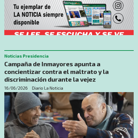
Noticias Presidencia
Campaña de Inmayores apunta a
concientizar contra el maltrato y la
discriminación durante la vejez
16/06/2026
Diario La Noticia