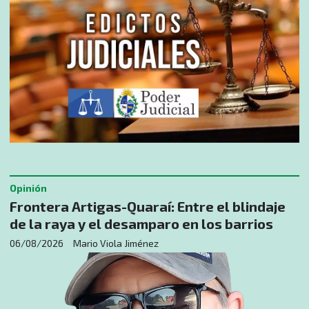
Opinión
​Frontera Artigas-Quaraí: Entre el blindaje
de la raya y el desamparo en los barrios
06/08/2026
Mario Viola Jiménez