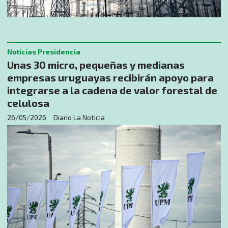
Noticias Presidencia
Unas 30 micro, pequeñas y medianas
empresas uruguayas recibirán apoyo para
integrarse a la cadena de valor forestal de
celulosa
26/05/2026
Diario La Noticia