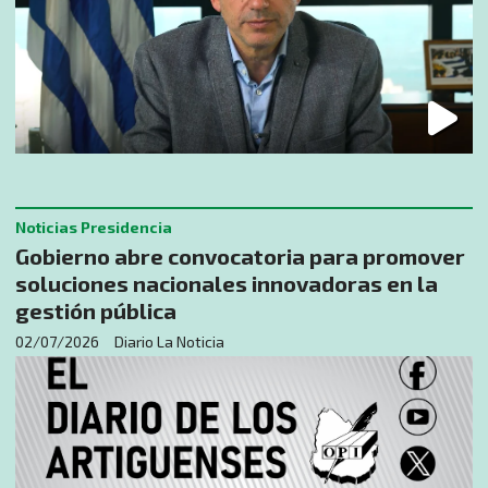
Noticias Presidencia
Gobierno abre convocatoria para promover
soluciones nacionales innovadoras en la
gestión pública
02/07/2026
Diario La Noticia