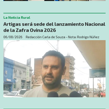
La Noticia Rural
Artigas será sede del lanzamiento Nacional
de la Zafra Ovina 2026
06/08/2026
Redacción Carla de Souza - Nota: Rodrigo Núñez