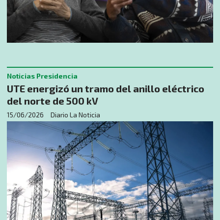
Noticias Presidencia
UTE energizó un tramo del anillo eléctrico
del norte de 500 kV
15/06/2026
Diario La Noticia