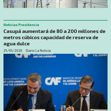
Noticias Presidencia
Casupá aumentará de 80 a 200 millones de
metros cúbicos capacidad de reserva de
agua dulce
25/05/2026
Diario La Noticia