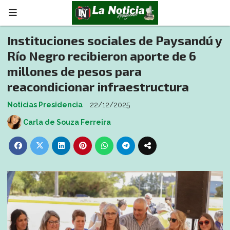
Instituciones sociales de Paysandú y
Río Negro recibieron aporte de 6
millones de pesos para
reacondicionar infraestructura
Noticias Presidencia
22/12/2025
Carla de Souza Ferreira