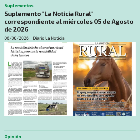
Suplementos
Suplemento "La Noticia Rural"
correspondiente al miércoles 05 de Agosto
de 2026
06/08/2026
Diario La Noticia
Opinión