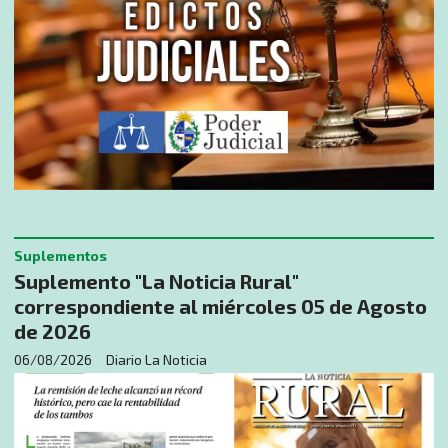
Suplementos
Suplemento "La Noticia Rural"
correspondiente al miércoles 05 de Agosto
de 2026
06/08/2026
Diario La Noticia