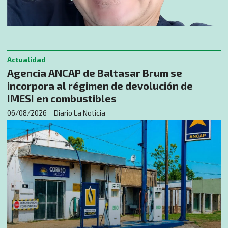
Actualidad
Agencia ANCAP de Baltasar Brum se
incorpora al régimen de devolución de
IMESI en combustibles
06/08/2026
Diario La Noticia