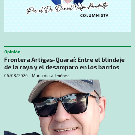
Opinión
​Frontera Artigas-Quaraí: Entre el blindaje
de la raya y el desamparo en los barrios
06/08/2026
Mario Viola Jiménez