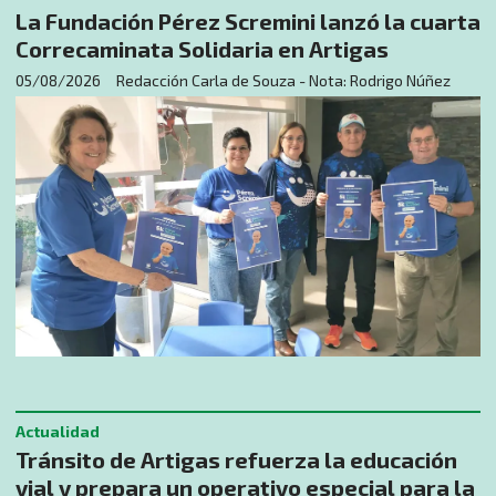
La Fundación Pérez Scremini lanzó la cuarta
Correcaminata Solidaria en Artigas
05/08/2026
Redacción Carla de Souza - Nota: Rodrigo Núñez
Actualidad
Tránsito de Artigas refuerza la educación
vial y prepara un operativo especial para la