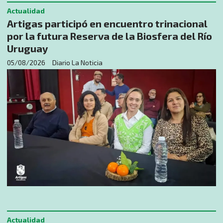
Actualidad
Artigas participó en encuentro trinacional
por la futura Reserva de la Biosfera del Río
Uruguay
05/08/2026
Diario La Noticia
Actualidad