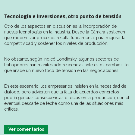
Tecnología e inversiones, otro punto de tensión
Otro de los aspectos en discusión es la incorporación de
nuevas tecnologías en la industria. Desde la Cámara sostienen
que modernizar procesos resulta fundamental para mejorar la
competitividad y sostener los niveles de producción.
No obstante, según indicó Londinsky, algunos sectores de
trabajadores han manifestado reticencias ante estos cambios, lo
que añade un nuevo foco de tensión en las negociaciones.
En este escenario, los empresarios insisten en la necesidad de
diálogo, pero advierten que la falta de acuerdos concretos
podría generar consecuencias directas en la producción, con el
eventual descarte de leche como una de las situaciones más
críticas.
Ver comentarios