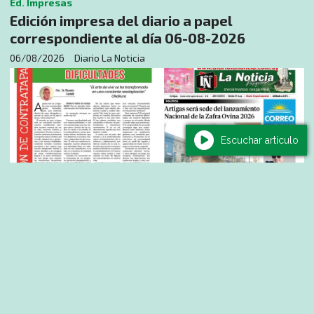
Ed. Impresas
Edición impresa del diario a papel
correspondiente al día 06-08-2026
06/08/2026
Diario La Noticia
Escuchar artículo
Política
Valentina Dos Santos: “La Intendencia no