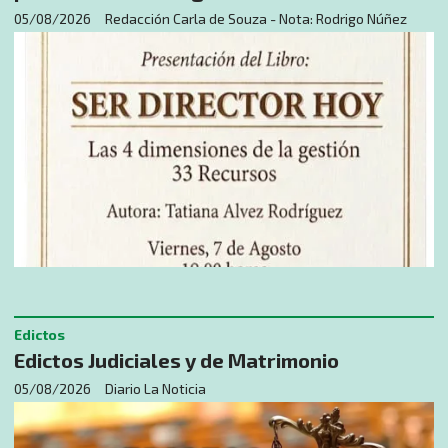
05/08/2026
Redacción Carla de Souza - Nota: Rodrigo Núñez
Edictos
Edictos Judiciales y de Matrimonio
05/08/2026
Diario La Noticia