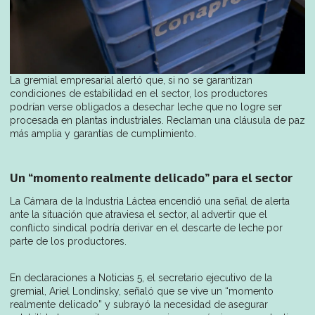
La gremial empresarial alertó que, si no se garantizan
condiciones de estabilidad en el sector, los productores
podrían verse obligados a desechar leche que no logre ser
procesada en plantas industriales. Reclaman una cláusula de paz
más amplia y garantías de cumplimiento.
Un “momento realmente delicado” para el sector
La Cámara de la Industria Láctea encendió una señal de alerta
ante la situación que atraviesa el sector, al advertir que el
conflicto sindical podría derivar en el descarte de leche por
parte de los productores.
En declaraciones a Noticias 5, el secretario ejecutivo de la
gremial, Ariel Londinsky, señaló que se vive un “momento
realmente delicado” y subrayó la necesidad de asegurar