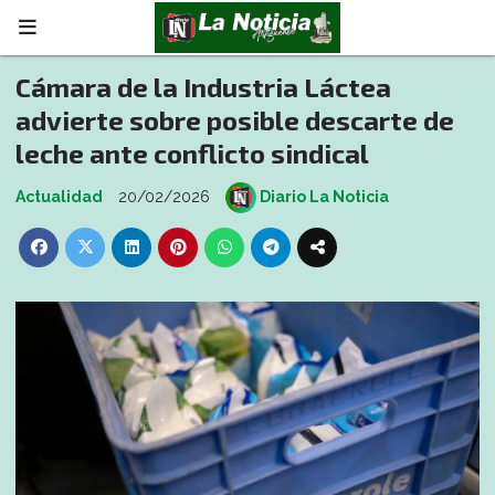
Cámara de la Industria Láctea
advierte sobre posible descarte de
leche ante conflicto sindical
Actualidad
20/02/2026
Diario La Noticia