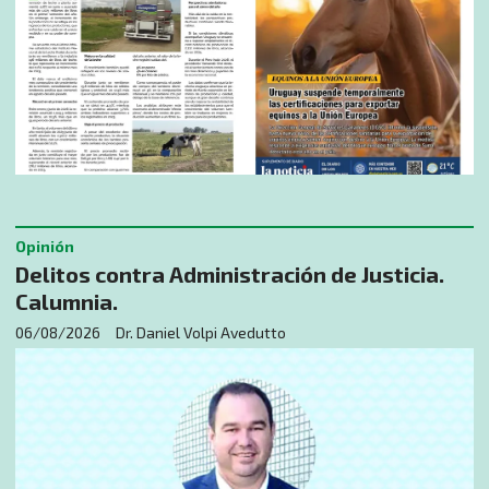
Opinión
Delitos contra Administración de Justicia.
Calumnia.
06/08/2026
Dr. Daniel Volpi Avedutto