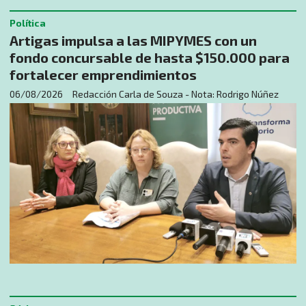
Política
Artigas impulsa a las MIPYMES con un
fondo concursable de hasta $150.000 para
fortalecer emprendimientos
06/08/2026
Redacción Carla de Souza - Nota: Rodrigo Núñez