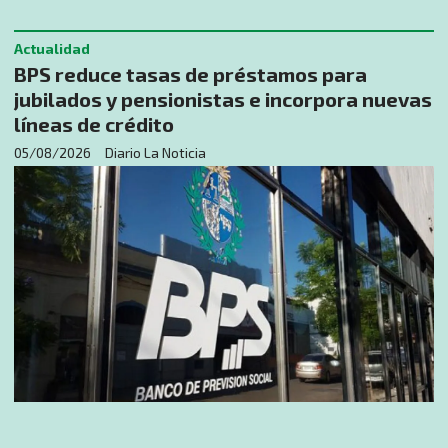
Actualidad
BPS reduce tasas de préstamos para
jubilados y pensionistas e incorpora nuevas
líneas de crédito
05/08/2026
Diario La Noticia