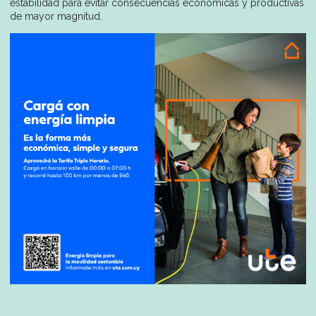
estabilidad para evitar consecuencias económicas y productivas
de mayor magnitud.