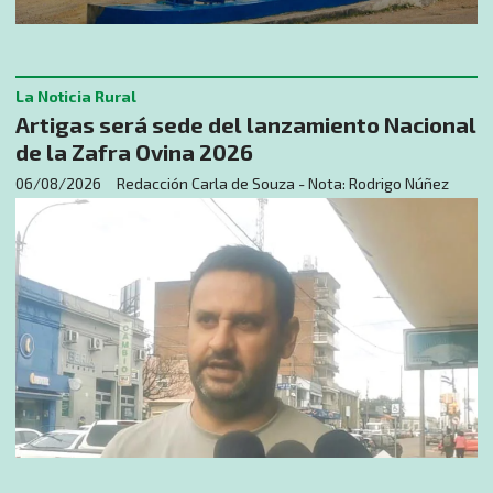
La Noticia Rural
Artigas será sede del lanzamiento Nacional
de la Zafra Ovina 2026
06/08/2026
Redacción Carla de Souza - Nota: Rodrigo Núñez