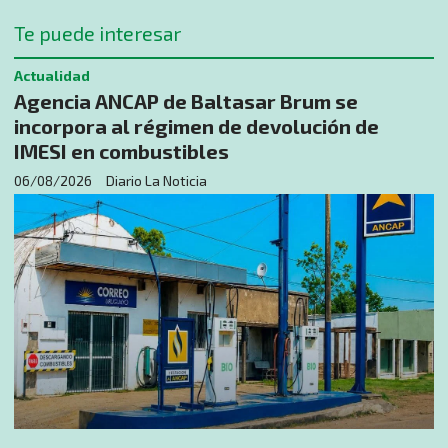
Te puede interesar
Actualidad
Agencia ANCAP de Baltasar Brum se
incorpora al régimen de devolución de
IMESI en combustibles
06/08/2026
Diario La Noticia