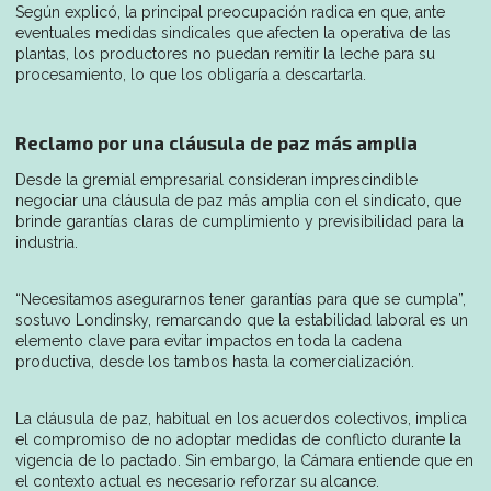
Según explicó, la principal preocupación radica en que, ante
eventuales medidas sindicales que afecten la operativa de las
plantas, los productores no puedan remitir la leche para su
procesamiento, lo que los obligaría a descartarla.
Reclamo por una cláusula de paz más amplia
Desde la gremial empresarial consideran imprescindible
negociar una cláusula de paz más amplia con el sindicato, que
brinde garantías claras de cumplimiento y previsibilidad para la
industria.
“Necesitamos asegurarnos tener garantías para que se cumpla”,
sostuvo Londinsky, remarcando que la estabilidad laboral es un
elemento clave para evitar impactos en toda la cadena
productiva, desde los tambos hasta la comercialización.
La cláusula de paz, habitual en los acuerdos colectivos, implica
el compromiso de no adoptar medidas de conflicto durante la
vigencia de lo pactado. Sin embargo, la Cámara entiende que en
el contexto actual es necesario reforzar su alcance.