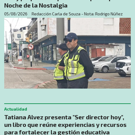
Noche de la Nostalgia
05/08/2026
Redacción Carla de Souza - Nota: Rodrigo Núñez
Actualidad
Tatiana Alvez presenta "Ser director hoy",
un libro que reúne experiencias y recursos
para fortalecer la gestión educativa