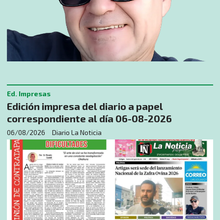
Ed. Impresas
Edición impresa del diario a papel
correspondiente al día 06-08-2026
06/08/2026
Diario La Noticia