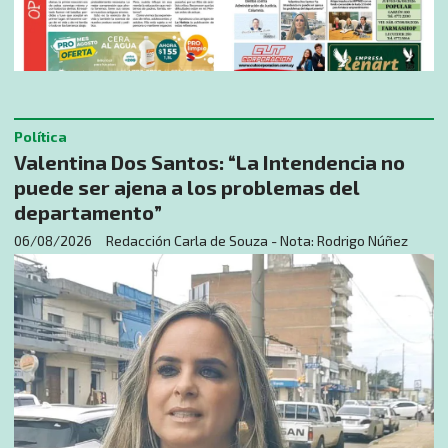
Política
Valentina Dos Santos: “La Intendencia no
puede ser ajena a los problemas del
departamento”
06/08/2026
Redacción Carla de Souza - Nota: Rodrigo Núñez