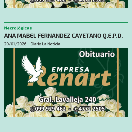
Necrológicas
ANA MABEL FERNANDEZ CAYETANO Q.E.P.D.
20/01/2026
Diario La Noticia