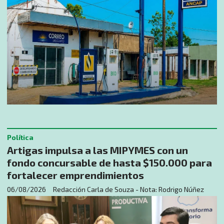
Política
Artigas impulsa a las MIPYMES con un
fondo concursable de hasta $150.000 para
fortalecer emprendimientos
06/08/2026
Redacción Carla de Souza - Nota: Rodrigo Núñez