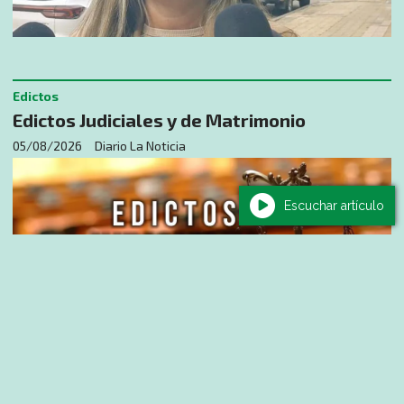
Edictos
Edictos Judiciales y de Matrimonio
05/08/2026
Diario La Noticia
Escuchar artículo