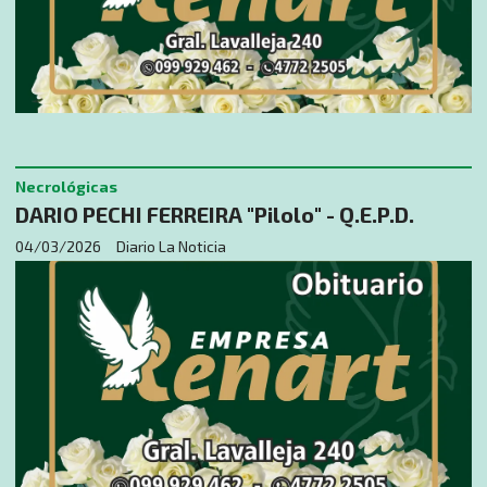
Necrológicas
DARIO PECHI FERREIRA "Pilolo" - Q.E.P.D.
04/03/2026
Diario La Noticia