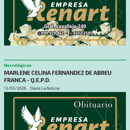
Necrológicas
MARLENE CELINA FERNANDEZ DE ABREU
FRANCA - Q.E.P.D.
13/03/2026
Diario La Noticia