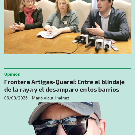
Opinión
​Frontera Artigas-Quaraí: Entre el blindaje
de la raya y el desamparo en los barrios
06/08/2026
Mario Viola Jiménez