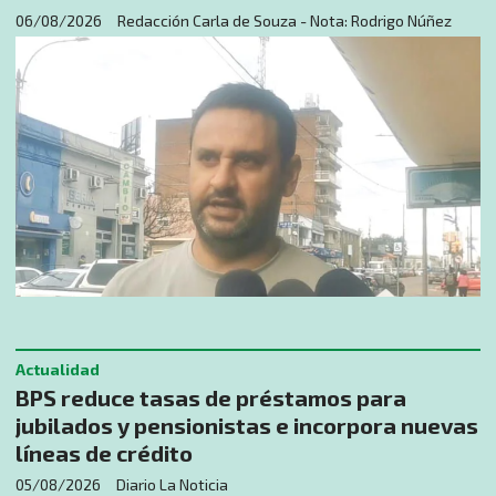
06/08/2026
Redacción Carla de Souza - Nota: Rodrigo Núñez
Actualidad
BPS reduce tasas de préstamos para
jubilados y pensionistas e incorpora nuevas
líneas de crédito
05/08/2026
Diario La Noticia