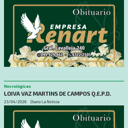
Necrológicas
LOIVA VAZ MARTINS DE CAMPOS Q.E.P.D.
23/04/2026
Diario La Noticia