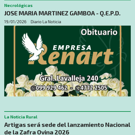
Necrológicas
JOSE MARIA MARTINEZ GAMBOA - Q.E.P.D.
19/01/2026
Diario La Noticia
La Noticia Rural
Artigas será sede del lanzamiento Nacional
de la Zafra Ovina 2026