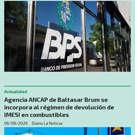
Actualidad
Agencia ANCAP de Baltasar Brum se
incorpora al régimen de devolución de
IMESI en combustibles
06/08/2026
Diario La Noticia