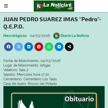
JUAN PEDRO SUAREZ IMAS "Pedro"-
Q.E.P.D.
Necrológicas
04/03/2026
Diario La Noticia
Fecha de fallecimiento: 04/03/2026
Lugar de fallecimiento: Artigas
Velatorio: Sala 2
Sepelio: Miercoles hora 17:30
Cementerio: Cementerio Las Talas
Casa de duelo: Rincón del Pintado