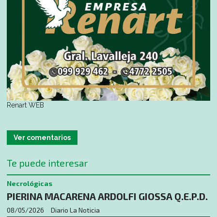
Renart WEB
Ver comentarios
Te puede interesar
Necrológicas
PIERINA MACARENA ARDOLFI GIOSSA Q.E.P.D.
08/05/2026
Diario La Noticia