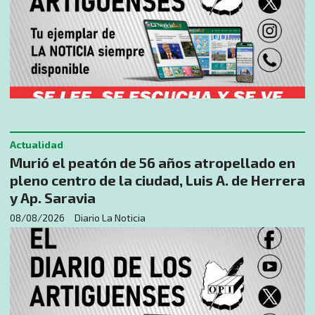
Actualidad
Murió el peatón de 56 años atropellado en
pleno centro de la ciudad, Luis A. de Herrera
y Ap. Saravia
08/08/2026
Diario La Noticia