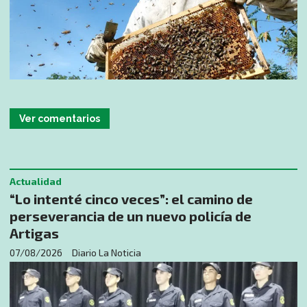
Ver comentarios
Actualidad
“Lo intenté cinco veces”: el camino de
perseverancia de un nuevo policía de
Artigas
07/08/2026
Diario La Noticia