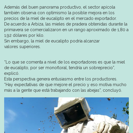
Además del buen panorama productivo, el sector apícola
también observa con optimismo la posible mejora en los
precios de la miel de eucalipto en el mercado exportador.
De acuerdo a Arbiza, las mieles de pradera obtenidas durante la
primavera se comercializaron en un rango aproximado de 1,80 a
1,92 dólares por kilo.
Sin embargo, la miel de eucalipto podría alcanzar
valores superiores.
“Lo que se comenta a nivel de los exportadores es que la miel
de eucalipto, por ser monofloral, tendría un sobreprecio”,
explicó.
Esta perspectiva genera entusiasmo entre los productores.
“Hay expectativas de que mejore el precio y eso motiva mucho
más a la gente que está trabajando con las abejas”, concluyó.