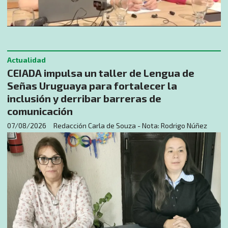
Actualidad
CEIADA impulsa un taller de Lengua de
Señas Uruguaya para fortalecer la
inclusión y derribar barreras de
comunicación
07/08/2026
Redacción Carla de Souza - Nota: Rodrigo Núñez