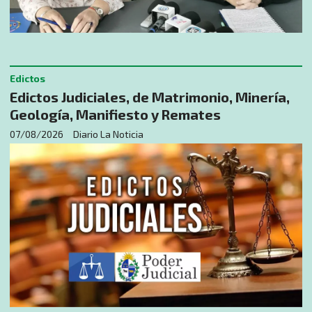
Edictos
Edictos Judiciales, de Matrimonio, Minería,
Geología, Manifiesto y Remates
07/08/2026
Diario La Noticia