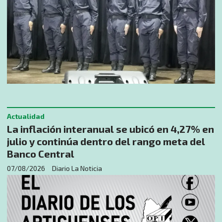
Actualidad
La inflación interanual se ubicó en 4,27% en
julio y continúa dentro del rango meta del
Banco Central
07/08/2026
Diario La Noticia