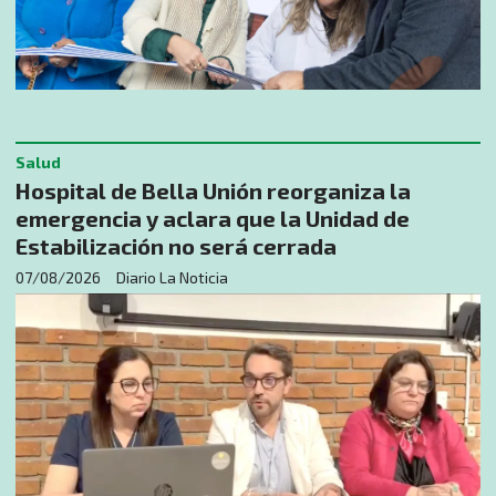
Salud
Hospital de Bella Unión reorganiza la
emergencia y aclara que la Unidad de
Estabilización no será cerrada
07/08/2026
Diario La Noticia