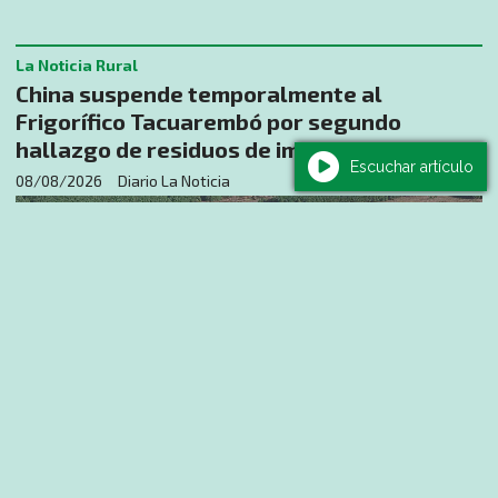
La Noticia Rural
China suspende temporalmente al
Frigorífico Tacuarembó por segundo
hallazgo de residuos de imidocarb
Escuchar artículo
08/08/2026
Diario La Noticia