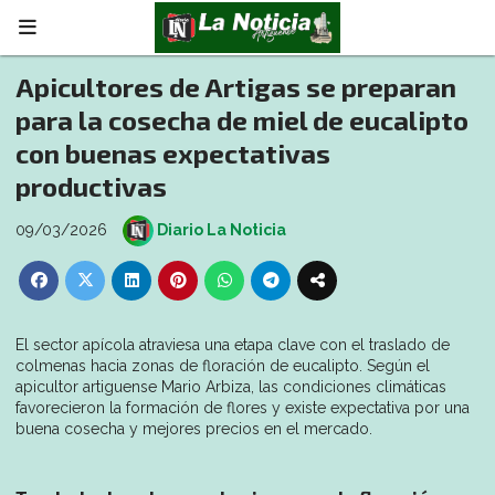
Apicultores de Artigas se preparan
para la cosecha de miel de eucalipto
con buenas expectativas
productivas
09/03/2026
Diario La Noticia
El sector apícola atraviesa una etapa clave con el traslado de
colmenas hacia zonas de floración de eucalipto. Según el
apicultor artiguense Mario Arbiza, las condiciones climáticas
favorecieron la formación de flores y existe expectativa por una
buena cosecha y mejores precios en el mercado.