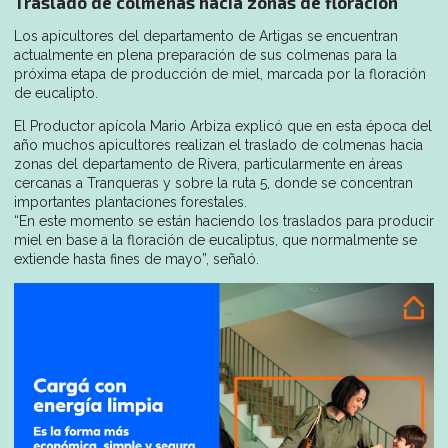
Traslado de colmenas hacia zonas de floración
Los apicultores del departamento de Artigas se encuentran
actualmente en plena preparación de sus colmenas para la
próxima etapa de producción de miel, marcada por la floración
de eucalipto.
El Productor apícola Mario Arbiza explicó que en esta época del
año muchos apicultores realizan el traslado de colmenas hacia
zonas del departamento de Rivera, particularmente en áreas
cercanas a Tranqueras y sobre la ruta 5, donde se concentran
importantes plantaciones forestales.
“En este momento se están haciendo los traslados para producir
miel en base a la floración de eucaliptus, que normalmente se
extiende hasta fines de mayo”, señaló.