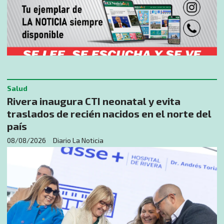
Salud
Rivera inaugura CTI neonatal y evita
traslados de recién nacidos en el norte del
país
08/08/2026
Diario La Noticia