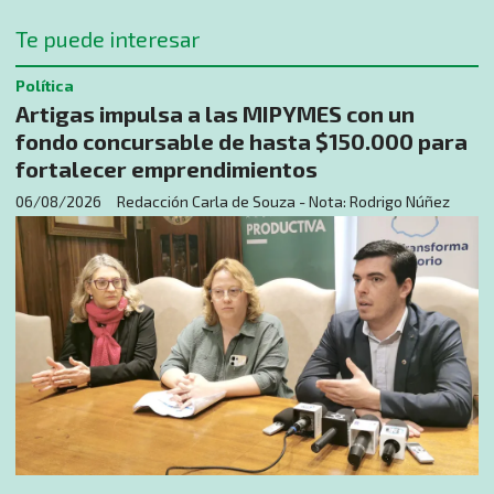
Te puede interesar
Política
Artigas impulsa a las MIPYMES con un
fondo concursable de hasta $150.000 para
fortalecer emprendimientos
06/08/2026
Redacción Carla de Souza - Nota: Rodrigo Núñez