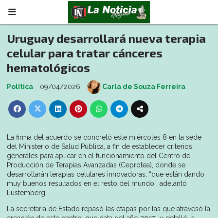
Uruguay desarrollará nueva terapia
celular para tratar cánceres
hematológicos
Política
09/04/2026
Carla de Souza Ferreira
La firma del acuerdo se concretó este miércoles 8 en la sede
del Ministerio de Salud Pública, a fin de establecer criterios
generales para aplicar en el funcionamiento del Centro de
Producción de Terapias Avanzadas (Ceprotea), donde se
desarrollarán terapias celulares innovadoras, “que están dando
muy buenos resultados en el resto del mundo”, adelantó
Lustemberg.
La secretaria de Estado repasó las etapas por las que atravesó la