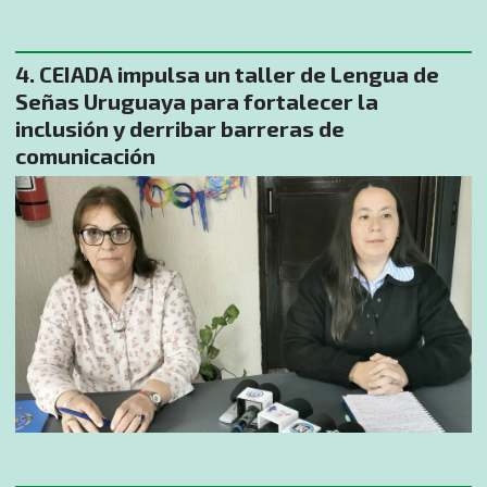
CEIADA impulsa un taller de Lengua de
Señas Uruguaya para fortalecer la
inclusión y derribar barreras de
comunicación