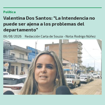
Política
Valentina Dos Santos: “La Intendencia no
puede ser ajena a los problemas del
departamento”
06/08/2026
Redacción Carla de Souza - Nota: Rodrigo Núñez