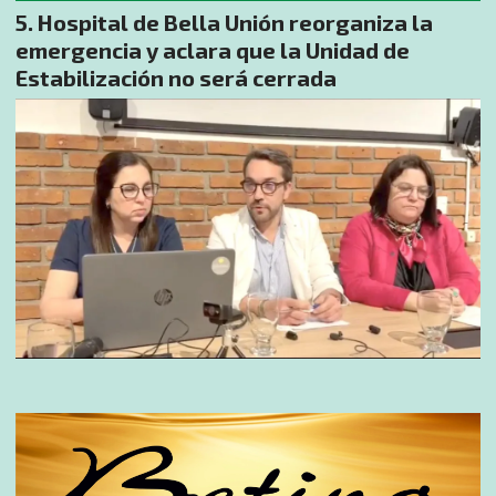
Hospital de Bella Unión reorganiza la
emergencia y aclara que la Unidad de
Estabilización no será cerrada