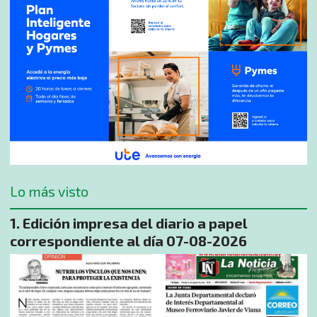
Lo más visto
Edición impresa del diario a papel
correspondiente al día 07-08-2026