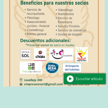
Escuchar artículo
Newsletter de Diario La Noticia