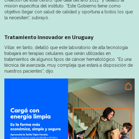
creación de este centro, que data del año 2017, y detalló la
misión específica del instituto “Este Gobierno tiene como
objetivo llegar con salud de calidad y oportuna a todos los que
la necesiten”, subrayó.
Tratamiento innovador en Uruguay
Villar, en tanto, detalló que este laboratorio de alta tecnología
trabajará en terapias celulares que serán utilizadas en
tratamientos de algunos tipos de cáncer hematológico. “Es una
técnica de avanzada, muy compleja que estará a disposición de
nuestros pacientes”, dijo.