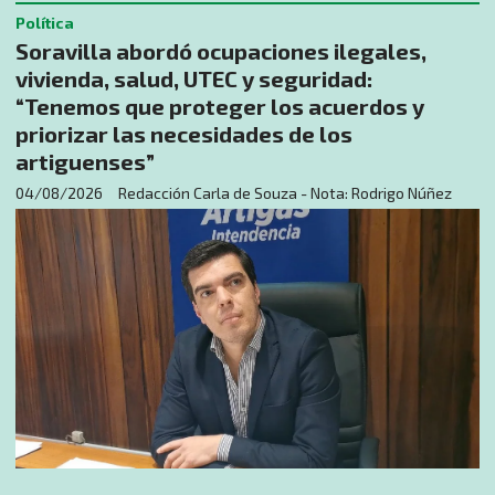
Política
Soravilla abordó ocupaciones ilegales,
vivienda, salud, UTEC y seguridad:
“Tenemos que proteger los acuerdos y
priorizar las necesidades de los
artiguenses”
04/08/2026
Redacción Carla de Souza - Nota: Rodrigo Núñez