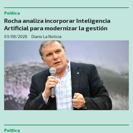
Política
Rocha analiza incorporar Inteligencia
Artificial para modernizar la gestión
03/08/2026
Diario La Noticia
Política