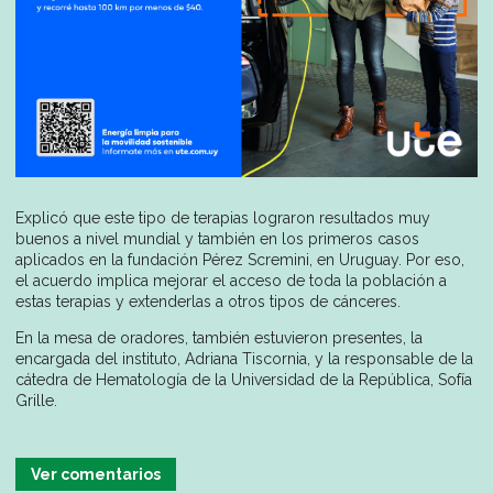
Explicó que este tipo de terapias lograron resultados muy
buenos a nivel mundial y también en los primeros casos
aplicados en la fundación Pérez Scremini, en Uruguay. Por eso,
el acuerdo implica mejorar el acceso de toda la población a
estas terapias y extenderlas a otros tipos de cánceres.
En la mesa de oradores, también estuvieron presentes, la
encargada del instituto, Adriana Tiscornia, y la responsable de la
cátedra de Hematología de la Universidad de la República, Sofía
Grille.
Ver comentarios