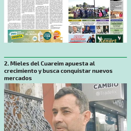
Mieles del Cuareim apuesta al
crecimiento y busca conquistar nuevos
mercados