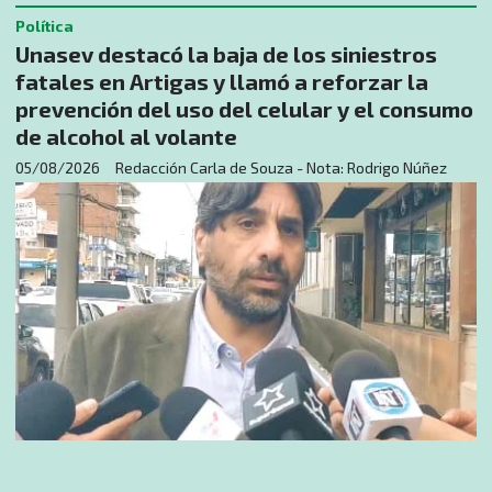
Política
Unasev destacó la baja de los siniestros
fatales en Artigas y llamó a reforzar la
prevención del uso del celular y el consumo
de alcohol al volante
05/08/2026
Redacción Carla de Souza - Nota: Rodrigo Núñez