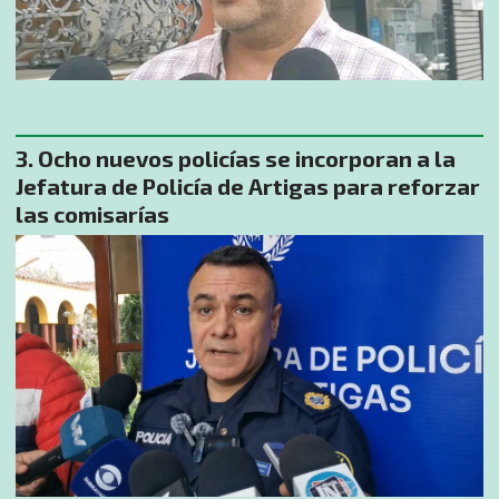
Ocho nuevos policías se incorporan a la
Jefatura de Policía de Artigas para reforzar
las comisarías