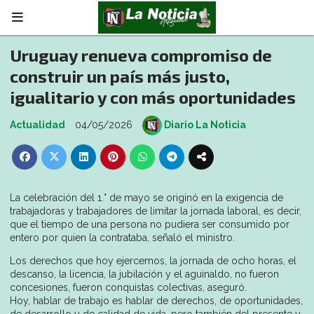
Uruguay renueva compromiso de
construir un país más justo,
igualitario y con más oportunidades
Actualidad
04/05/2026
Diario La Noticia
La celebración del 1.° de mayo se originó en la exigencia de
trabajadoras y trabajadores de limitar la jornada laboral, es decir,
que el tiempo de una persona no pudiera ser consumido por
entero por quien la contrataba, señaló el ministro.
Los derechos que hoy ejercemos, la jornada de ocho horas, el
descanso, la licencia, la jubilación y el aguinaldo, no fueron
concesiones, fueron conquistas colectivas, aseguró.
Hoy, hablar de trabajo es hablar de derechos, de oportunidades,