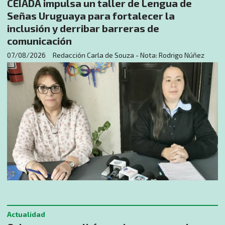
CEIADA impulsa un taller de Lengua de
Señas Uruguaya para fortalecer la
inclusión y derribar barreras de
comunicación
07/08/2026
Redacción Carla de Souza - Nota: Rodrigo Núñez
Actualidad