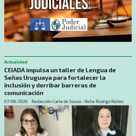
Actualidad
CEIADA impulsa un taller de Lengua de
Señas Uruguaya para fortalecer la
inclusión y derribar barreras de
comunicación
07/08/2026
Redacción Carla de Souza - Nota: Rodrigo Núñez