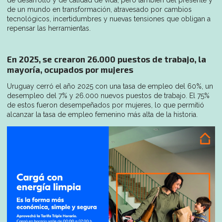
de desarrollo y de calidad de vida, pero también del presente y
de un mundo en transformación, atravesado por cambios
tecnológicos, incertidumbres y nuevas tensiones que obligan a
repensar las herramientas.
En 2025, se crearon 26.000 puestos de trabajo, la
mayoría, ocupados por mujeres
Uruguay cerró el año 2025 con una tasa de empleo del 60%, un
desempleo del 7% y 26.000 nuevos puestos de trabajo. El 75%
de estos fueron desempeñados por mujeres, lo que permitió
alcanzar la tasa de empleo femenino más alta de la historia.