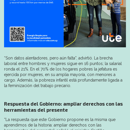
“Son datos alentadores, pero aún falta”, advirtió. La brecha
laboral entre hombres y mujeres sigue en 16 puntos; la salarial
ronda el 21%. En el 70% de los hogares pobres la jefatura es
ejercida por mujeres, en su amplia mayoría, con menores a
cargo. Además, la pobreza infantil está profundamente ligada a
la feminización del trabajo precario.
Respuesta del Gobierno: ampliar derechos con las
herramientas del presente
“La respuesta que este Gobierno propone es la misma que
aprendimos de la historia: ampliar derechos con las