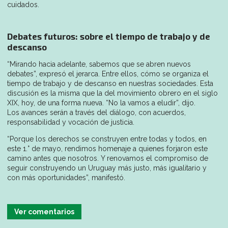
cuidados.
Debates futuros: sobre el tiempo de trabajo y de
descanso
“Mirando hacia adelante, sabemos que se abren nuevos
debates”, expresó el jerarca. Entre ellos, cómo se organiza el
tiempo de trabajo y de descanso en nuestras sociedades. Esta
discusión es la misma que la del movimiento obrero en el siglo
XIX, hoy, de una forma nueva. “No la vamos a eludir”, dijo.
Los avances serán a través del diálogo, con acuerdos,
responsabilidad y vocación de justicia.
“Porque los derechos se construyen entre todas y todos, en
este 1.° de mayo, rendimos homenaje a quienes forjaron este
camino antes que nosotros. Y renovamos el compromiso de
seguir construyendo un Uruguay más justo, más igualitario y
con más oportunidades”, manifestó.
Ver comentarios