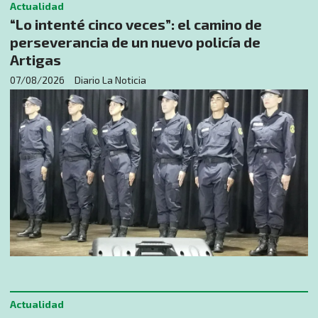
Actualidad
“Lo intenté cinco veces”: el camino de
perseverancia de un nuevo policía de
Artigas
07/08/2026
Diario La Noticia
Actualidad