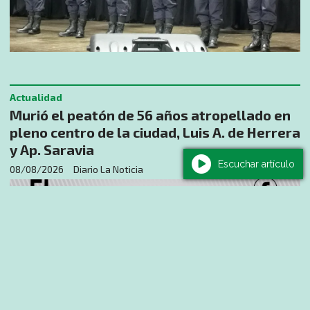
Actualidad
Murió el peatón de 56 años atropellado en
pleno centro de la ciudad, Luis A. de Herrera
y Ap. Saravia
Escuchar artículo
08/08/2026
Diario La Noticia