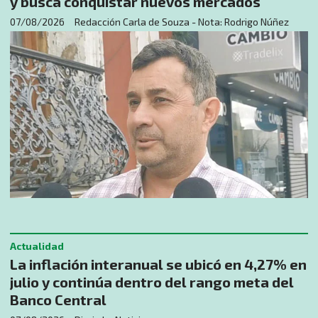
y busca conquistar nuevos mercados
07/08/2026
Redacción Carla de Souza - Nota: Rodrigo Núñez
Actualidad
La inflación interanual se ubicó en 4,27% en
julio y continúa dentro del rango meta del
Banco Central