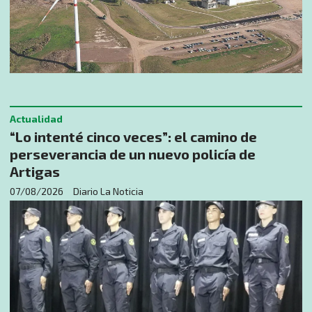
Actualidad
“Lo intenté cinco veces”: el camino de
perseverancia de un nuevo policía de
Artigas
07/08/2026
Diario La Noticia