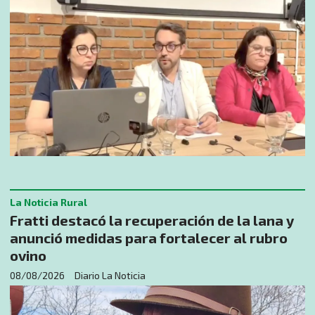
La Noticia Rural
Fratti destacó la recuperación de la lana y
anunció medidas para fortalecer al rubro
ovino
08/08/2026
Diario La Noticia