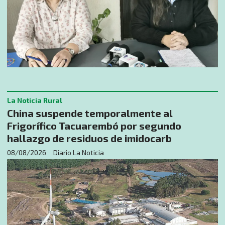
La Noticia Rural
China suspende temporalmente al
Frigorífico Tacuarembó por segundo
hallazgo de residuos de imidocarb
08/08/2026
Diario La Noticia