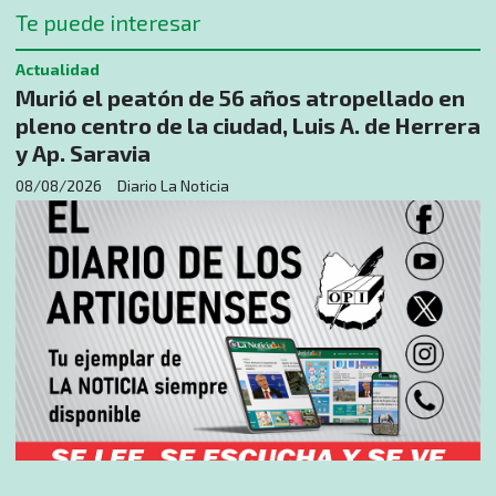
Te puede interesar
Actualidad
Murió el peatón de 56 años atropellado en
pleno centro de la ciudad, Luis A. de Herrera
y Ap. Saravia
08/08/2026
Diario La Noticia