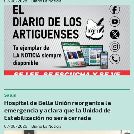
07/08/2026
Diario La Noticia
Salud
Hospital de Bella Unión reorganiza la
emergencia y aclara que la Unidad de
Estabilización no será cerrada
07/08/2026
Diario La Noticia