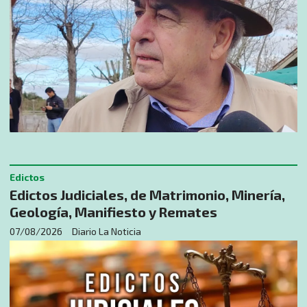
Edictos
Edictos Judiciales, de Matrimonio, Minería,
Geología, Manifiesto y Remates
07/08/2026
Diario La Noticia