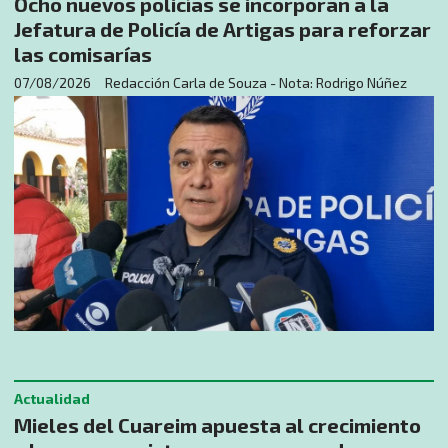
Ocho nuevos policías se incorporan a la
Jefatura de Policía de Artigas para reforzar
las comisarías
07/08/2026
Redacción Carla de Souza - Nota: Rodrigo Núñez
Actualidad
Mieles del Cuareim apuesta al crecimiento