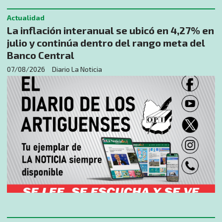
Actualidad
La inflación interanual se ubicó en 4,27% en
julio y continúa dentro del rango meta del
Banco Central
07/08/2026
Diario La Noticia