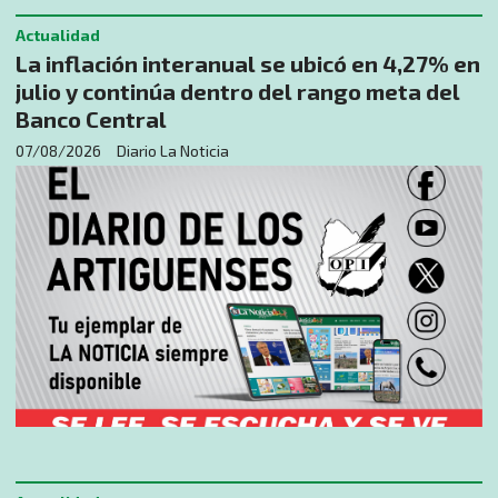
Actualidad
La inflación interanual se ubicó en 4,27% en
julio y continúa dentro del rango meta del
Banco Central
07/08/2026
Diario La Noticia