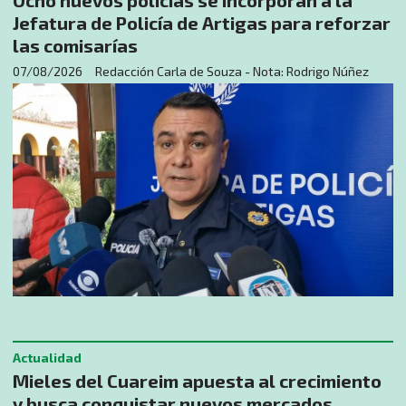
Jefatura de Policía de Artigas para reforzar
las comisarías
07/08/2026
Redacción Carla de Souza - Nota: Rodrigo Núñez
Actualidad
Mieles del Cuareim apuesta al crecimiento
y busca conquistar nuevos mercados