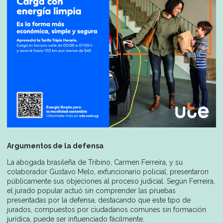
Argumentos de la defensa
La abogada brasileña de Tribino, Carmen Ferreira, y su
colaborador Gustavo Melo, exfuncionario policial, presentaron
públicamente sus objeciones al proceso judicial. Según Ferreira,
el jurado popular actuó sin comprender las pruebas
presentadas por la defensa, destacando que este tipo de
jurados, compuestos por ciudadanos comunes sin formación
jurídica, puede ser influenciado fácilmente.