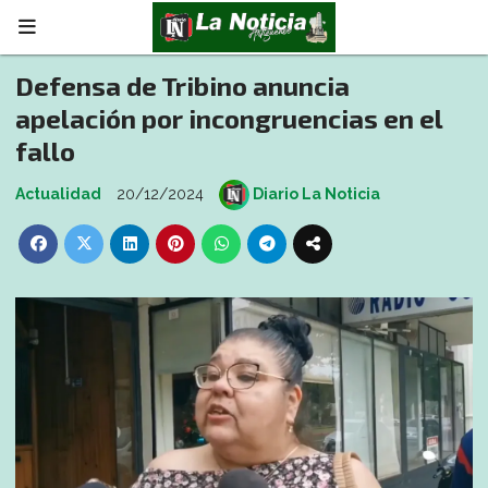
Defensa de Tribino anuncia
apelación por incongruencias en el
fallo
Actualidad
20/12/2024
Diario La Noticia