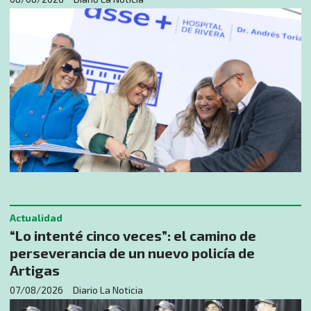
Actualidad
“Lo intenté cinco veces”: el camino de
perseverancia de un nuevo policía de
Artigas
07/08/2026
Diario La Noticia