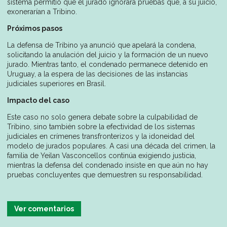
sistema permitió que el jurado ignorara pruebas que, a su juicio,
exonerarían a Tribino.
Próximos pasos
La defensa de Tribino ya anunció que apelará la condena,
solicitando la anulación del juicio y la formación de un nuevo
jurado. Mientras tanto, el condenado permanece detenido en
Uruguay, a la espera de las decisiones de las instancias
judiciales superiores en Brasil.
Impacto del caso
Este caso no solo genera debate sobre la culpabilidad de
Tribino, sino también sobre la efectividad de los sistemas
judiciales en crímenes transfronterizos y la idoneidad del
modelo de jurados populares. A casi una década del crimen, la
familia de Yeilan Vasconcellos continúa exigiendo justicia,
mientras la defensa del condenado insiste en que aún no hay
pruebas concluyentes que demuestren su responsabilidad.
Ver comentarios