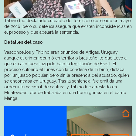
Tribino fue declarado culpable del femicidio cometido en mayo
de 2016, pero su defensa asegura que existen inconsistencias en
el proceso y que apelará la sentencia.
Detalles del caso
Vasconcellos y Tribino eran oriundos de Artigas, Uruguay,
aunque el crimen ocurrió en territorio brasileño, lo que llevó a
que el caso fuera juzgado bajo la legislación de Brasil. El
proceso culminó el lunes con la condena de Tribino, dictada
por un jurado popular, pero sin la presencia del acusado, quien
se encontraba en Uruguay. Tras la sentencia, fue emitida una
orden internacional de captura, y Tribino fue arrestado en
Montevideo, donde trabajaba en una hormigonera en el barrio
Manga.