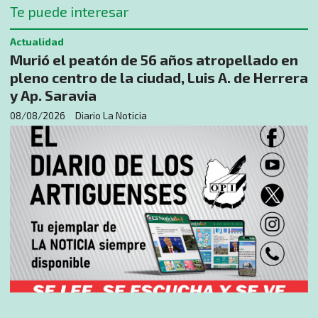
Te puede interesar
Actualidad
Murió el peatón de 56 años atropellado en
pleno centro de la ciudad, Luis A. de Herrera
y Ap. Saravia
08/08/2026
Diario La Noticia