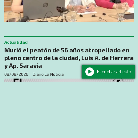
Actualidad
Murió el peatón de 56 años atropellado en
pleno centro de la ciudad, Luis A. de Herrera
y Ap. Saravia
Escuchar artículo
08/08/2026
Diario La Noticia