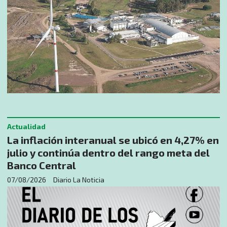
Actualidad
La inflación interanual se ubicó en 4,27% en
julio y continúa dentro del rango meta del
Banco Central
07/08/2026
Diario La Noticia