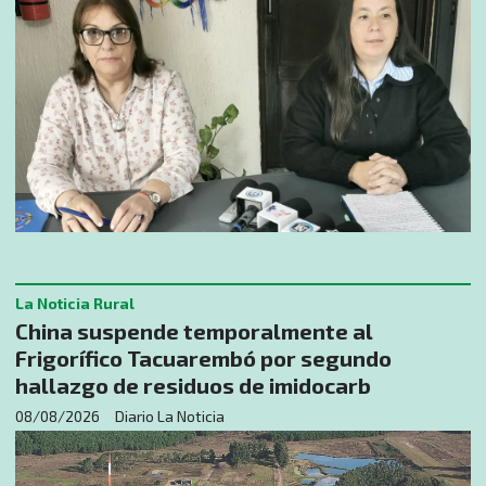
La Noticia Rural
China suspende temporalmente al
Frigorífico Tacuarembó por segundo
hallazgo de residuos de imidocarb
08/08/2026
Diario La Noticia