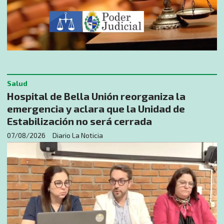
Salud
Hospital de Bella Unión reorganiza la
emergencia y aclara que la Unidad de
Estabilización no será cerrada
07/08/2026
Diario La Noticia