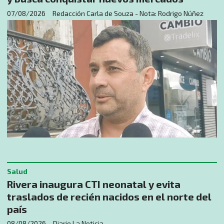
07/08/2026
Redacción Carla de Souza - Nota: Rodrigo Núñez
Salud
Rivera inaugura CTI neonatal y evita
traslados de recién nacidos en el norte del
país
08/08/2026
Diario La Noticia