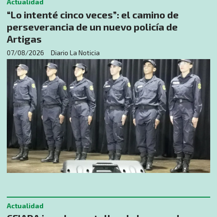
Actualidad
“Lo intenté cinco veces”: el camino de
perseverancia de un nuevo policía de
Artigas
07/08/2026
Diario La Noticia
Actualidad