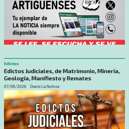
Edictos
Edictos Judiciales, de Matrimonio, Minería,
Geología, Manifiesto y Remates
07/08/2026
Diario La Noticia