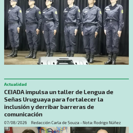
Actualidad
CEIADA impulsa un taller de Lengua de
Señas Uruguaya para fortalecer la
inclusión y derribar barreras de
comunicación
07/08/2026
Redacción Carla de Souza - Nota: Rodrigo Núñez