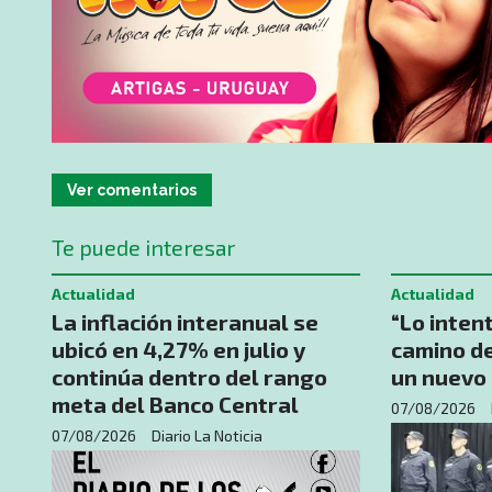
Ver comentarios
Te puede interesar
Actualidad
Actualidad
La inflación interanual se
“Lo intent
ubicó en 4,27% en julio y
camino d
continúa dentro del rango
un nuevo 
meta del Banco Central
07/08/2026
07/08/2026
Diario La Noticia