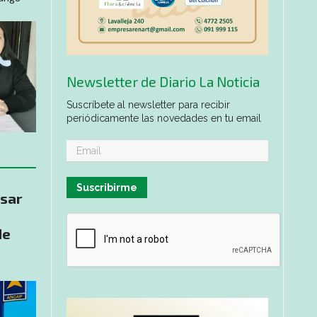
Newsletter de Diario La Noticia
Suscríbete al newsletter para recibir
periódicamente las novedades en tu email
Suscribirme
asar
de