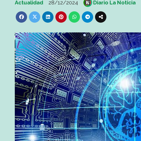
Actualidad
28/12/2024
Diario La Noticia