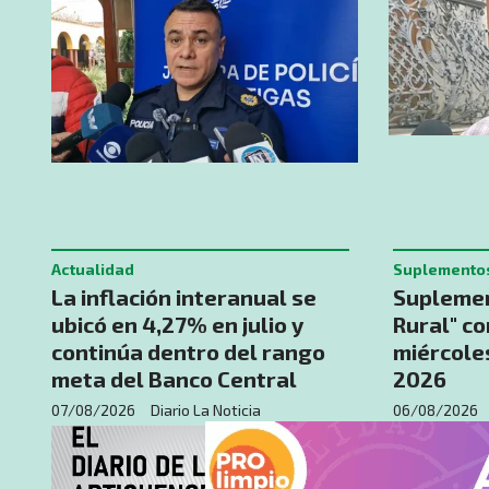
Actualidad
Suplemento
La inflación interanual se
Suplemen
ubicó en 4,27% en julio y
Rural" c
continúa dentro del rango
miércole
meta del Banco Central
2026
07/08/2026
Diario La Noticia
06/08/2026