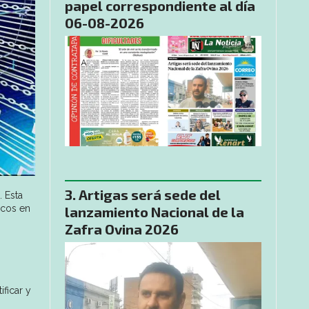
papel correspondiente al día
06-08-2026
Artigas será sede del
. Esta
icos en
lanzamiento Nacional de la
Zafra Ovina 2026
ficar y