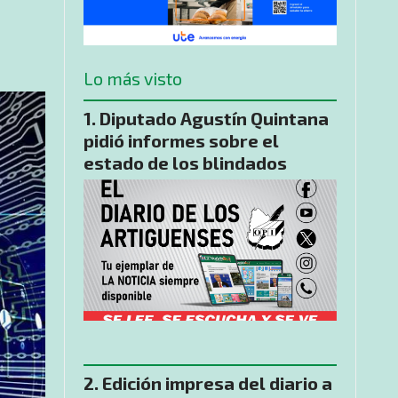
Lo más visto
Diputado Agustín Quintana
pidió informes sobre el
estado de los blindados
Edición impresa del diario a