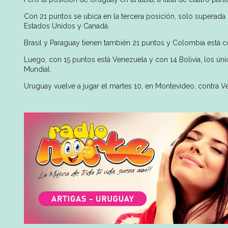
Con 21 puntos se ubica en la tercera posición, solo superada p
Estados Unidos y Canadá.
Brasil y Paraguay tienen también 21 puntos y Colombia está con 
Luego, con 15 puntos está Venezuela y con 14 Bolivia, los úni
Mundial.
Uruguay vuelve a jugar el martes 10, en Montevideo, contra V