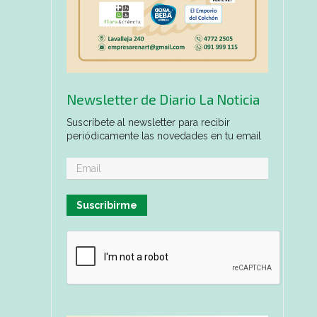
Newsletter de Diario La Noticia
Suscríbete al newsletter para recibir
periódicamente las novedades en tu email
Suscribirme