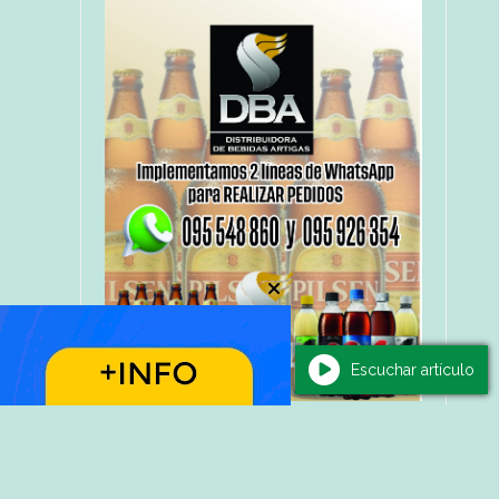
Escuchar artículo