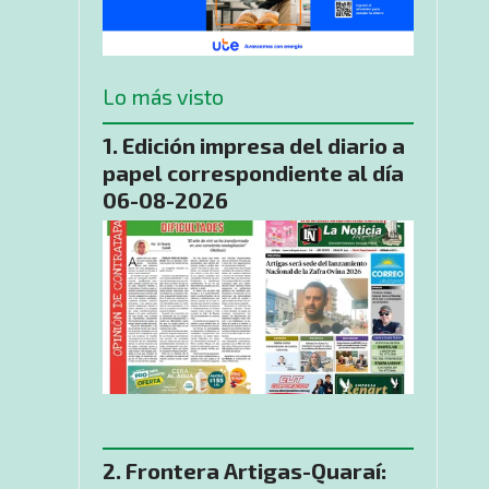
Lo más visto
Edición impresa del diario a
papel correspondiente al día
06-08-2026
​Frontera Artigas-Quaraí: