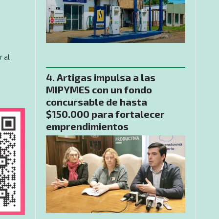
r al
Artigas impulsa a las
MIPYMES con un fondo
concursable de hasta
$150.000 para fortalecer
emprendimientos