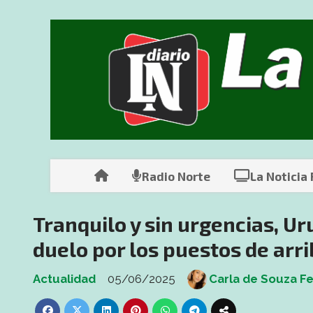
Radio Norte
La Noticia
Tranquilo y sin urgencias, U
duelo por los puestos de arri
Actualidad
05/06/2025
Carla de Souza Fe