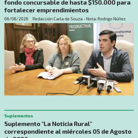
fondo concursable de hasta $150.000 para
fortalecer emprendimientos
06/08/2026
Redacción Carla de Souza - Nota: Rodrigo Núñez
Suplementos
Suplemento "La Noticia Rural"
correspondiente al miércoles 05 de Agosto