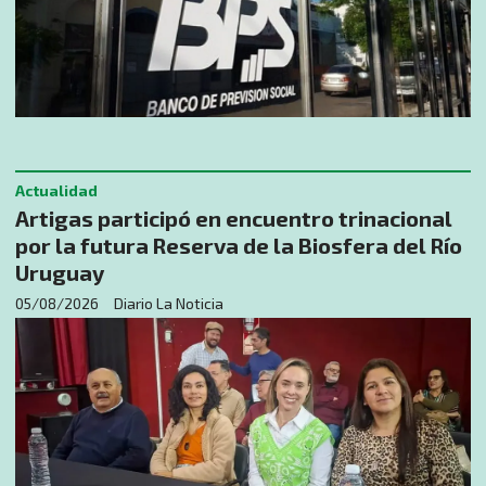
Actualidad
Artigas participó en encuentro trinacional
por la futura Reserva de la Biosfera del Río
Uruguay
05/08/2026
Diario La Noticia