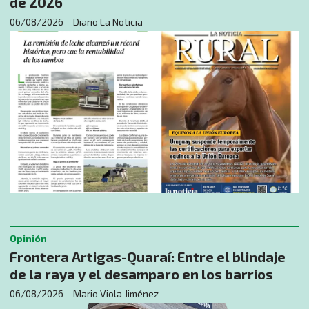
de 2026
06/08/2026
Diario La Noticia
Opinión
​Frontera Artigas-Quaraí: Entre el blindaje
de la raya y el desamparo en los barrios
06/08/2026
Mario Viola Jiménez