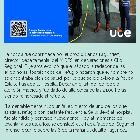
La noticia fue confirmada por el propio Carlos Fagúndez,
director departamental del MIDES, en declaraciones a Clic
Regional. El jerarca explicó que el sábado, alrededor de las
19:00 horas, los técnicos del refugio notaron que el hombre no
se encontraba bien de salud, por lo que se dio aviso a la Policía.
Esta lo trasladó al Hospital Departamental, donde recibió
atención médica y fue dado de alta cerca de las 21:00 horas,
siendo reingresado al refugio.
“Lamentablemente hubo un fallecimiento de uno de los que
asistía al refugio con bastante frecuencia. Se lo llevó al hospital,
fue atendido y derivado nuevamente. Hoy, al momento de
levantar a los usuarios, se constató que había fallecido. Según el
forense, ocurrió sobre las 6 de la mañana”, detalló Fagúndez.