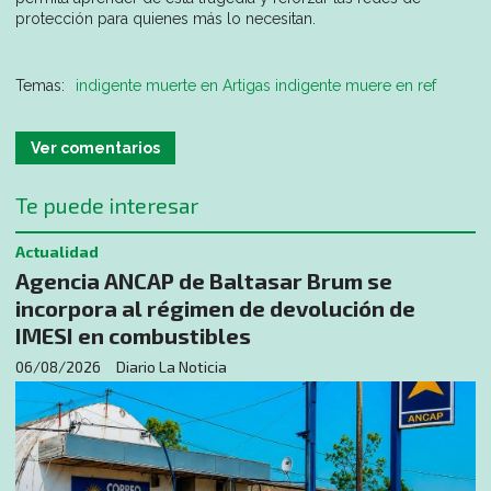
protección para quienes más lo necesitan.
indigente muerte en Artigas indigente muere en ref
Ver comentarios
Te puede interesar
Actualidad
Agencia ANCAP de Baltasar Brum se
incorpora al régimen de devolución de
IMESI en combustibles
06/08/2026
Diario La Noticia