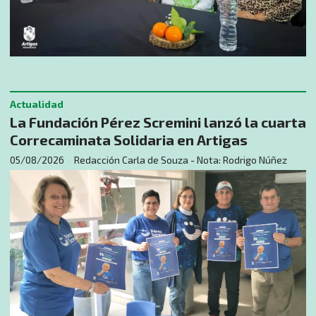
Actualidad
La Fundación Pérez Scremini lanzó la cuarta
Correcaminata Solidaria en Artigas
05/08/2026
Redacción Carla de Souza - Nota: Rodrigo Núñez