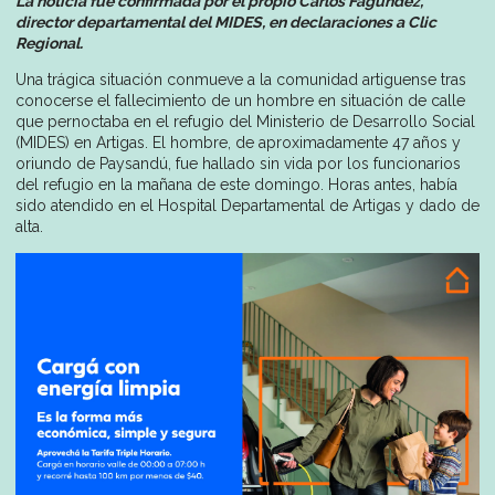
La noticia fue confirmada por el propio Carlos Fagúndez,
director departamental del MIDES, en declaraciones a Clic
Regional.
Una trágica situación conmueve a la comunidad artiguense tras
conocerse el fallecimiento de un hombre en situación de calle
que pernoctaba en el refugio del Ministerio de Desarrollo Social
(MIDES) en Artigas. El hombre, de aproximadamente 47 años y
oriundo de Paysandú, fue hallado sin vida por los funcionarios
del refugio en la mañana de este domingo. Horas antes, había
sido atendido en el Hospital Departamental de Artigas y dado de
alta.