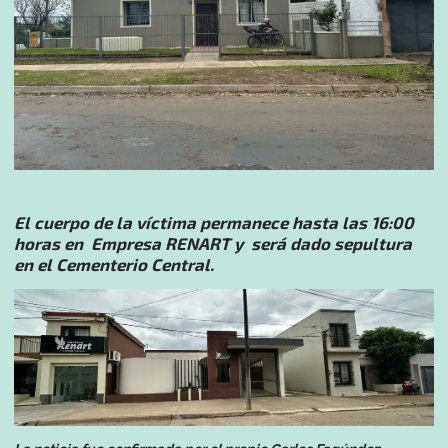
El cuerpo de la víctima permanece hasta las 16:00
horas en Empresa RENART y será dado sepultura
en el Cementerio Central.