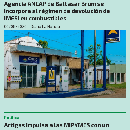
Agencia ANCAP de Baltasar Brum se
incorpora al régimen de devolución de
IMESI en combustibles
06/08/2026
Diario La Noticia
Política
Artigas impulsa a las MIPYMES con un