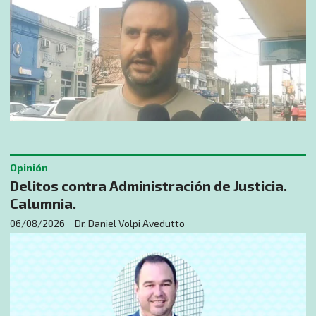
Opinión
Delitos contra Administración de Justicia.
Calumnia.
06/08/2026
Dr. Daniel Volpi Avedutto