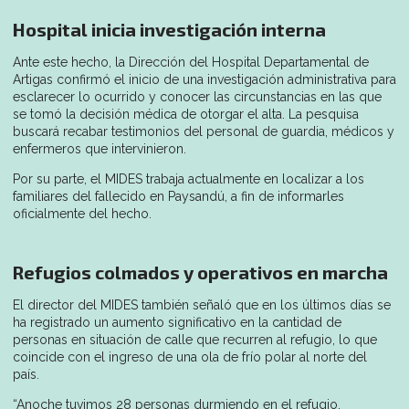
Hospital inicia investigación interna
Ante este hecho, la Dirección del Hospital Departamental de
Artigas confirmó el inicio de una investigación administrativa para
esclarecer lo ocurrido y conocer las circunstancias en las que
se tomó la decisión médica de otorgar el alta. La pesquisa
buscará recabar testimonios del personal de guardia, médicos y
enfermeros que intervinieron.
Por su parte, el MIDES trabaja actualmente en localizar a los
familiares del fallecido en Paysandú, a fin de informarles
oficialmente del hecho.
Refugios colmados y operativos en marcha
El director del MIDES también señaló que en los últimos días se
ha registrado un aumento significativo en la cantidad de
personas en situación de calle que recurren al refugio, lo que
coincide con el ingreso de una ola de frío polar al norte del
país.
“Anoche tuvimos 28 personas durmiendo en el refugio.