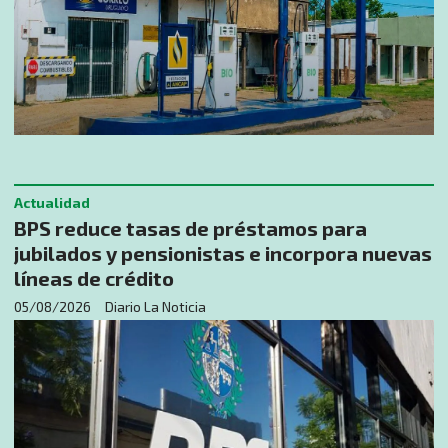
Actualidad
BPS reduce tasas de préstamos para
jubilados y pensionistas e incorpora nuevas
líneas de crédito
05/08/2026
Diario La Noticia