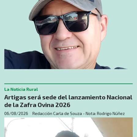
La Noticia Rural
Artigas será sede del lanzamiento Nacional
de la Zafra Ovina 2026
06/08/2026
Redacción Carla de Souza - Nota: Rodrigo Núñez