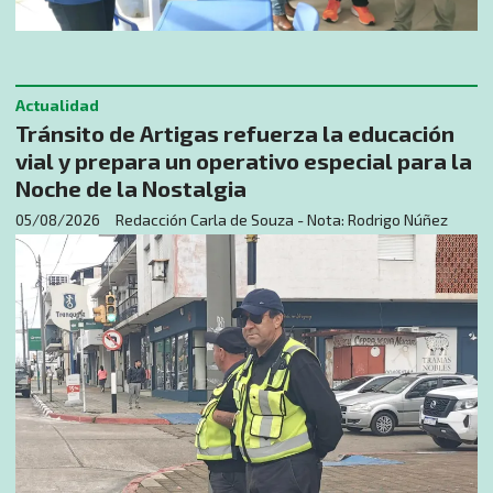
Actualidad
Tránsito de Artigas refuerza la educación
vial y prepara un operativo especial para la
Noche de la Nostalgia
05/08/2026
Redacción Carla de Souza - Nota: Rodrigo Núñez