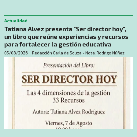
Actualidad
Tatiana Alvez presenta "Ser director hoy",
un libro que reúne experiencias y recursos
para fortalecer la gestión educativa
05/08/2026
Redacción Carla de Souza - Nota: Rodrigo Núñez