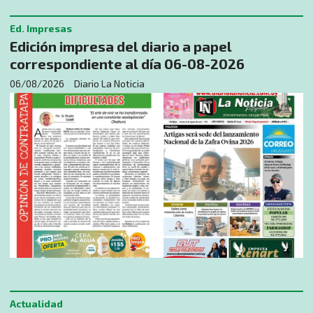
Ed. Impresas
Edición impresa del diario a papel
correspondiente al día 06-08-2026
06/08/2026
Diario La Noticia
Actualidad