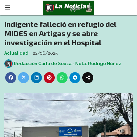
Indigente falleció en refugio del
MIDES en Artigas y se abre
investigación en el Hospital
Actualidad
22/06/2025
Redacción Carla de Souza - Nota: Rodrigo Núñez