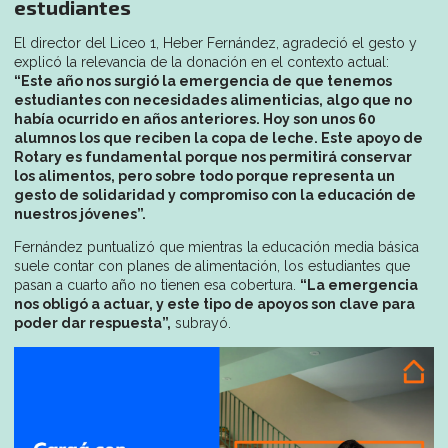
estudiantes
El director del Liceo 1, Heber Fernández, agradeció el gesto y
explicó la relevancia de la donación en el contexto actual:
“Este año nos surgió la emergencia de que tenemos
estudiantes con necesidades alimenticias, algo que no
había ocurrido en años anteriores. Hoy son unos 60
alumnos los que reciben la copa de leche. Este apoyo de
Rotary es fundamental porque nos permitirá conservar
los alimentos, pero sobre todo porque representa un
gesto de solidaridad y compromiso con la educación de
nuestros jóvenes”.
Fernández puntualizó que mientras la educación media básica
suele contar con planes de alimentación, los estudiantes que
pasan a cuarto año no tienen esa cobertura.
“La emergencia
nos obligó a actuar, y este tipo de apoyos son clave para
poder dar respuesta”,
subrayó.