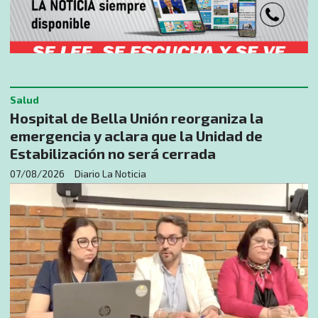
Salud
Hospital de Bella Unión reorganiza la
emergencia y aclara que la Unidad de
Estabilización no será cerrada
07/08/2026
Diario La Noticia