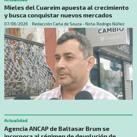
Mieles del Cuareim apuesta al crecimiento
y busca conquistar nuevos mercados
07/08/2026
Redacción Carla de Souza - Nota: Rodrigo Núñez
Actualidad
Agencia ANCAP de Baltasar Brum se
incorpora al régimen de devolución de