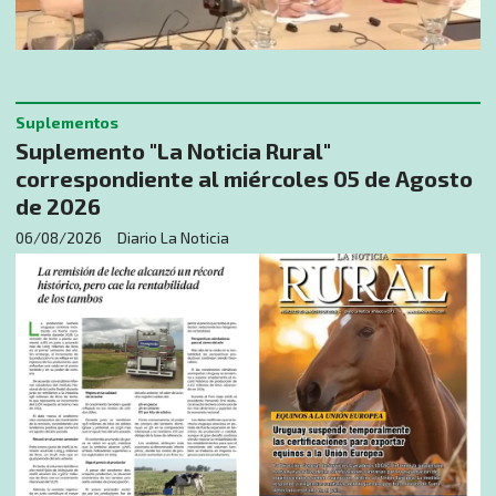
Suplementos
Suplemento "La Noticia Rural"
correspondiente al miércoles 05 de Agosto
de 2026
06/08/2026
Diario La Noticia