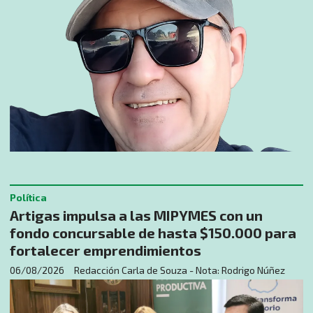
Política
Artigas impulsa a las MIPYMES con un
fondo concursable de hasta $150.000 para
fortalecer emprendimientos
06/08/2026
Redacción Carla de Souza - Nota: Rodrigo Núñez