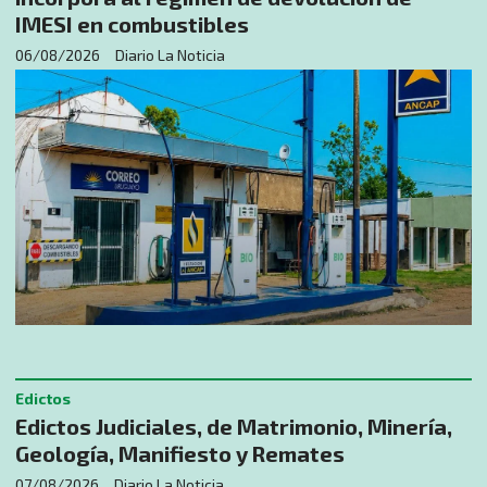
IMESI en combustibles
06/08/2026
Diario La Noticia
Edictos
Edictos Judiciales, de Matrimonio, Minería,
Geología, Manifiesto y Remates
07/08/2026
Diario La Noticia