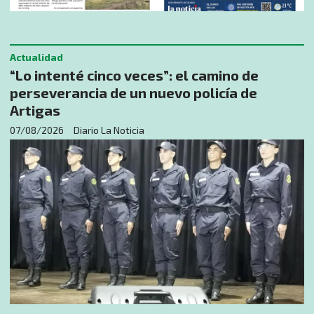
Actualidad
“Lo intenté cinco veces”: el camino de
perseverancia de un nuevo policía de
Artigas
07/08/2026
Diario La Noticia