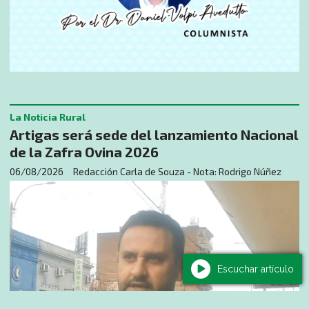
La Noticia Rural
Artigas será sede del lanzamiento Nacional
de la Zafra Ovina 2026
06/08/2026
Redacción Carla de Souza - Nota: Rodrigo Núñez
Escuchar artículo