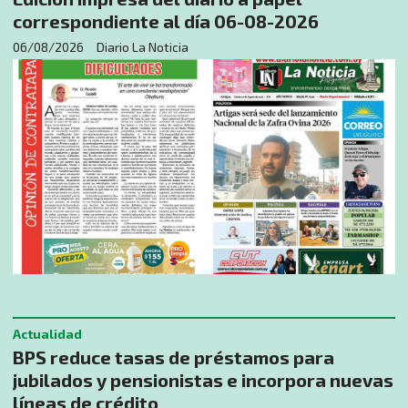
correspondiente al día 06-08-2026
06/08/2026
Diario La Noticia
Actualidad
BPS reduce tasas de préstamos para
jubilados y pensionistas e incorpora nuevas
líneas de crédito