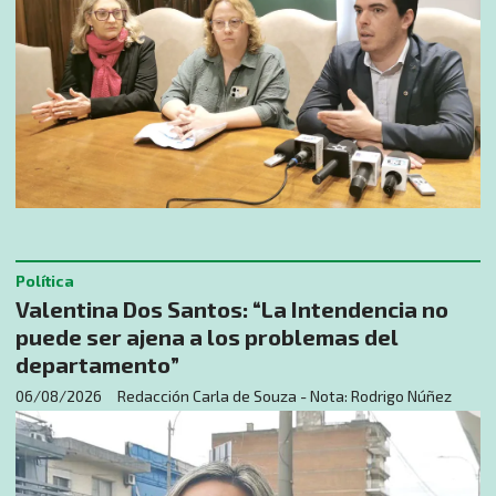
Política
Valentina Dos Santos: “La Intendencia no
puede ser ajena a los problemas del
departamento”
06/08/2026
Redacción Carla de Souza - Nota: Rodrigo Núñez