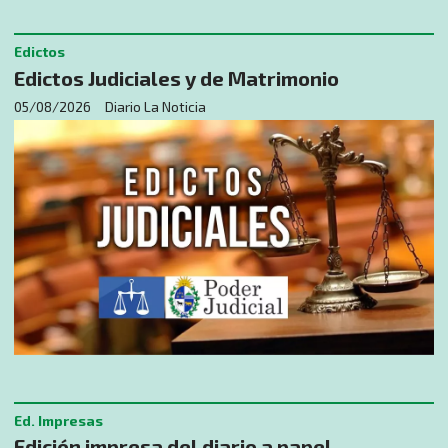
Edictos
Edictos Judiciales y de Matrimonio
05/08/2026
Diario La Noticia
Ed. Impresas
Edición impresa del diario a papel