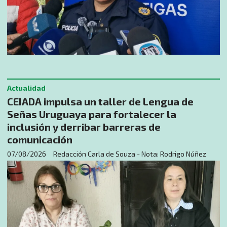
Actualidad
CEIADA impulsa un taller de Lengua de
Señas Uruguaya para fortalecer la
inclusión y derribar barreras de
comunicación
07/08/2026
Redacción Carla de Souza - Nota: Rodrigo Núñez