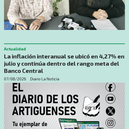
Actualidad
La inflación interanual se ubicó en 4,27% en
julio y continúa dentro del rango meta del
Banco Central
07/08/2026
Diario La Noticia