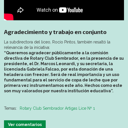
Agradecimiento y trabajo en conjunto
La subdirectora del liceo, Rocío Pintos, también resaltó la
relevancia de la iniciativa:
“Queremos agradecer públicamente a la comisión
directiva de Rotary Club Sembrador, en la presencia de su
presidente, el Dr. Marcos Leonardi, y su secretaria, la
licenciada Gabriela Falcao, por esta donación de una
heladera con freezer. Será de real importancia y un uso
fundamental para el servicio de copa de leche que por
primera vez instrumentamos este año. Hechos como este
son muy valorados por nuestra institución educativa”.
Rotary Club Sembrador Artigas Lice Nº 1
Ver comentarios