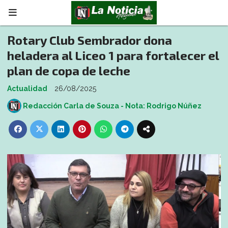
Rotary Club Sembrador dona
heladera al Liceo 1 para fortalecer el
plan de copa de leche
Actualidad
26/08/2025
Redacción Carla de Souza - Nota: Rodrigo Núñez