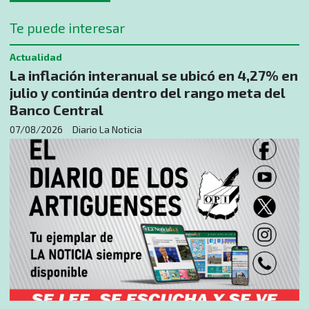
Te puede interesar
Actualidad
La inflación interanual se ubicó en 4,27% en
julio y continúa dentro del rango meta del
Banco Central
07/08/2026
Diario La Noticia