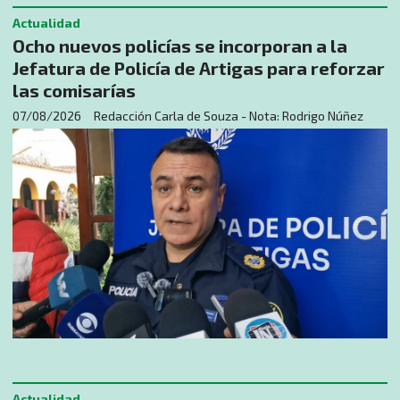
Actualidad
Ocho nuevos policías se incorporan a la
Jefatura de Policía de Artigas para reforzar
las comisarías
07/08/2026
Redacción Carla de Souza - Nota: Rodrigo Núñez
Actualidad