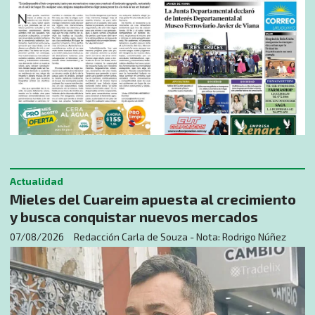
Actualidad
Mieles del Cuareim apuesta al crecimiento
y busca conquistar nuevos mercados
07/08/2026
Redacción Carla de Souza - Nota: Rodrigo Núñez