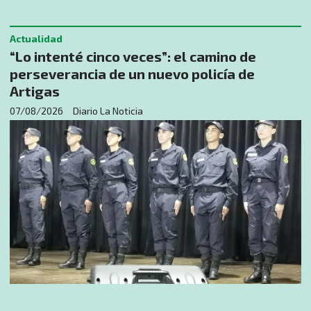
Actualidad
“Lo intenté cinco veces”: el camino de
perseverancia de un nuevo policía de
Artigas
07/08/2026
Diario La Noticia