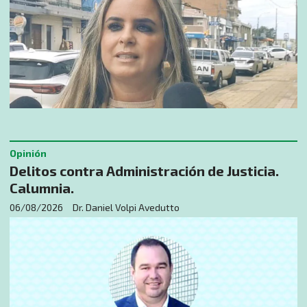
Opinión
Delitos contra Administración de Justicia.
Calumnia.
06/08/2026
Dr. Daniel Volpi Avedutto