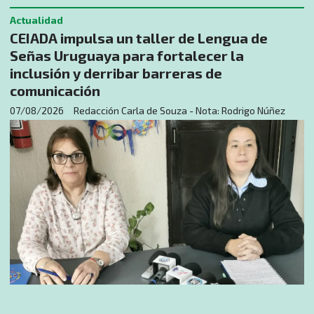
Actualidad
CEIADA impulsa un taller de Lengua de
Señas Uruguaya para fortalecer la
inclusión y derribar barreras de
comunicación
07/08/2026
Redacción Carla de Souza - Nota: Rodrigo Núñez