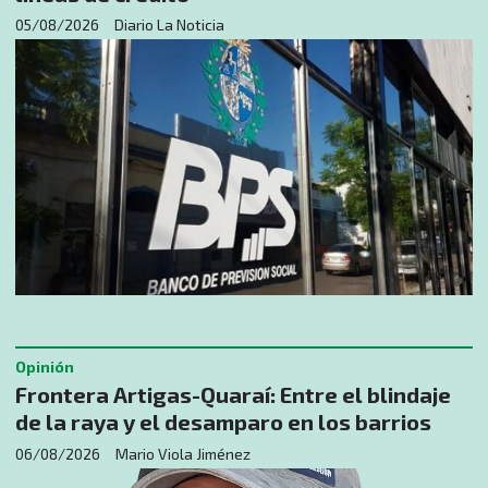
05/08/2026
Diario La Noticia
Opinión
​Frontera Artigas-Quaraí: Entre el blindaje
de la raya y el desamparo en los barrios
06/08/2026
Mario Viola Jiménez