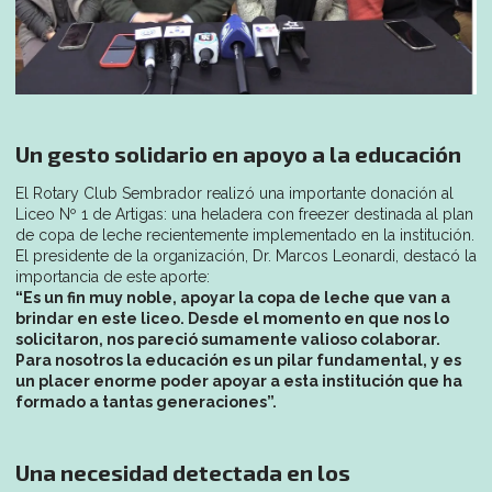
Un gesto solidario en apoyo a la educación
El Rotary Club Sembrador realizó una importante donación al
Liceo Nº 1 de Artigas: una heladera con freezer destinada al plan
de copa de leche recientemente implementado en la institución.
El presidente de la organización, Dr. Marcos Leonardi, destacó la
importancia de este aporte:
“Es un fin muy noble, apoyar la copa de leche que van a
brindar en este liceo. Desde el momento en que nos lo
solicitaron, nos pareció sumamente valioso colaborar.
Para nosotros la educación es un pilar fundamental, y es
un placer enorme poder apoyar a esta institución que ha
formado a tantas generaciones”.
Una necesidad detectada en los