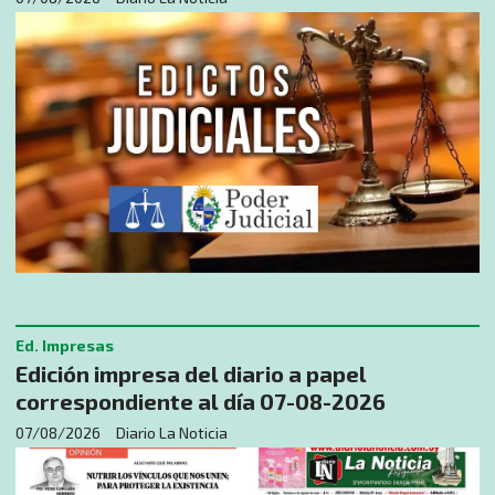
Ed. Impresas
Edición impresa del diario a papel
correspondiente al día 07-08-2026
07/08/2026
Diario La Noticia