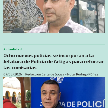
Actualidad
Ocho nuevos policías se incorporan a la
Jefatura de Policía de Artigas para reforzar
las comisarías
07/08/2026
Redacción Carla de Souza - Nota: Rodrigo Núñez