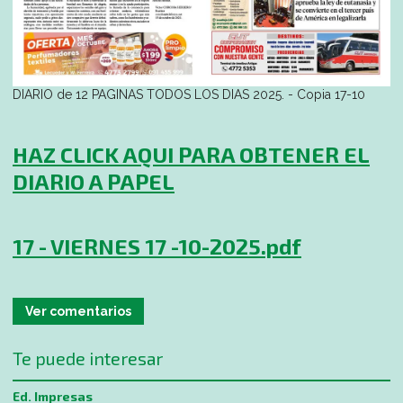
DIARIO de 12 PAGINAS TODOS LOS DIAS 2025. - Copia 17-10
HAZ CLICK AQUI PARA OBTENER EL
DIARIO A PAPEL
17 - VIERNES 17 -10-2025.pdf
Ver comentarios
Te puede interesar
Ed. Impresas