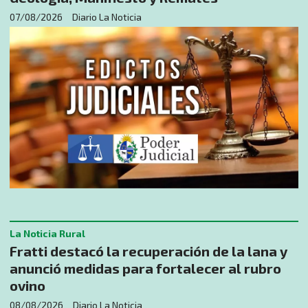
07/08/2026
Diario La Noticia
La Noticia Rural
Fratti destacó la recuperación de la lana y
anunció medidas para fortalecer al rubro
ovino
08/08/2026
Diario La Noticia