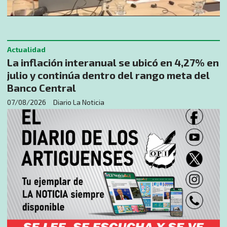
Actualidad
La inflación interanual se ubicó en 4,27% en
julio y continúa dentro del rango meta del
Banco Central
07/08/2026
Diario La Noticia