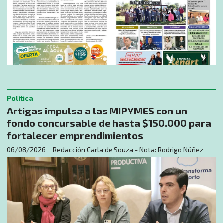
Política
Artigas impulsa a las MIPYMES con un
fondo concursable de hasta $150.000 para
fortalecer emprendimientos
06/08/2026
Redacción Carla de Souza - Nota: Rodrigo Núñez