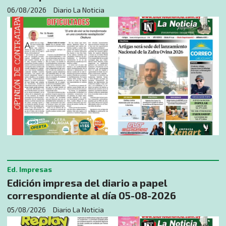
06/08/2026
Diario La Noticia
Ed. Impresas
Edición impresa del diario a papel
correspondiente al día 05-08-2026
05/08/2026
Diario La Noticia