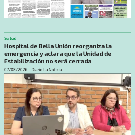
Salud
Hospital de Bella Unión reorganiza la
emergencia y aclara que la Unidad de
Estabilización no será cerrada
07/08/2026
Diario La Noticia