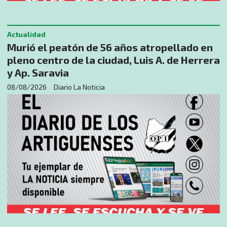
Actualidad
Murió el peatón de 56 años atropellado en
pleno centro de la ciudad, Luis A. de Herrera
y Ap. Saravia
08/08/2026
Diario La Noticia