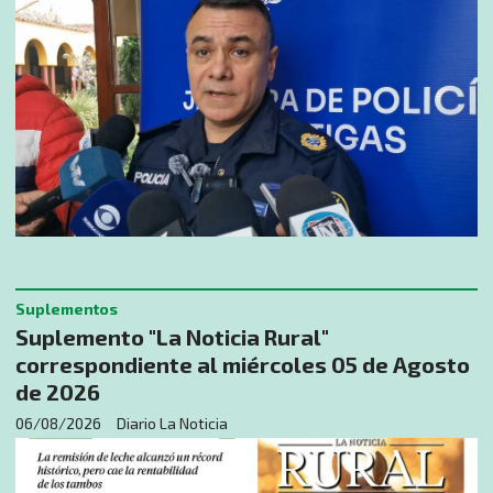
Suplementos
Suplemento "La Noticia Rural"
correspondiente al miércoles 05 de Agosto
de 2026
06/08/2026
Diario La Noticia