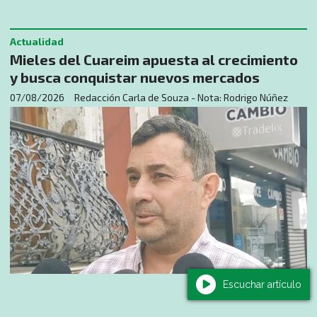
Actualidad
Mieles del Cuareim apuesta al crecimiento
y busca conquistar nuevos mercados
07/08/2026
Redacción Carla de Souza - Nota: Rodrigo Núñez
Escuchar artículo