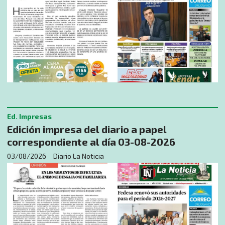
Ed. Impresas
Edición impresa del diario a papel
correspondiente al día 03-08-2026
03/08/2026
Diario La Noticia