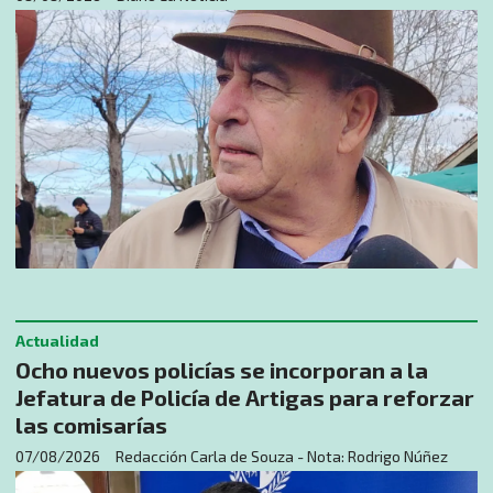
Actualidad
Ocho nuevos policías se incorporan a la
Jefatura de Policía de Artigas para reforzar
las comisarías
07/08/2026
Redacción Carla de Souza - Nota: Rodrigo Núñez