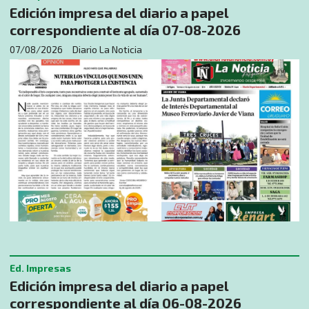
Edición impresa del diario a papel
correspondiente al día 07-08-2026
07/08/2026
Diario La Noticia
Ed. Impresas
Edición impresa del diario a papel
correspondiente al día 06-08-2026