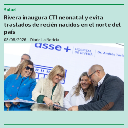
Salud
Rivera inaugura CTI neonatal y evita
traslados de recién nacidos en el norte del
país
08/08/2026
Diario La Noticia