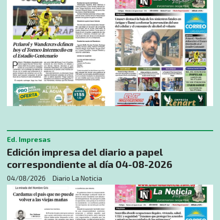
Ed. Impresas
Edición impresa del diario a papel
correspondiente al día 04-08-2026
04/08/2026
Diario La Noticia