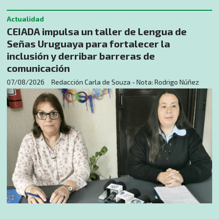
Actualidad
CEIADA impulsa un taller de Lengua de
Señas Uruguaya para fortalecer la
inclusión y derribar barreras de
comunicación
07/08/2026
Redacción Carla de Souza - Nota: Rodrigo Núñez