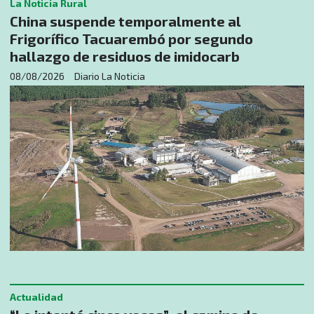
La Noticia Rural
China suspende temporalmente al
Frigorífico Tacuarembó por segundo
hallazgo de residuos de imidocarb
08/08/2026
Diario La Noticia
Actualidad