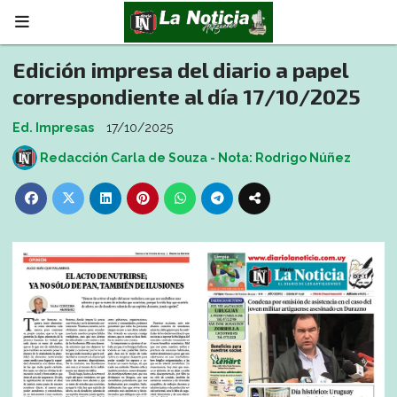
Edición impresa del diario a papel
correspondiente al día 17/10/2025
Ed. Impresas
17/10/2025
Redacción Carla de Souza - Nota: Rodrigo Núñez