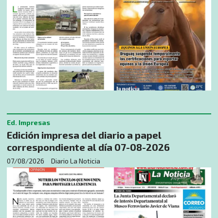
Ed. Impresas
Edición impresa del diario a papel
correspondiente al día 07-08-2026
07/08/2026
Diario La Noticia