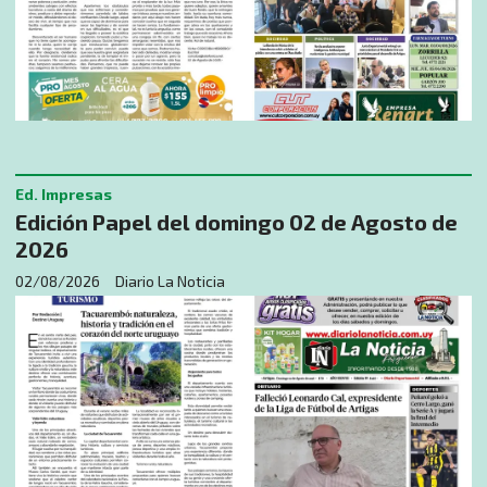
Ed. Impresas
Edición Papel del domingo 02 de Agosto de
2026
02/08/2026
Diario La Noticia