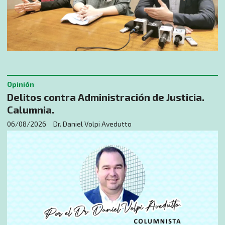
Opinión
Delitos contra Administración de Justicia.
Calumnia.
06/08/2026
Dr. Daniel Volpi Avedutto