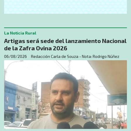
La Noticia Rural
Artigas será sede del lanzamiento Nacional
de la Zafra Ovina 2026
06/08/2026
Redacción Carla de Souza - Nota: Rodrigo Núñez