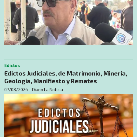
Edictos
Edictos Judiciales, de Matrimonio, Minería,
Geología, Manifiesto y Remates
07/08/2026
Diario La Noticia