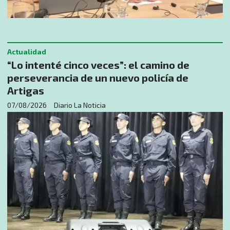
Actualidad
“Lo intenté cinco veces”: el camino de
perseverancia de un nuevo policía de
Artigas
07/08/2026
Diario La Noticia