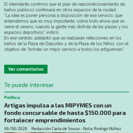
El intendente confirmó que el plan de reacondicionamiento de
baños públicos continuará en otros espacios de la ciudad.
“La idea es poner personal a disposición de ese servicio, que
entendemos que es muy importante, sobre todo ahora que se
viene el verano, cuando la gente más disfruta de las plazas y los
espacios deportivos”, indicó.
En ese sentido, adelantó que se realizarán refacciones en los
baños de la Plaza de Deportes y de la Plaza de los Niños, con el
objetivo de “brindar un mejor servicio a todos los artiguenses”.
Ver comentarios
Te puede interesar
Política
Artigas impulsa a las MIPYMES con un
fondo concursable de hasta $150.000 para
fortalecer emprendimientos
06/08/2026
Redacción Carla de Souza - Nota: Rodrigo Núñez