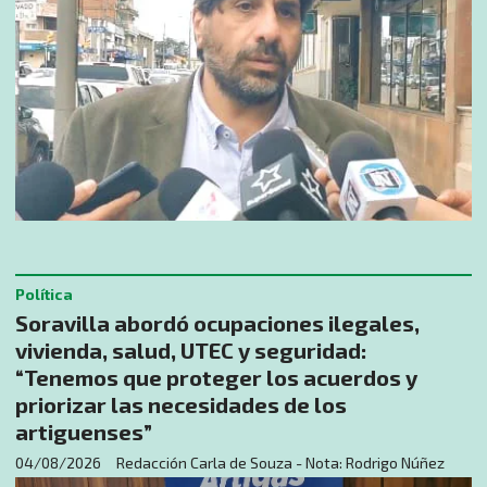
Política
Soravilla abordó ocupaciones ilegales,
vivienda, salud, UTEC y seguridad:
“Tenemos que proteger los acuerdos y
priorizar las necesidades de los
artiguenses”
04/08/2026
Redacción Carla de Souza - Nota: Rodrigo Núñez