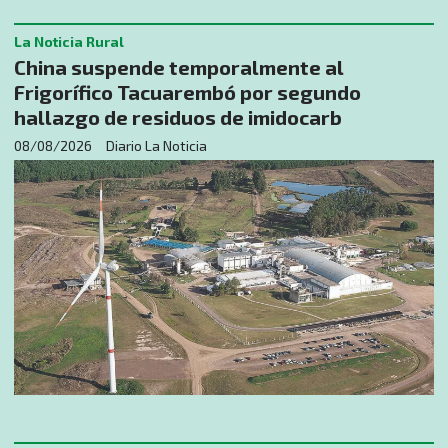
La Noticia Rural
China suspende temporalmente al
Frigorífico Tacuarembó por segundo
hallazgo de residuos de imidocarb
08/08/2026
Diario La Noticia