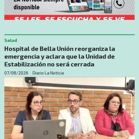
Salud
Hospital de Bella Unión reorganiza la
emergencia y aclara que la Unidad de
Estabilización no será cerrada
07/08/2026
Diario La Noticia