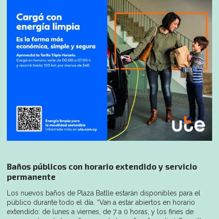
Baños públicos con horario extendido y servicio
permanente
Los nuevos baños de Plaza Batlle estarán disponibles para el
público durante todo el día. “Van a estar abiertos en horario
extendido: de lunes a viernes, de 7 a 0 horas, y los fines de