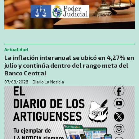
Actualidad
La inflación interanual se ubicó en 4,27% en
julio y continúa dentro del rango meta del
Banco Central
07/08/2026
Diario La Noticia