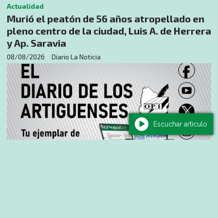
Actualidad
Murió el peatón de 56 años atropellado en
pleno centro de la ciudad, Luis A. de Herrera
y Ap. Saravia
08/08/2026
Diario La Noticia
Escuchar artículo
Salud