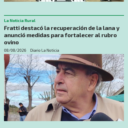
La Noticia Rural
Fratti destacó la recuperación de la lana y
anunció medidas para fortalecer al rubro
ovino
08/08/2026
Diario La Noticia