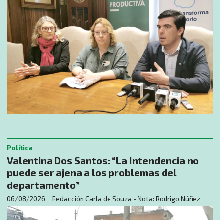
Política
Valentina Dos Santos: “La Intendencia no
puede ser ajena a los problemas del
departamento”
06/08/2026
Redacción Carla de Souza - Nota: Rodrigo Núñez