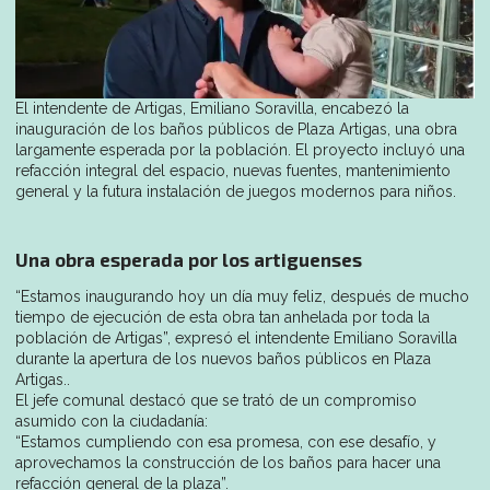
El intendente de Artigas, Emiliano Soravilla, encabezó la
inauguración de los baños públicos de Plaza Artigas, una obra
largamente esperada por la población. El proyecto incluyó una
refacción integral del espacio, nuevas fuentes, mantenimiento
general y la futura instalación de juegos modernos para niños.
Una obra esperada por los artiguenses
“Estamos inaugurando hoy un día muy feliz, después de mucho
tiempo de ejecución de esta obra tan anhelada por toda la
población de Artigas”, expresó el intendente Emiliano Soravilla
durante la apertura de los nuevos baños públicos en Plaza
Artigas..
El jefe comunal destacó que se trató de un compromiso
asumido con la ciudadanía:
“Estamos cumpliendo con esa promesa, con ese desafío, y
aprovechamos la construcción de los baños para hacer una
refacción general de la plaza”.