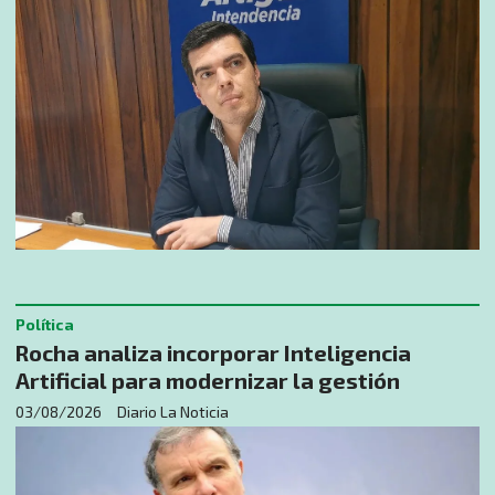
Política
Rocha analiza incorporar Inteligencia
Artificial para modernizar la gestión
03/08/2026
Diario La Noticia