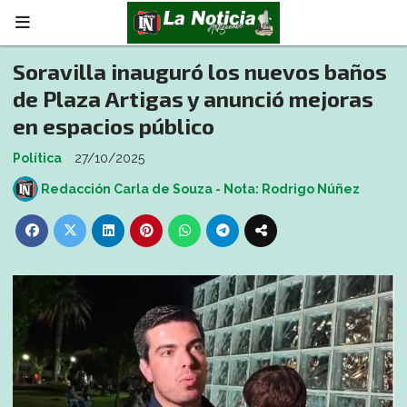
Soravilla inauguró los nuevos baños
de Plaza Artigas y anunció mejoras
en espacios público
Política
27/10/2025
Redacción Carla de Souza - Nota: Rodrigo Núñez