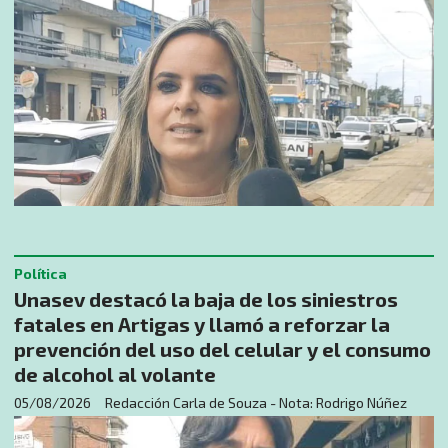
Política
Unasev destacó la baja de los siniestros
fatales en Artigas y llamó a reforzar la
prevención del uso del celular y el consumo
de alcohol al volante
05/08/2026
Redacción Carla de Souza - Nota: Rodrigo Núñez