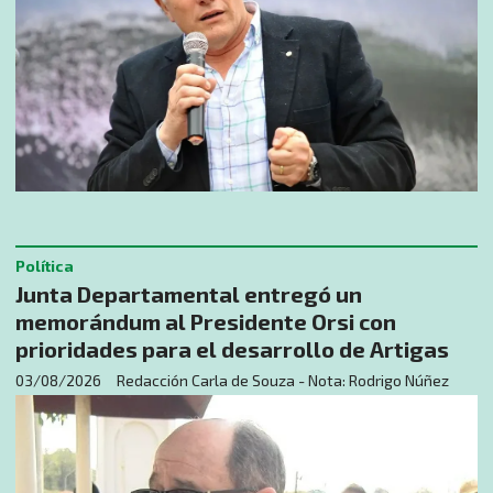
Política
Junta Departamental entregó un
memorándum al Presidente Orsi con
prioridades para el desarrollo de Artigas
03/08/2026
Redacción Carla de Souza - Nota: Rodrigo Núñez