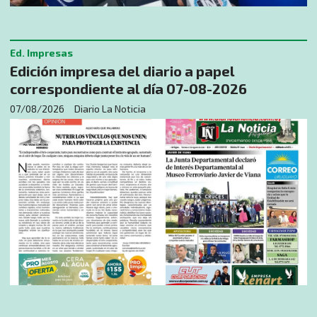
Ed. Impresas
Edición impresa del diario a papel
correspondiente al día 07-08-2026
07/08/2026
Diario La Noticia