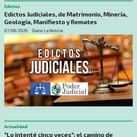
Edictos
Edictos Judiciales, de Matrimonio, Minería,
Geología, Manifiesto y Remates
07/08/2026
Diario La Noticia
Actualidad
“Lo intenté cinco veces”: el camino de