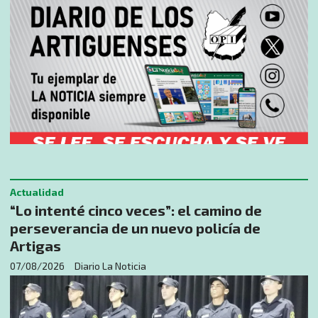
Actualidad
“Lo intenté cinco veces”: el camino de
perseverancia de un nuevo policía de
Artigas
07/08/2026
Diario La Noticia