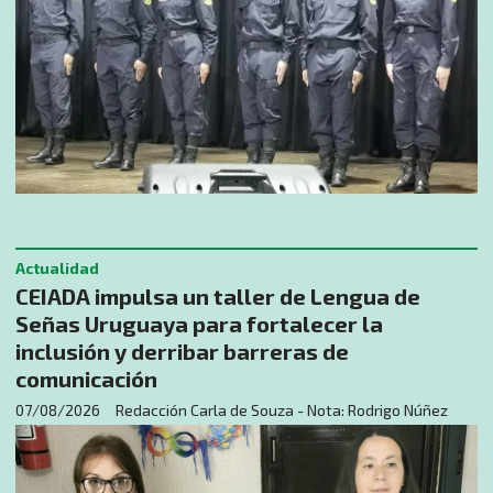
Actualidad
CEIADA impulsa un taller de Lengua de
Señas Uruguaya para fortalecer la
inclusión y derribar barreras de
comunicación
07/08/2026
Redacción Carla de Souza - Nota: Rodrigo Núñez