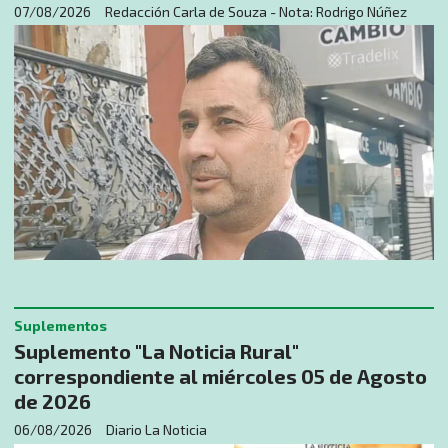
07/08/2026
Redacción Carla de Souza - Nota: Rodrigo Núñez
Suplementos
Suplemento "La Noticia Rural"
correspondiente al miércoles 05 de Agosto
de 2026
06/08/2026
Diario La Noticia