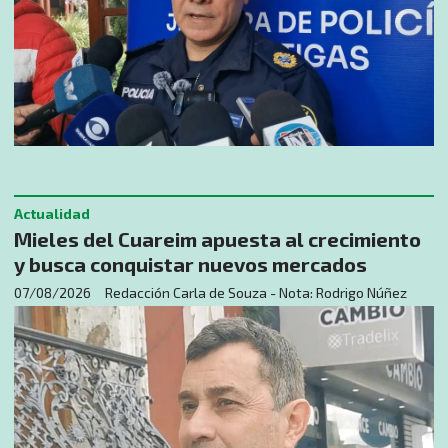
Actualidad
Mieles del Cuareim apuesta al crecimiento
y busca conquistar nuevos mercados
07/08/2026
Redacción Carla de Souza - Nota: Rodrigo Núñez