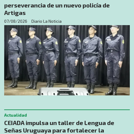
perseverancia de un nuevo policía de
Artigas
07/08/2026
Diario La Noticia
Actualidad
CEIADA impulsa un taller de Lengua de
Señas Uruguaya para fortalecer la