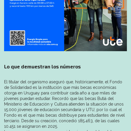
Lo que demuestran los números
El titular del organismo aseguró que, históricamente, el Fondo
de Solidaridad es la institución que más becas económicas
otorga en Uruguay para contribuir cada año a que miles de
jóvenes puedan estudiar. Recordó que las becas Butiá del
Ministerio de Educación y Cultura atienden la situación de unos
15.000 jóvenes de educación secundaria y UTU, por lo cual el
Fondo es el que más becas distribuye para estudiantes de nivel
terciario. Desde su creación, concedió 185.463, de las cuales
10.451 se asignaron en 2025.