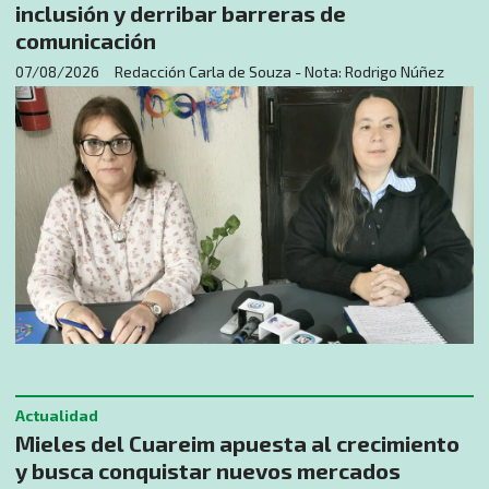
inclusión y derribar barreras de
comunicación
07/08/2026
Redacción Carla de Souza - Nota: Rodrigo Núñez
Actualidad
Mieles del Cuareim apuesta al crecimiento
y busca conquistar nuevos mercados