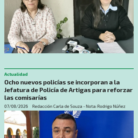
Actualidad
Ocho nuevos policías se incorporan a la
Jefatura de Policía de Artigas para reforzar
las comisarías
07/08/2026
Redacción Carla de Souza - Nota: Rodrigo Núñez