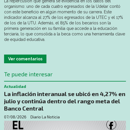
La repercusión que genera se evidencia en los datos del
organismo: uno de cada cuatro egresados de la Udelar contó
con este beneficio en algún momento de su carrera. Este
indicador alcanza al 27% de los egresados de la UTEC y el 17%
de los de la UTU. Además, el 85% de los becarios son la
primera generación en su familia que accede a la educación
terciaria, lo que consolida a la beca como una herramienta clave
de equidad educativa.
Ver comentarios
Te puede interesar
Actualidad
La inflación interanual se ubicó en 4,27% en
julio y continúa dentro del rango meta del
Banco Central
07/08/2026
Diario La Noticia