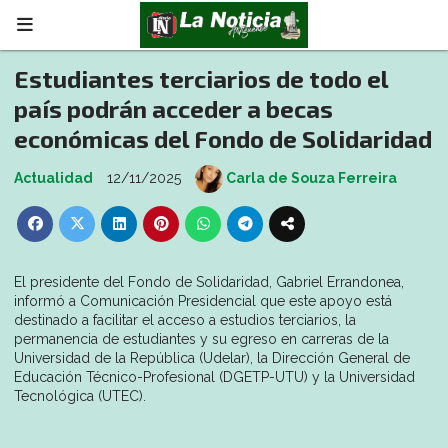
Estudiantes terciarios de todo el
país podrán acceder a becas
económicas del Fondo de Solidaridad
Actualidad
12/11/2025
Carla de Souza Ferreira
El presidente del Fondo de Solidaridad, Gabriel Errandonea,
informó a Comunicación Presidencial que este apoyo está
destinado a facilitar el acceso a estudios terciarios, la
permanencia de estudiantes y su egreso en carreras de la
Universidad de la República (Udelar), la Dirección General de
Educación Técnico-Profesional (DGETP-UTU) y la Universidad
Tecnológica (UTEC).