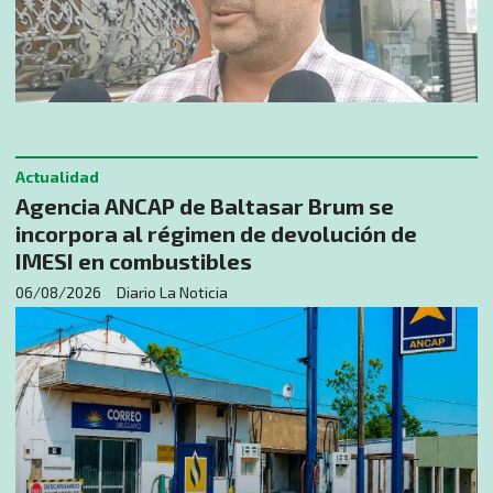
Actualidad
Agencia ANCAP de Baltasar Brum se
incorpora al régimen de devolución de
IMESI en combustibles
06/08/2026
Diario La Noticia