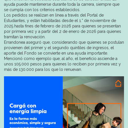
ayuda puede mantenerse durante toda la carrera, siempre que
se cumpla con los criterios establecidos.
Los pedidos se realizan en línea a través del Portal de
Estudiantes, y están habilitadas desde el 1.° de noviembre de
2025 hasta fines de febrero de 2026 para quienes se presentan
por primera vez y a partir del 2 de enero de 2026 para quienes
tramitan la renovación.
Errandonea aseguró que, considerando que quienes se postulan
provienen del primer y el segundo quintiles de ingresos, el
aporte del Fondo se convierte en una ayuda importante.
Mencionó como ejemplo que, al año, el beneficio asciende a
unos 105.000 pesos para quienes lo reciben por primera vez y
más de 130.000 para los que lo renuevan.