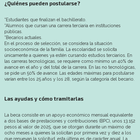
¿Quiénes pueden postularse?
*Estudiantes que finalizan el bachillerato.
*Alumnos que cursan una carrera terciaria en instituciones
públicas.
*Becarios actuales.
En el proceso de selección, se considera la situación
socioeconómica de la familia. La escolaridad se solicita
únicamente a quienes ya estén cursando estudios terciarios. En
las carreras tecnológicas, se requiere como mínimo un 40% de
avance en el año y del total de la carrera. En las no tecnológicas,
se pide un 50% de avance. Las edades máximas para postularse
varían entre los 25 años y los 28, según la categoría del becario.
Las ayudas y cómo tramitarlas
La beca consiste en un apoyo económico mensual equivalente
a dos bases de prestaciones y contribuciones (BPC), unos 13.152
pesos al valor de 2025, que se otorgan durante un máximo de
ocho meses a quienes la solicitan por primera vez y diez a los
que renuevan la solicitud, esta última es de carácter anual. La