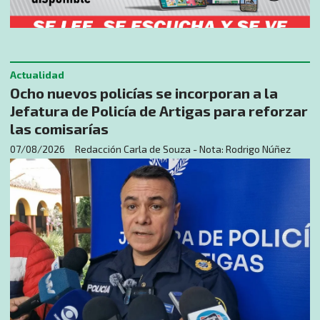
Actualidad
Ocho nuevos policías se incorporan a la
Jefatura de Policía de Artigas para reforzar
las comisarías
07/08/2026
Redacción Carla de Souza - Nota: Rodrigo Núñez