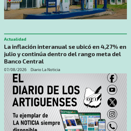
Actualidad
La inflación interanual se ubicó en 4,27% en
julio y continúa dentro del rango meta del
Banco Central
07/08/2026
Diario La Noticia