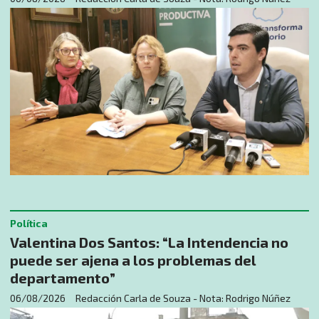
Política
Valentina Dos Santos: “La Intendencia no
puede ser ajena a los problemas del
departamento”
06/08/2026
Redacción Carla de Souza - Nota: Rodrigo Núñez