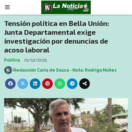
Tensión política en Bella Unión:
Junta Departamental exige
investigación por denuncias de
acoso laboral
Política
01/12/2025
Redacción Carla de Souza - Nota: Rodrigo Núñez