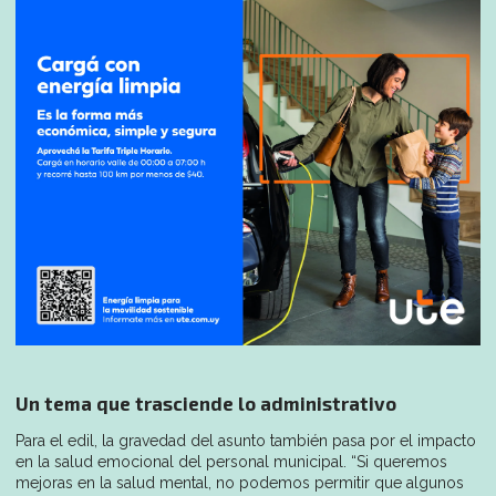
Un tema que trasciende lo administrativo
Para el edil, la gravedad del asunto también pasa por el impacto
en la salud emocional del personal municipal. “Si queremos
mejoras en la salud mental, no podemos permitir que algunos