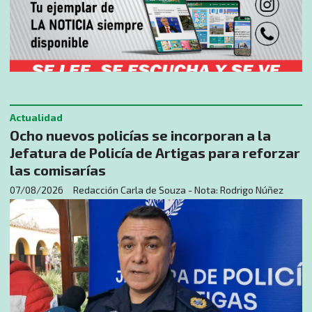
Actualidad
Ocho nuevos policías se incorporan a la
Jefatura de Policía de Artigas para reforzar
las comisarías
07/08/2026
Redacción Carla de Souza - Nota: Rodrigo Núñez