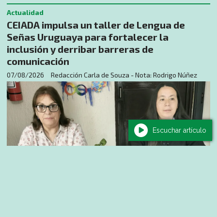
Actualidad
CEIADA impulsa un taller de Lengua de
Señas Uruguaya para fortalecer la
inclusión y derribar barreras de
comunicación
07/08/2026
Redacción Carla de Souza - Nota: Rodrigo Núñez
Escuchar artículo