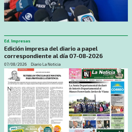
Ed. Impresas
Edición impresa del diario a papel
correspondiente al día 07-08-2026
07/08/2026
Diario La Noticia