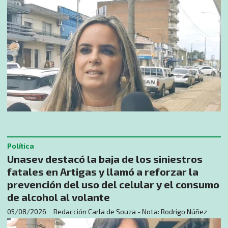
Política
Unasev destacó la baja de los siniestros
fatales en Artigas y llamó a reforzar la
prevención del uso del celular y el consumo
de alcohol al volante
05/08/2026
Redacción Carla de Souza - Nota: Rodrigo Núñez