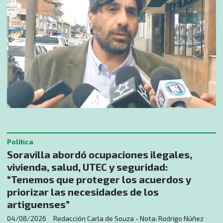
Política
Soravilla abordó ocupaciones ilegales,
vivienda, salud, UTEC y seguridad:
“Tenemos que proteger los acuerdos y
priorizar las necesidades de los
artiguenses”
04/08/2026
Redacción Carla de Souza - Nota: Rodrigo Núñez