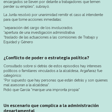
encargados se lleven por delante a trabajadores que temen
perder su empleo”, subrayó.
La Junta resolvió por unanimidad remitir el caso al intendente
para que tome acciones inmediatas:
*separación del cargo de los involucrados
*apertura de una investigación administrativa
*traslado de las actuaciones a las comisiones de Trabajo y
Equidad y Género
¿Conflicto de poder o estrategia política?
Consultado sobre si detrás de estos episodios hay intereses
políticos o familiares vinculados a la alcaldesa, Argañaraz fue
categórico:
“Por supuesto que hay personas que están detrás y son quienes
mal asesoran a la alcaldesa”.
Pidió que García “marque una impronta propia”
Un escenario que complica a la administración
departamental