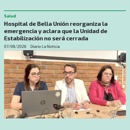
Salud
Hospital de Bella Unión reorganiza la
emergencia y aclara que la Unidad de
Estabilización no será cerrada
07/08/2026
Diario La Noticia