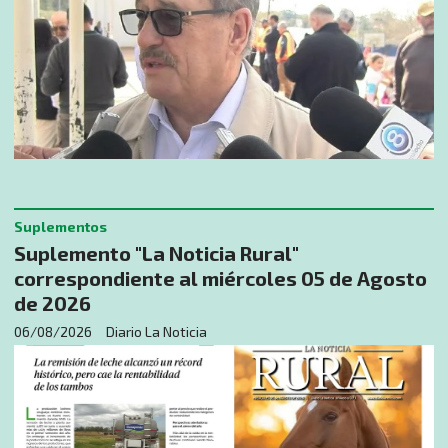
Suplementos
Suplemento "La Noticia Rural"
correspondiente al miércoles 05 de Agosto
de 2026
06/08/2026
Diario La Noticia