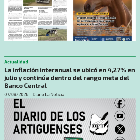
Actualidad
La inflación interanual se ubicó en 4,27% en
julio y continúa dentro del rango meta del
Banco Central
07/08/2026
Diario La Noticia