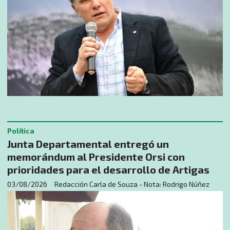
Política
Junta Departamental entregó un
memorándum al Presidente Orsi con
prioridades para el desarrollo de Artigas
03/08/2026
Redacción Carla de Souza - Nota: Rodrigo Núñez