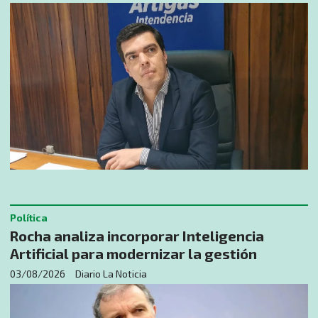
Política
Rocha analiza incorporar Inteligencia
Artificial para modernizar la gestión
03/08/2026
Diario La Noticia