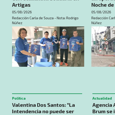
Artigas
Noche de 
05/08/2026
05/08/2026
Redacción Carla de Souza - Nota: Rodrigo
Redacción Carl
Núñez
Núñez
Política
Actualidad
Valentina Dos Santos: “La
Agencia 
Intendencia no puede ser
Brum se 