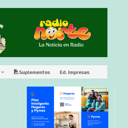
Suplementos
Ed. Impresas