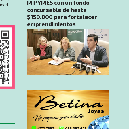
MIPYMES con un fondo
tidad
concursable de hasta
$150.000 para fortalecer
emprendimientos