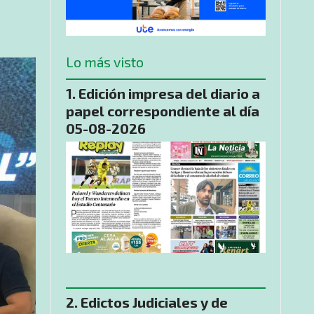
Lo más visto
Edición impresa del diario a
papel correspondiente al día
05-08-2026
Edictos Judiciales y de