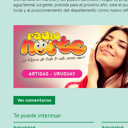
agua termal surgente, prevista para el próximo año, será el pu
local y al posicionamiento del departamento como nuevo refe
Ver comentarios
Te puede interesar
Actualidad
Actualidad