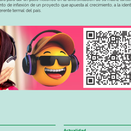
nto de inflexión de un proyecto que apuesta al crecimiento, a la iden
rente termal del país.
Actualidad