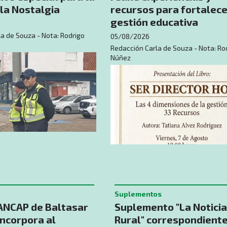
la Nostalgia
recursos para fortalece
gestión educativa
a de Souza - Nota: Rodrigo
05/08/2026
Redacción Carla de Souza - Nota: Ro
Núñez
Suplementos
ANCAP de Baltasar
Suplemento "La Noticia
incorpora al
Rural" correspondiente