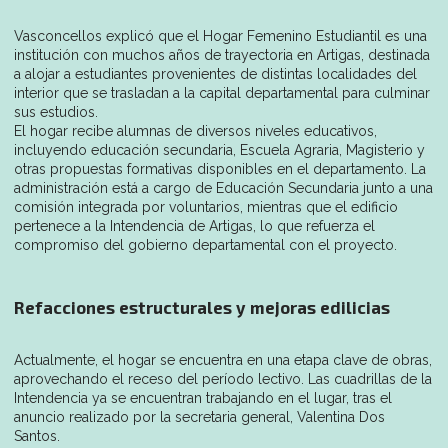
Vasconcellos explicó que el Hogar Femenino Estudiantil es una
institución con muchos años de trayectoria en Artigas, destinada
a alojar a estudiantes provenientes de distintas localidades del
interior que se trasladan a la capital departamental para culminar
sus estudios.
El hogar recibe alumnas de diversos niveles educativos,
incluyendo educación secundaria, Escuela Agraria, Magisterio y
otras propuestas formativas disponibles en el departamento. La
administración está a cargo de Educación Secundaria junto a una
comisión integrada por voluntarios, mientras que el edificio
pertenece a la Intendencia de Artigas, lo que refuerza el
compromiso del gobierno departamental con el proyecto.
Refacciones estructurales y mejoras edilicias
Actualmente, el hogar se encuentra en una etapa clave de obras,
aprovechando el receso del período lectivo. Las cuadrillas de la
Intendencia ya se encuentran trabajando en el lugar, tras el
anuncio realizado por la secretaria general, Valentina Dos
Santos.