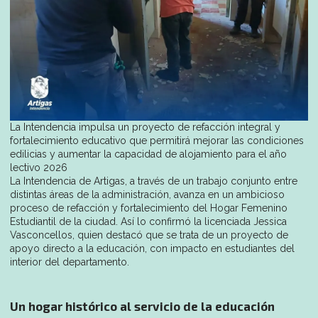
La Intendencia impulsa un proyecto de refacción integral y
fortalecimiento educativo que permitirá mejorar las condiciones
edilicias y aumentar la capacidad de alojamiento para el año
lectivo 2026
La Intendencia de Artigas, a través de un trabajo conjunto entre
distintas áreas de la administración, avanza en un ambicioso
proceso de refacción y fortalecimiento del Hogar Femenino
Estudiantil de la ciudad. Así lo confirmó la licenciada Jessica
Vasconcellos, quien destacó que se trata de un proyecto de
apoyo directo a la educación, con impacto en estudiantes del
interior del departamento.
Un hogar histórico al servicio de la educación