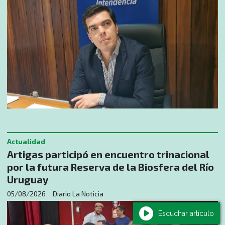
Actualidad
Artigas participó en encuentro trinacional
por la futura Reserva de la Biosfera del Río
Uruguay
05/08/2026
Diario La Noticia
Escuchar artículo