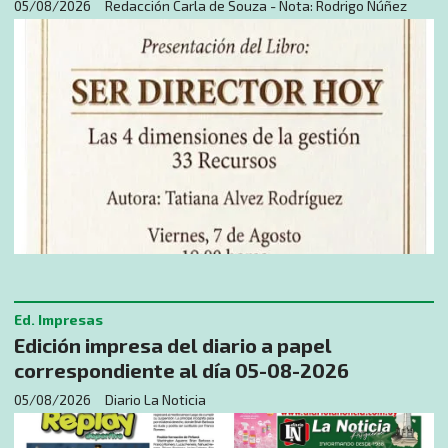
05/08/2026
Redacción Carla de Souza - Nota: Rodrigo Núñez
Ed. Impresas
Edición impresa del diario a papel
correspondiente al día 05-08-2026
05/08/2026
Diario La Noticia