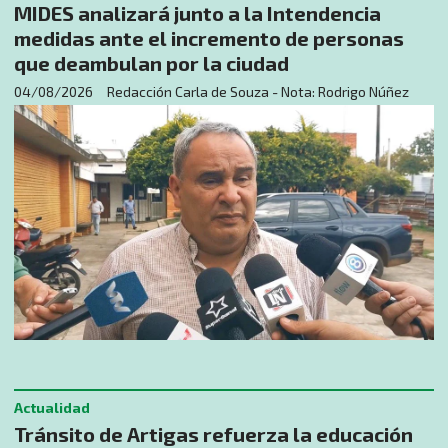
MIDES analizará junto a la Intendencia
medidas ante el incremento de personas
que deambulan por la ciudad
04/08/2026
Redacción Carla de Souza - Nota: Rodrigo Núñez
Actualidad
Tránsito de Artigas refuerza la educación