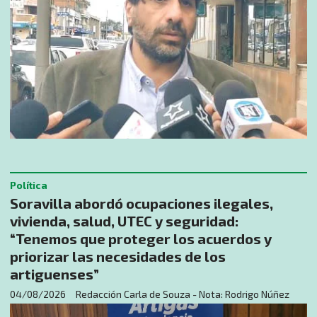
Política
Soravilla abordó ocupaciones ilegales,
vivienda, salud, UTEC y seguridad:
“Tenemos que proteger los acuerdos y
priorizar las necesidades de los
artiguenses”
04/08/2026
Redacción Carla de Souza - Nota: Rodrigo Núñez