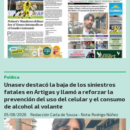
Política
Unasev destacó la baja de los siniestros
fatales en Artigas y llamó a reforzar la
prevención del uso del celular y el consumo
de alcohol al volante
05/08/2026
Redacción Carla de Souza - Nota: Rodrigo Núñez