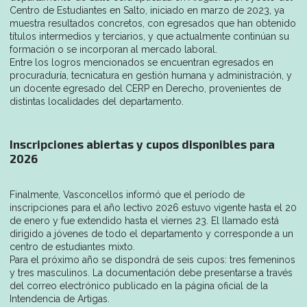
Centro de Estudiantes en Salto, iniciado en marzo de 2023, ya
muestra resultados concretos, con egresados que han obtenido
títulos intermedios y terciarios, y que actualmente continúan su
formación o se incorporan al mercado laboral.
Entre los logros mencionados se encuentran egresados en
procuraduría, tecnicatura en gestión humana y administración, y
un docente egresado del CERP en Derecho, provenientes de
distintas localidades del departamento.
Inscripciones abiertas y cupos disponibles para
2026
Finalmente, Vasconcellos informó que el período de
inscripciones para el año lectivo 2026 estuvo vigente hasta el 20
de enero y fue extendido hasta el viernes 23. El llamado está
dirigido a jóvenes de todo el departamento y corresponde a un
centro de estudiantes mixto.
Para el próximo año se dispondrá de seis cupos: tres femeninos
y tres masculinos. La documentación debe presentarse a través
del correo electrónico publicado en la página oficial de la
Intendencia de Artigas.