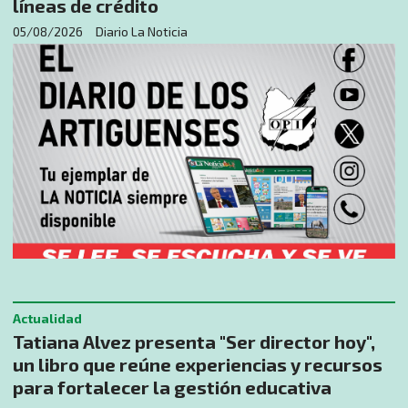
líneas de crédito
05/08/2026
Diario La Noticia
Actualidad
Tatiana Alvez presenta "Ser director hoy",
un libro que reúne experiencias y recursos
para fortalecer la gestión educativa