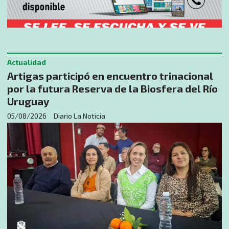
Actualidad
Artigas participó en encuentro trinacional
por la futura Reserva de la Biosfera del Río
Uruguay
05/08/2026
Diario La Noticia