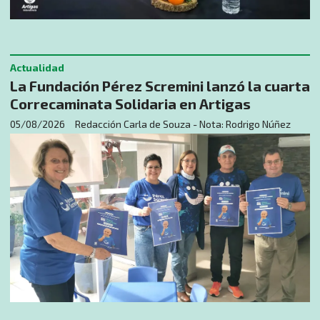
Actualidad
La Fundación Pérez Scremini lanzó la cuarta
Correcaminata Solidaria en Artigas
05/08/2026
Redacción Carla de Souza - Nota: Rodrigo Núñez