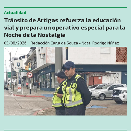
Actualidad
Tránsito de Artigas refuerza la educación
vial y prepara un operativo especial para la
Noche de la Nostalgia
05/08/2026
Redacción Carla de Souza - Nota: Rodrigo Núñez