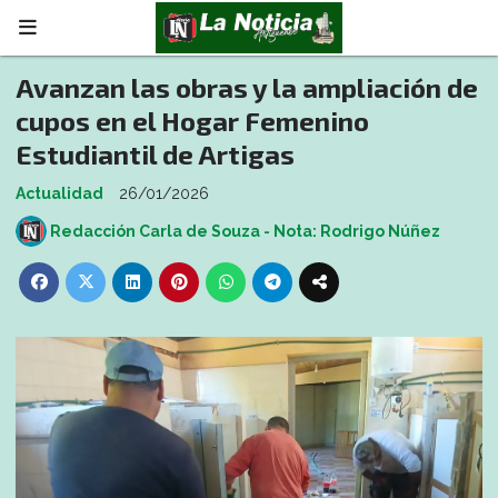
Avanzan las obras y la ampliación de
cupos en el Hogar Femenino
Estudiantil de Artigas
Actualidad
26/01/2026
Redacción Carla de Souza - Nota: Rodrigo Núñez