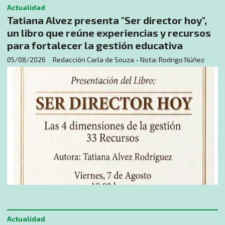
Actualidad
Tatiana Alvez presenta "Ser director hoy",
un libro que reúne experiencias y recursos
para fortalecer la gestión educativa
05/08/2026
Redacción Carla de Souza - Nota: Rodrigo Núñez
Actualidad