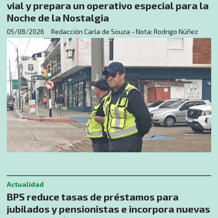
vial y prepara un operativo especial para la
Noche de la Nostalgia
05/08/2026
Redacción Carla de Souza - Nota: Rodrigo Núñez
Actualidad
BPS reduce tasas de préstamos para
jubilados y pensionistas e incorpora nuevas