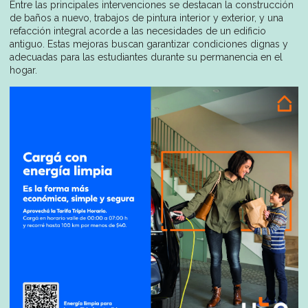
Entre las principales intervenciones se destacan la construcción
de baños a nuevo, trabajos de pintura interior y exterior, y una
refacción integral acorde a las necesidades de un edificio
antiguo. Estas mejoras buscan garantizar condiciones dignas y
adecuadas para las estudiantes durante su permanencia en el
hogar.