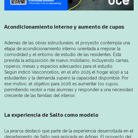
Acondicionamiento interno y aumento de cupos
Además de las obras estructurales, el proyecto contempla una
etapa de acondicionamiento interno orientada a mejorar la
comodidad y el entorno de estudio de las residentes. Está
prevista la adquisición de nuevo mobiliario, incluyendo camas,
roperos, mesas y espacios adecuados para el estudio.
Según indicó Vasconcellos, en el año 2025 el hogar alojó a 14
estudiantes y la demanda superó la capacidad disponible. Por
ese motivo, el objetivo para 2026 es aumentar los cupos,
permitiendo recibir a más alumnas y responder a una necesidad
creciente de las familias del interior.
La experiencia de Salto como modelo
La jerarca destacó que parte de la experiencia desarrollada en el
departamento de Salto será aplicada en Artigas. El proyecto del