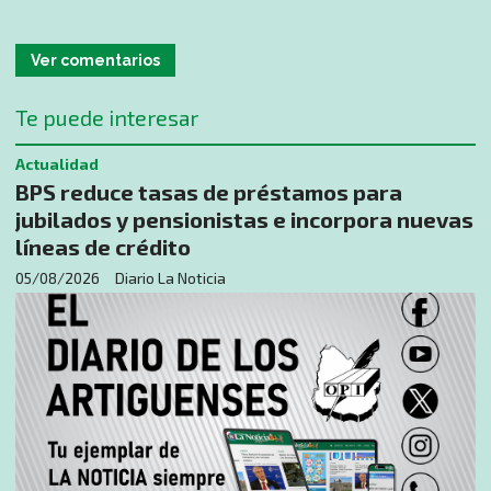
Ver comentarios
Te puede interesar
Actualidad
BPS reduce tasas de préstamos para
jubilados y pensionistas e incorpora nuevas
líneas de crédito
05/08/2026
Diario La Noticia