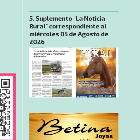
Suplemento "La Noticia
Rural" correspondiente al
miércoles 05 de Agosto de
2026