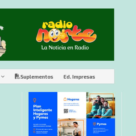
Suplementos
Ed. Impresas