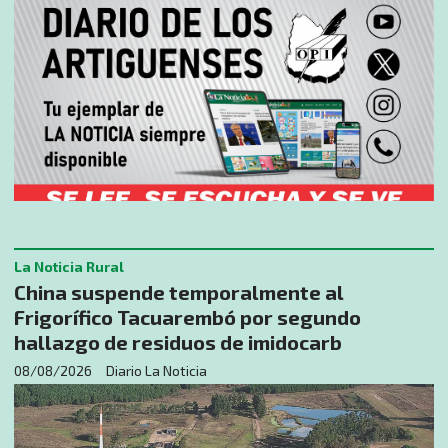
La Noticia Rural
China suspende temporalmente al
Frigorífico Tacuarembó por segundo
hallazgo de residuos de imidocarb
08/08/2026
Diario La Noticia