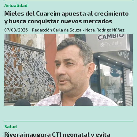
Actualidad
Mieles del Cuareim apuesta al crecimiento
y busca conquistar nuevos mercados
07/08/2026
Redacción Carla de Souza - Nota: Rodrigo Núñez
Salud
Rivera inaugura CTI neonatal y evita