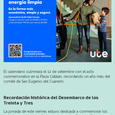
El calendario culminará el 12 de setiembre con el acto
conmemorativo en la Plaza Catalán, recordando un año más del
comité de San Eugenio del Cuareim.
Recordación histórica del Desembarco de los
Treinta y Tres
La jornada de este viernes estuvo dedicada a conmemorar los