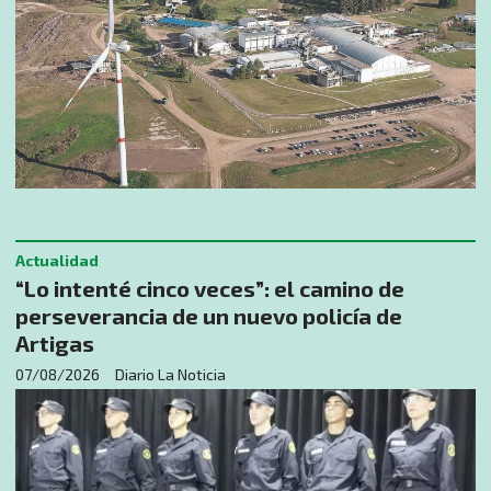
Actualidad
“Lo intenté cinco veces”: el camino de
perseverancia de un nuevo policía de
Artigas
07/08/2026
Diario La Noticia