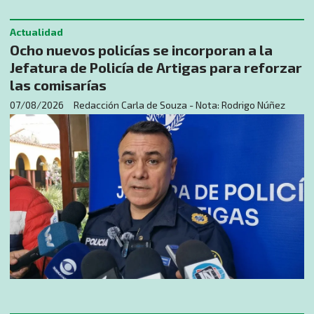
Actualidad
Ocho nuevos policías se incorporan a la
Jefatura de Policía de Artigas para reforzar
las comisarías
07/08/2026
Redacción Carla de Souza - Nota: Rodrigo Núñez