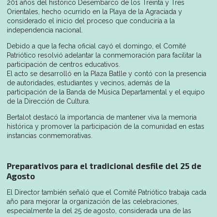
201 años del histórico Desembarco de los Treinta y Tres
Orientales, hecho ocurrido en la Playa de la Agraciada y
considerado el inicio del proceso que conduciría a la
independencia nacional.
Debido a que la fecha oficial cayó el domingo, el Comité
Patriótico resolvió adelantar la conmemoración para facilitar la
participación de centros educativos.
El acto se desarrolló en la Plaza Batlle y contó con la presencia
de autoridades, estudiantes y vecinos, además de la
participación de la Banda de Música Departamental y el equipo
de la Dirección de Cultura.
Bertalot destacó la importancia de mantener viva la memoria
histórica y promover la participación de la comunidad en estas
instancias conmemorativas.
Preparativos para el tradicional desfile del 25 de
Agosto
El Director también señaló que el Comité Patriótico trabaja cada
año para mejorar la organización de las celebraciones,
especialmente la del 25 de agosto, considerada una de las