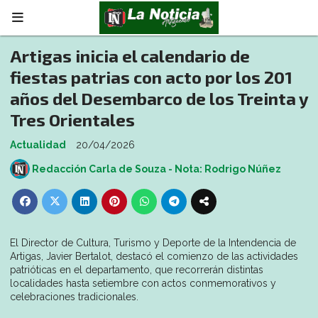
Artigas inicia el calendario de
fiestas patrias con acto por los 201
años del Desembarco de los Treinta y
Tres Orientales
Actualidad
20/04/2026
Redacción Carla de Souza - Nota: Rodrigo Núñez
El Director de Cultura, Turismo y Deporte de la Intendencia de
Artigas, Javier Bertalot, destacó el comienzo de las actividades
patrióticas en el departamento, que recorrerán distintas
localidades hasta setiembre con actos conmemorativos y
celebraciones tradicionales.