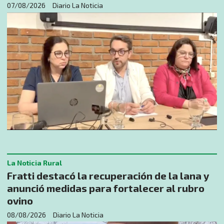
07/08/2026
Diario La Noticia
La Noticia Rural
Fratti destacó la recuperación de la lana y
anunció medidas para fortalecer al rubro
ovino
08/08/2026
Diario La Noticia