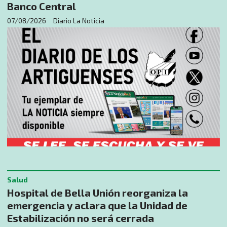
Banco Central
07/08/2026
Diario La Noticia
Salud
Hospital de Bella Unión reorganiza la
emergencia y aclara que la Unidad de
Estabilización no será cerrada