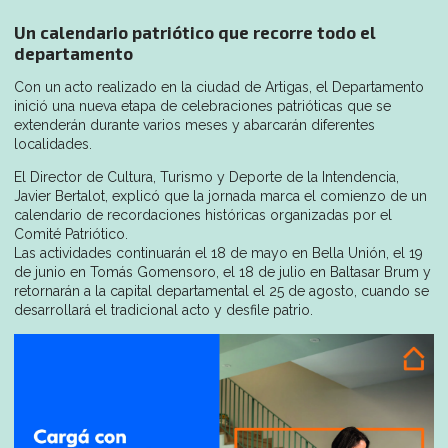
Un calendario patriótico que recorre todo el
departamento
Con un acto realizado en la ciudad de Artigas, el Departamento
inició una nueva etapa de celebraciones patrióticas que se
extenderán durante varios meses y abarcarán diferentes
localidades.
El Director de Cultura, Turismo y Deporte de la Intendencia,
Javier Bertalot, explicó que la jornada marca el comienzo de un
calendario de recordaciones históricas organizadas por el
Comité Patriótico.
Las actividades continuarán el 18 de mayo en Bella Unión, el 19
de junio en Tomás Gomensoro, el 18 de julio en Baltasar Brum y
retornarán a la capital departamental el 25 de agosto, cuando se
desarrollará el tradicional acto y desfile patrio.