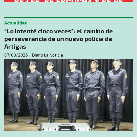
Actualidad
“Lo intenté cinco veces”: el camino de
perseverancia de un nuevo policía de
Artigas
07/08/2026
Diario La Noticia