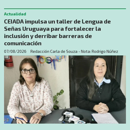
Actualidad
CEIADA impulsa un taller de Lengua de
Señas Uruguaya para fortalecer la
inclusión y derribar barreras de
comunicación
07/08/2026
Redacción Carla de Souza - Nota: Rodrigo Núñez