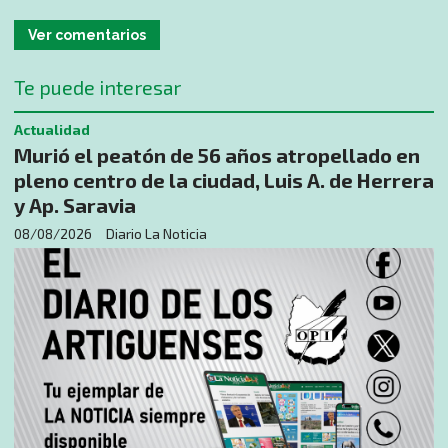
Ver comentarios
Te puede interesar
Actualidad
Murió el peatón de 56 años atropellado en
pleno centro de la ciudad, Luis A. de Herrera
y Ap. Saravia
08/08/2026
Diario La Noticia