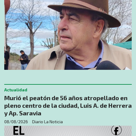
Actualidad
Murió el peatón de 56 años atropellado en
pleno centro de la ciudad, Luis A. de Herrera
y Ap. Saravia
08/08/2026
Diario La Noticia