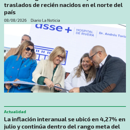
traslados de recién nacidos en el norte del
país
08/08/2026
Diario La Noticia
Actualidad
La inflación interanual se ubicó en 4,27% en
julio y continúa dentro del rango meta del