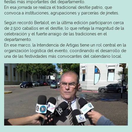
fiestas más importantes del departamento.
En esa jornada se realiza el tradicional desfile patrio, que
convoca a instituciones, agrupaciones y parcerías de jinetes.
Según recordó Bertalot, en la última edición participaron cerca
de 2.500 caballos en el desfile, lo que refleja la magnitud de la
celebración y el fuerte arraigo de las tradiciones en el
departamento.
En ese marco, la Intendencia de Artigas tiene un rol central en la
organización logística del evento, coordinando el desarrollo de
una de las festividades más convocantes del calendario local.