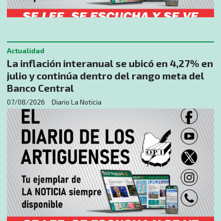
Actualidad
La inflación interanual se ubicó en 4,27% en
julio y continúa dentro del rango meta del
Banco Central
07/08/2026
Diario La Noticia