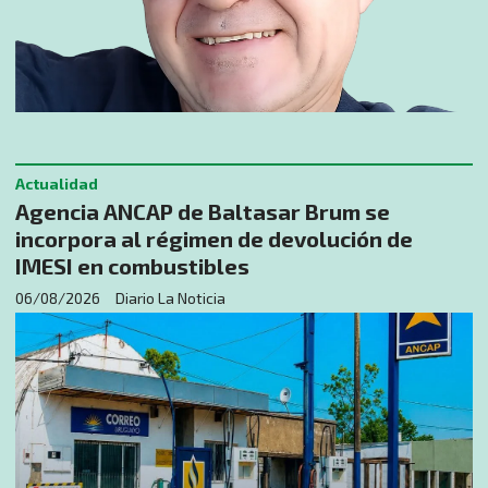
Actualidad
Agencia ANCAP de Baltasar Brum se
incorpora al régimen de devolución de
IMESI en combustibles
06/08/2026
Diario La Noticia