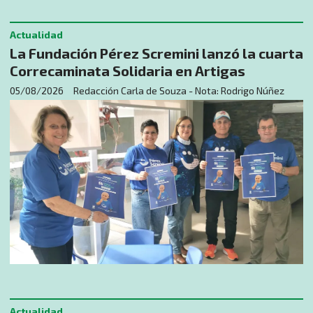
Actualidad
La Fundación Pérez Scremini lanzó la cuarta
Correcaminata Solidaria en Artigas
05/08/2026
Redacción Carla de Souza - Nota: Rodrigo Núñez
Actualidad