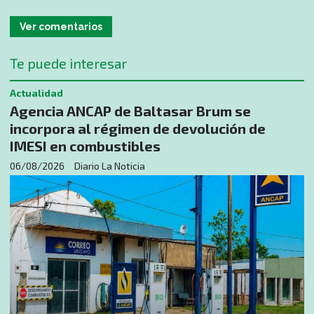
Ver comentarios
Te puede interesar
Actualidad
Agencia ANCAP de Baltasar Brum se
incorpora al régimen de devolución de
IMESI en combustibles
06/08/2026
Diario La Noticia