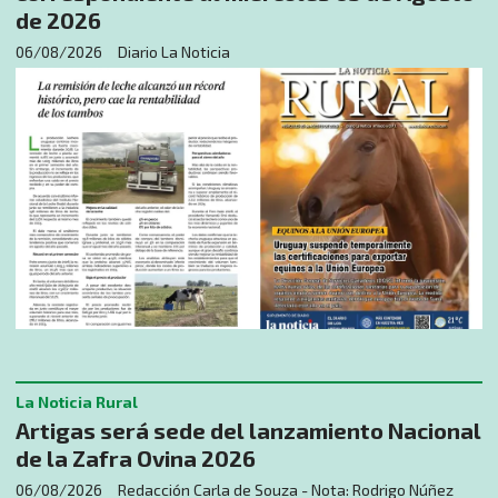
de 2026
06/08/2026
Diario La Noticia
La Noticia Rural
Artigas será sede del lanzamiento Nacional
de la Zafra Ovina 2026
06/08/2026
Redacción Carla de Souza - Nota: Rodrigo Núñez