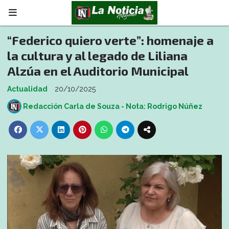
“Federico quiero verte”: homenaje a
la cultura y al legado de Liliana
Alzúa en el Auditorio Municipal
Actualidad
20/10/2025
Redacción Carla de Souza - Nota: Rodrigo Núñez