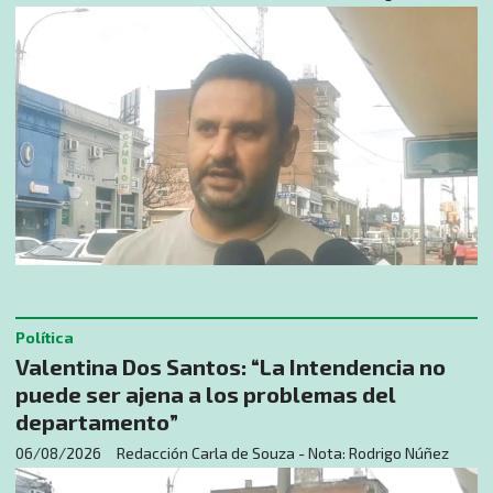
Política
Valentina Dos Santos: “La Intendencia no
puede ser ajena a los problemas del
departamento”
06/08/2026
Redacción Carla de Souza - Nota: Rodrigo Núñez