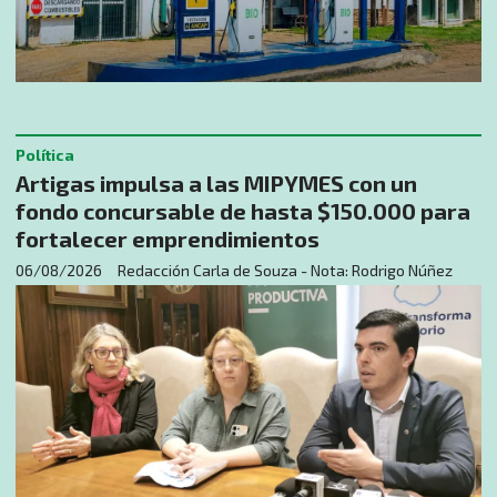
Política
Artigas impulsa a las MIPYMES con un
fondo concursable de hasta $150.000 para
fortalecer emprendimientos
06/08/2026
Redacción Carla de Souza - Nota: Rodrigo Núñez