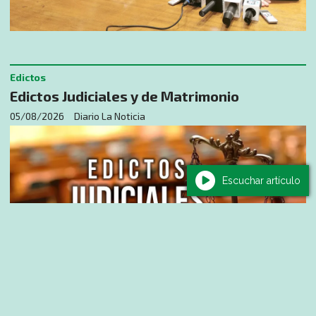
Edictos
Edictos Judiciales y de Matrimonio
05/08/2026
Diario La Noticia
Escuchar artículo