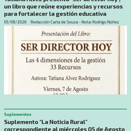
un libro que reúne experiencias y recursos
para fortalecer la gestión educativa
05/08/2026
Redacción Carla de Souza - Nota: Rodrigo Núñez
Suplementos
Suplemento "La Noticia Rural"
correspondiente al miércoles 05 de Agosto