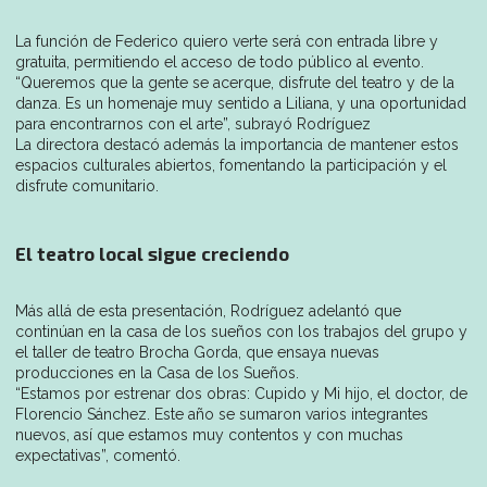
La función de Federico quiero verte será con entrada libre y
gratuita, permitiendo el acceso de todo público al evento.
“Queremos que la gente se acerque, disfrute del teatro y de la
danza. Es un homenaje muy sentido a Liliana, y una oportunidad
para encontrarnos con el arte”, subrayó Rodríguez
La directora destacó además la importancia de mantener estos
espacios culturales abiertos, fomentando la participación y el
disfrute comunitario.
El teatro local sigue creciendo
Más allá de esta presentación, Rodríguez adelantó que
continúan en la casa de los sueños con los trabajos del grupo y
el taller de teatro Brocha Gorda, que ensaya nuevas
producciones en la Casa de los Sueños.
“Estamos por estrenar dos obras: Cupido y Mi hijo, el doctor, de
Florencio Sánchez. Este año se sumaron varios integrantes
nuevos, así que estamos muy contentos y con muchas
expectativas”, comentó.