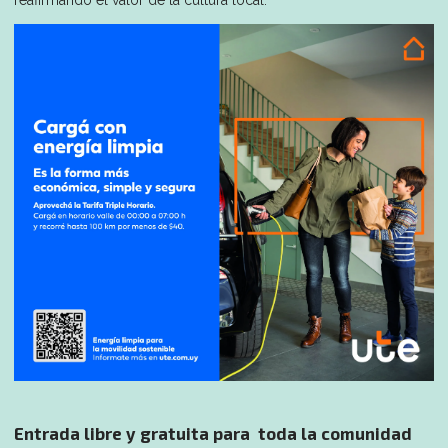
reafirmando el valor de la cultura local.
Entrada libre y gratuita para toda la comunidad