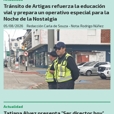
Tránsito de Artigas refuerza la educación
vial y prepara un operativo especial para la
Noche de la Nostalgia
05/08/2026
Redacción Carla de Souza - Nota: Rodrigo Núñez
Actualidad
Tatiana Alvez presenta "Ser director hoy",