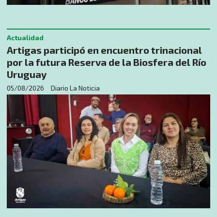
Actualidad
Artigas participó en encuentro trinacional
por la futura Reserva de la Biosfera del Río
Uruguay
05/08/2026
Diario La Noticia