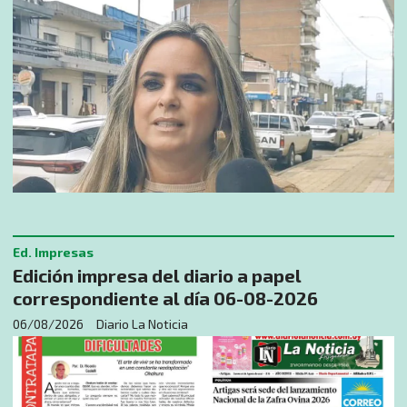
Ed. Impresas
Edición impresa del diario a papel
correspondiente al día 06-08-2026
06/08/2026
Diario La Noticia