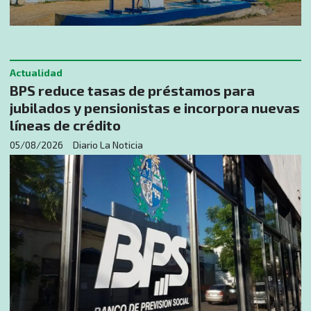
Actualidad
BPS reduce tasas de préstamos para
jubilados y pensionistas e incorpora nuevas
líneas de crédito
05/08/2026
Diario La Noticia