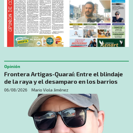
Opinión
​Frontera Artigas-Quaraí: Entre el blindaje
de la raya y el desamparo en los barrios
06/08/2026
Mario Viola Jiménez