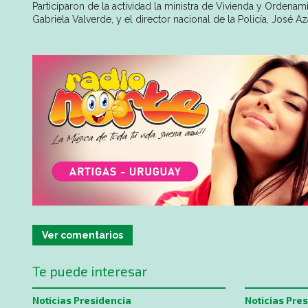
Participaron de la actividad la ministra de Vivienda y Ordenamie
Gabriela Valverde, y el director nacional de la Policía, José 
Ver comentarios
Te puede interesar
Noticias Presidencia
Noticias Pre