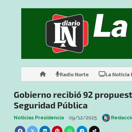
Radio Norte
La Noticia
Gobierno recibió 92 propuest
Seguridad Pública
Noticias Presidencia
09/12/2025
Redacció