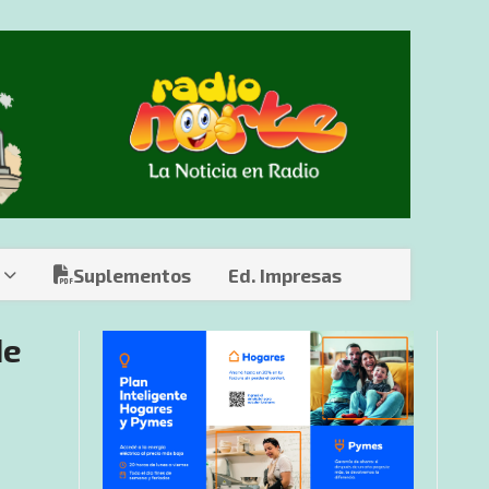
Suplementos
Ed. Impresas
de