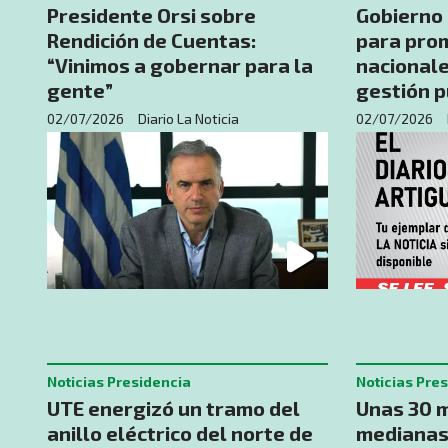
Presidente Orsi sobre
Gobierno
Rendición de Cuentas:
para pro
“Vinimos a gobernar para la
nacionale
gente”
gestión p
02/07/2026
Diario La Noticia
02/07/2026
Noticias Presidencia
Noticias Pre
UTE energizó un tramo del
Unas 30 m
anillo eléctrico del norte de
medianas