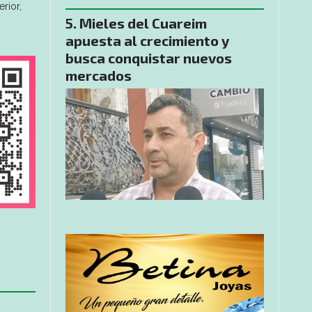
erior,
Mieles del Cuareim
apuesta al crecimiento y
busca conquistar nuevos
mercados