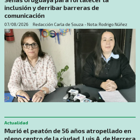
inclusión y derribar barreras de
comunicación
07/08/2026
Redacción Carla de Souza - Nota: Rodrigo Núñez
Actualidad
Murió el peatón de 56 años atropellado en
pleno centro de la ciudad, Luis A. de Herrera