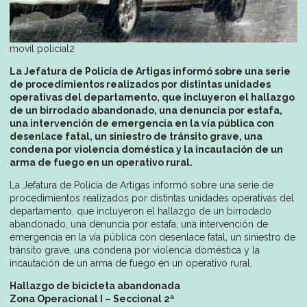
movil policial2
La Jefatura de Policía de Artigas informó sobre una serie
de procedimientos realizados por distintas unidades
operativas del departamento, que incluyeron el hallazgo
de un birrodado abandonado, una denuncia por estafa,
una intervención de emergencia en la vía pública con
desenlace fatal, un siniestro de tránsito grave, una
condena por violencia doméstica y la incautación de un
arma de fuego en un operativo rural.
La Jefatura de Policía de Artigas informó sobre una serie de
procedimientos realizados por distintas unidades operativas del
departamento, que incluyeron el hallazgo de un birrodado
abandonado, una denuncia por estafa, una intervención de
emergencia en la vía pública con desenlace fatal, un siniestro de
tránsito grave, una condena por violencia doméstica y la
incautación de un arma de fuego en un operativo rural.
Hallazgo de bicicleta abandonada
Zona Operacional I – Seccional 2ª