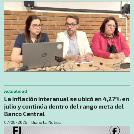
Actualidad
La inflación interanual se ubicó en 4,27% en
julio y continúa dentro del rango meta del
Banco Central
07/08/2026
Diario La Noticia