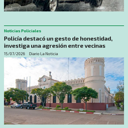
Noticias Policiales
Policía destacó un gesto de honestidad,
investiga una agresión entre vecinas
15/07/2026
Diario La Noticia