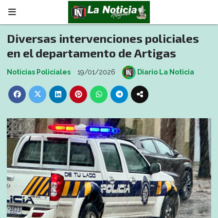
Diversas intervenciones policiales
en el departamento de Artigas
Noticias Policiales
19/01/2026
Diario La Noticia