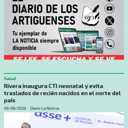
Salud
Rivera inaugura CTI neonatal y evita
traslados de recién nacidos en el norte del
país
08/08/2026
Diario La Noticia