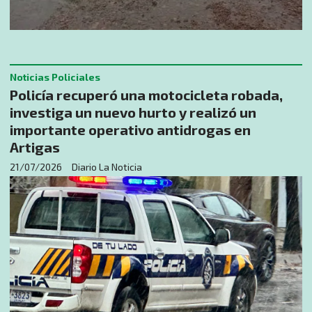
Noticias Policiales
Policía recuperó una motocicleta robada,
investiga un nuevo hurto y realizó un
importante operativo antidrogas en
Artigas
21/07/2026
Diario La Noticia