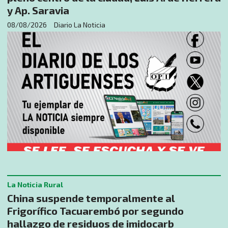
y Ap. Saravia
08/08/2026
Diario La Noticia
La Noticia Rural
China suspende temporalmente al
Frigorífico Tacuarembó por segundo
hallazgo de residuos de imidocarb