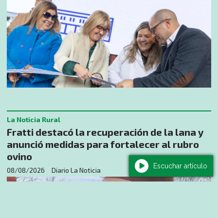
La Noticia Rural
Fratti destacó la recuperación de la lana y
anunció medidas para fortalecer al rubro
ovino
Escuchar artículo
08/08/2026
Diario La Noticia