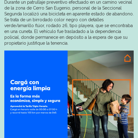
Durante un patrullaje preventivo efectuado en un camino vecinal
de la zona de Cerro San Eugenio, personal de la Seccional
Segunda localizó una bicicleta en aparente estado de abandono.
Se trata de un birrodado color negro con detalles
verde/amarillo flúor, rodado 26, tipo playera, que se encontraba
en una cuneta. El vehículo fue trasladado a la dependencia
policial, donde permanece en depósito a la espera de que su
propietario justifique la tenencia.