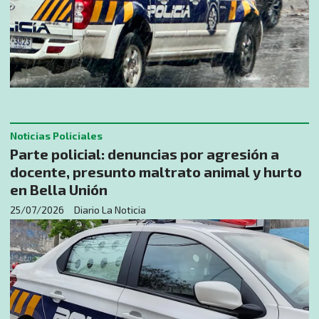
Noticias Policiales
Parte policial: denuncias por agresión a
docente, presunto maltrato animal y hurto
en Bella Unión
25/07/2026
Diario La Noticia