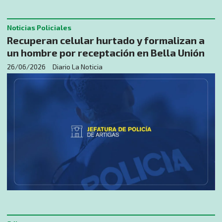
Noticias Policiales
Recuperan celular hurtado y formalizan a
un hombre por receptación en Bella Unión
26/06/2026
Diario La Noticia