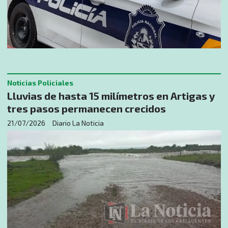
Noticias Policiales
Lluvias de hasta 15 milímetros en Artigas y
tres pasos permanecen crecidos
21/07/2026
Diario La Noticia