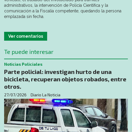
administrativos, la intervención de Policía Científica y la
comunicación a la Fiscalía competente, quedando la persona
emplazada sin fecha.
Ver comentarios
Te puede interesar
Noticias Policiales
Parte policial: investigan hurto de una
bicicleta, recuperan objetos robados, entre
otros.
27/07/2026
Diario La Noticia