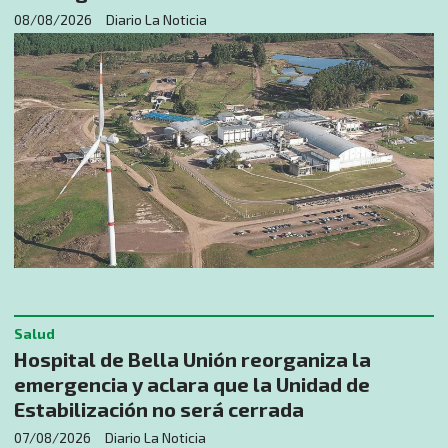
08/08/2026
Diario La Noticia
Salud
Hospital de Bella Unión reorganiza la
emergencia y aclara que la Unidad de
Estabilización no será cerrada
07/08/2026
Diario La Noticia