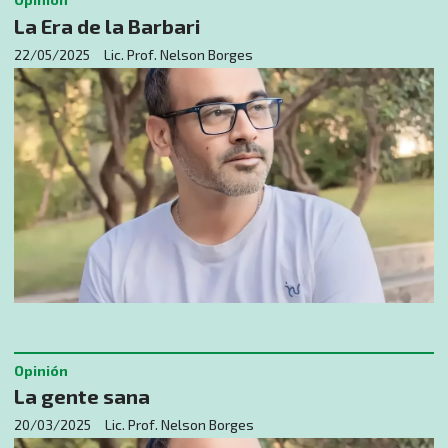
La Era de la Barbari
22/05/2025
Lic. Prof. Nelson Borges
Opinión
La gente sana
20/03/2025
Lic. Prof. Nelson Borges