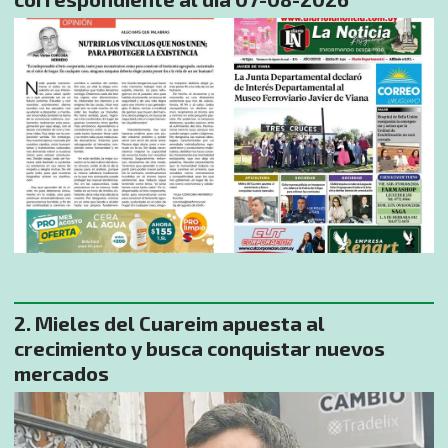
Mieles del Cuareim apuesta al
crecimiento y busca conquistar nuevos
mercados