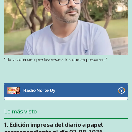
“...la victoria siempre favorece a los que se preparan...”
Radio Norte Uy
Lo más visto
Edición impresa del diario a papel
correspondiente al día 07-08-2026