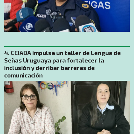
CEIADA impulsa un taller de Lengua de
Señas Uruguaya para fortalecer la
inclusión y derribar barreras de
comunicación