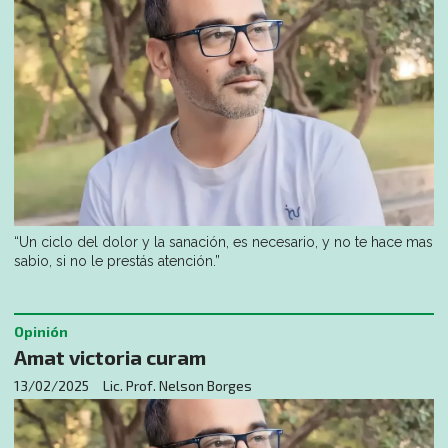
“Un ciclo del dolor y la sanación, es necesario, y no te hace mas
sabio, si no le prestás atención.”
Opinión
Amat victoria curam
13/02/2025
Lic. Prof. Nelson Borges