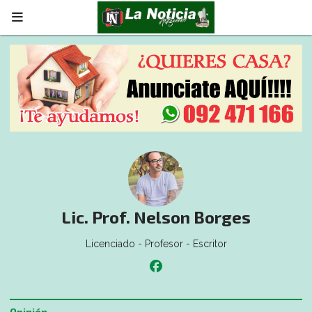
Lic. Prof. Nelson Borges
Licenciado - Profesor - Escritor
Opinión