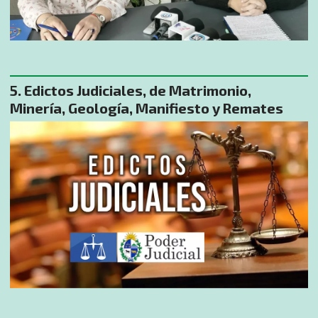
Edictos Judiciales, de Matrimonio,
Minería, Geología, Manifiesto y Remates