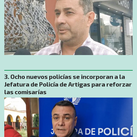
Ocho nuevos policías se incorporan a la
Jefatura de Policía de Artigas para reforzar
las comisarías