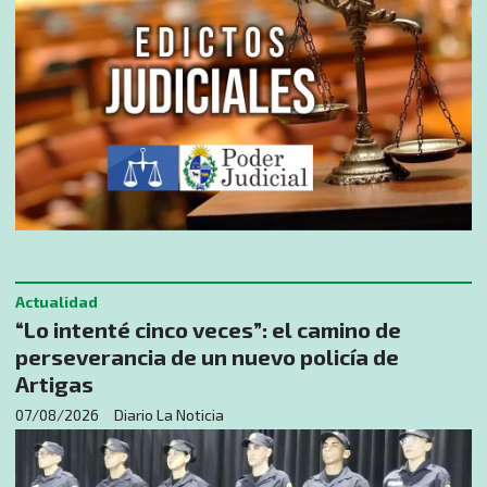
Actualidad
“Lo intenté cinco veces”: el camino de
perseverancia de un nuevo policía de
Artigas
07/08/2026
Diario La Noticia