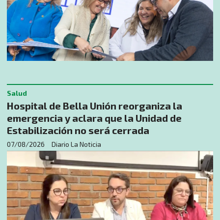
Salud
Hospital de Bella Unión reorganiza la
emergencia y aclara que la Unidad de
Estabilización no será cerrada
07/08/2026
Diario La Noticia