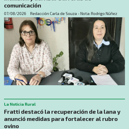
comunicación
07/08/2026
Redacción Carla de Souza - Nota: Rodrigo Núñez
La Noticia Rural
Fratti destacó la recuperación de la lana y
anunció medidas para fortalecer al rubro
ovino