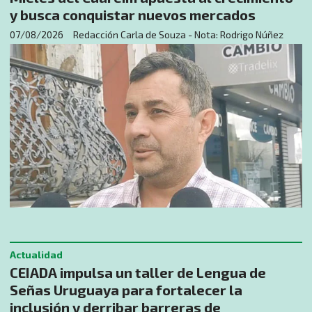
y busca conquistar nuevos mercados
07/08/2026
Redacción Carla de Souza - Nota: Rodrigo Núñez
Actualidad
CEIADA impulsa un taller de Lengua de
Señas Uruguaya para fortalecer la
inclusión y derribar barreras de