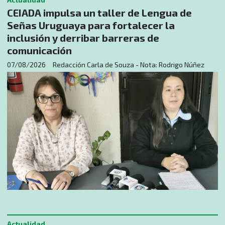
CEIADA impulsa un taller de Lengua de
Señas Uruguaya para fortalecer la
inclusión y derribar barreras de
comunicación
07/08/2026
Redacción Carla de Souza - Nota: Rodrigo Núñez
Actualidad