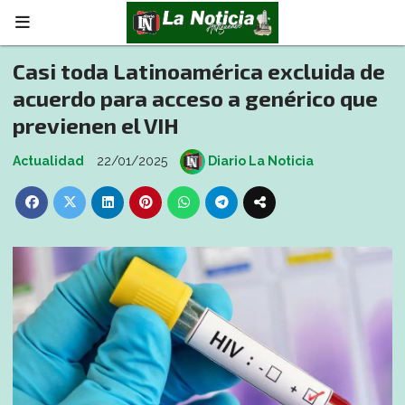
Casi toda Latinoamérica excluida de
acuerdo para acceso a genérico que
previenen el VIH
Actualidad
22/01/2025
Diario La Noticia