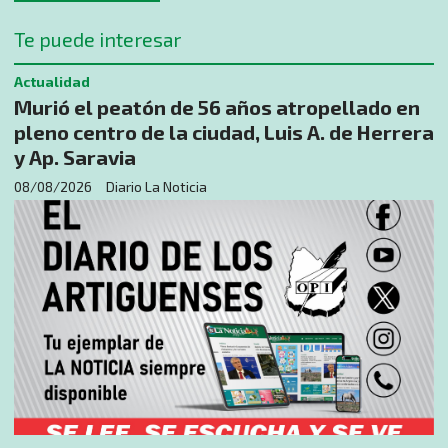
Te puede interesar
Actualidad
Murió el peatón de 56 años atropellado en
pleno centro de la ciudad, Luis A. de Herrera
y Ap. Saravia
08/08/2026
Diario La Noticia