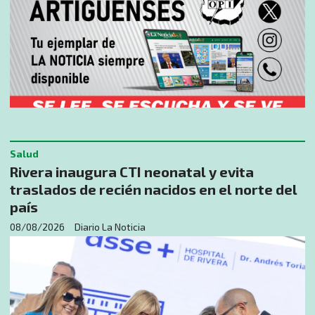
Salud
Rivera inaugura CTI neonatal y evita
traslados de recién nacidos en el norte del
país
08/08/2026
Diario La Noticia