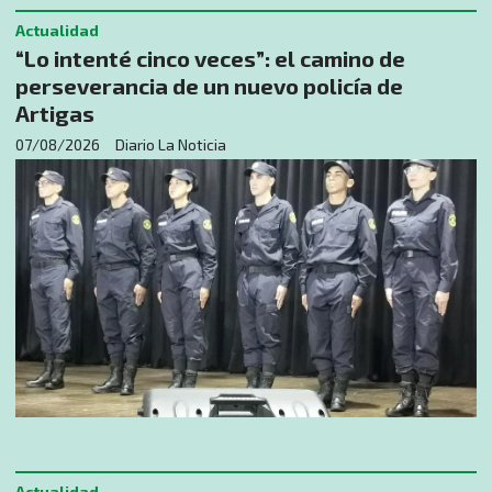
Actualidad
“Lo intenté cinco veces”: el camino de
perseverancia de un nuevo policía de
Artigas
07/08/2026
Diario La Noticia
Actualidad