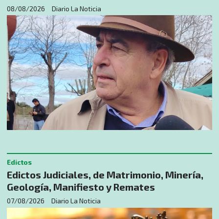
08/08/2026
Diario La Noticia
Edictos
Edictos Judiciales, de Matrimonio, Minería,
Geología, Manifiesto y Remates
07/08/2026
Diario La Noticia