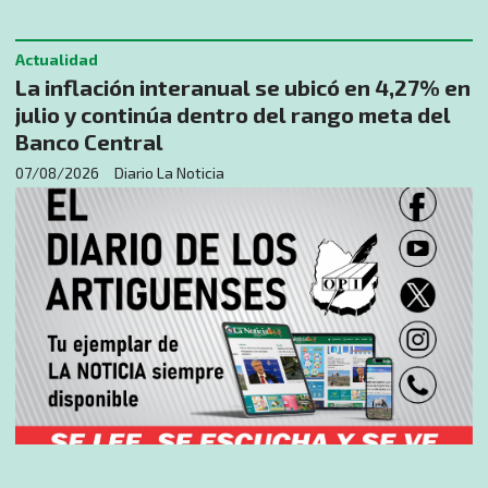
Actualidad
La inflación interanual se ubicó en 4,27% en
julio y continúa dentro del rango meta del
Banco Central
07/08/2026
Diario La Noticia