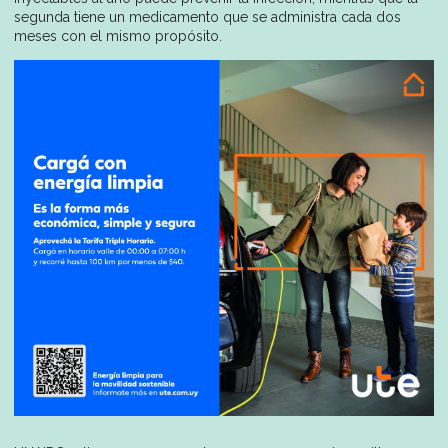
segunda tiene un medicamento que se administra cada dos
meses con el mismo propósito.