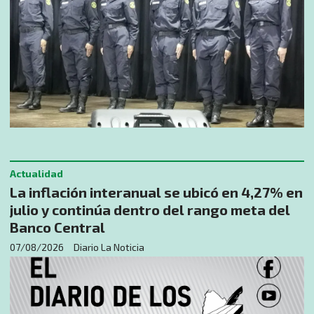
Actualidad
La inflación interanual se ubicó en 4,27% en
julio y continúa dentro del rango meta del
Banco Central
07/08/2026
Diario La Noticia