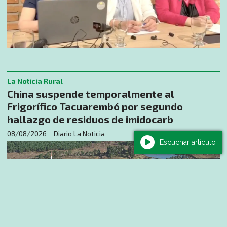
La Noticia Rural
China suspende temporalmente al
Frigorífico Tacuarembó por segundo
hallazgo de residuos de imidocarb
08/08/2026
Diario La Noticia
Escuchar artículo