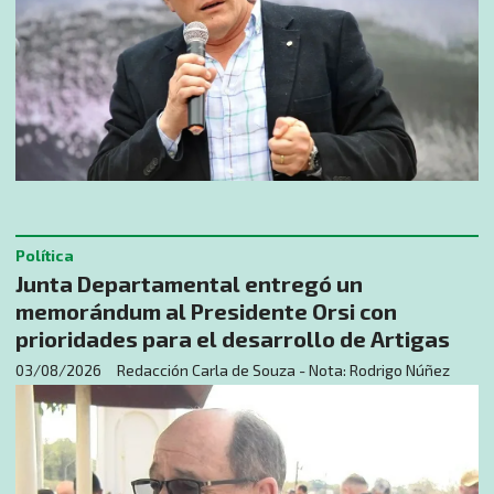
Política
Junta Departamental entregó un
memorándum al Presidente Orsi con
prioridades para el desarrollo de Artigas
03/08/2026
Redacción Carla de Souza - Nota: Rodrigo Núñez