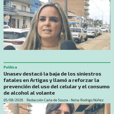
Política
Unasev destacó la baja de los siniestros
fatales en Artigas y llamó a reforzar la
prevención del uso del celular y el consumo
de alcohol al volante
05/08/2026
Redacción Carla de Souza - Nota: Rodrigo Núñez