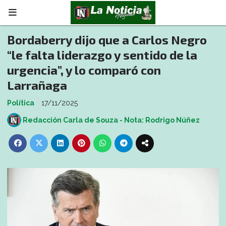
Bordaberry dijo que a Carlos Negro
“le falta liderazgo y sentido de la
urgencia”, y lo comparó con
Larrañaga
Política
17/11/2025
Redacción Carla de Souza - Nota: Rodrigo Núñez