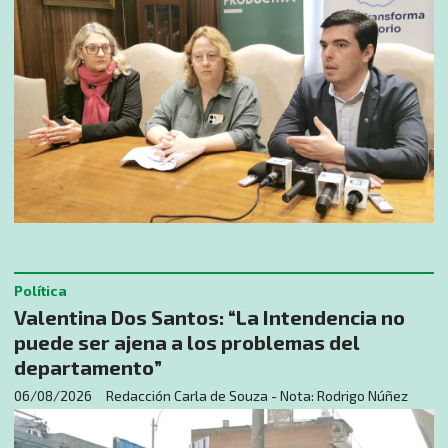
Política
Valentina Dos Santos: “La Intendencia no
puede ser ajena a los problemas del
departamento”
06/08/2026
Redacción Carla de Souza - Nota: Rodrigo Núñez