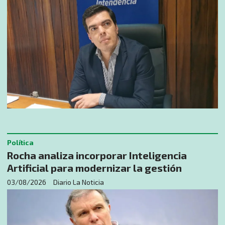
Política
Rocha analiza incorporar Inteligencia
Artificial para modernizar la gestión
03/08/2026
Diario La Noticia