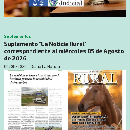
Suplementos
Suplemento "La Noticia Rural"
correspondiente al miércoles 05 de Agosto
de 2026
06/08/2026
Diario La Noticia