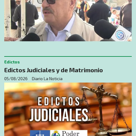
Edictos
Edictos Judiciales y de Matrimonio
05/08/2026
Diario La Noticia