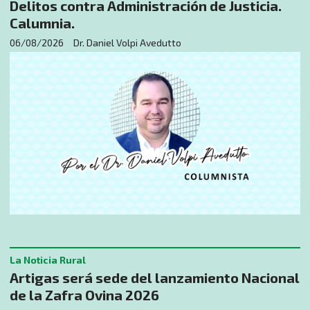
Delitos contra Administración de Justicia.
Calumnia.
06/08/2026
Dr. Daniel Volpi Avedutto
La Noticia Rural
Artigas será sede del lanzamiento Nacional
de la Zafra Ovina 2026