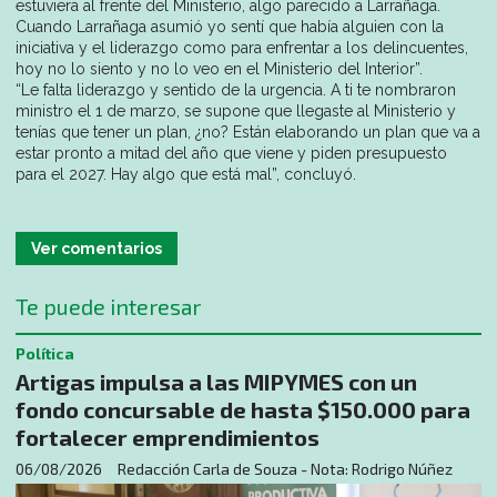
estuviera al frente del Ministerio, algo parecido a Larrañaga.
Cuando Larrañaga asumió yo sentí que había alguien con la
iniciativa y el liderazgo como para enfrentar a los delincuentes,
hoy no lo siento y no lo veo en el Ministerio del Interior”.
“Le falta liderazgo y sentido de la urgencia. A ti te nombraron
ministro el 1 de marzo, se supone que llegaste al Ministerio y
tenías que tener un plan, ¿no? Están elaborando un plan que va a
estar pronto a mitad del año que viene y piden presupuesto
para el 2027. Hay algo que está mal”, concluyó.
Ver comentarios
Te puede interesar
Política
Artigas impulsa a las MIPYMES con un
fondo concursable de hasta $150.000 para
fortalecer emprendimientos
06/08/2026
Redacción Carla de Souza - Nota: Rodrigo Núñez