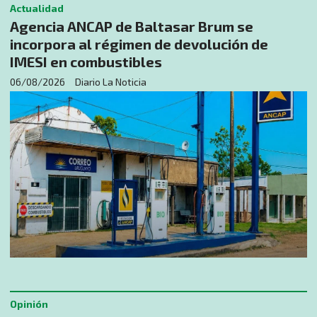
Actualidad
Agencia ANCAP de Baltasar Brum se
incorpora al régimen de devolución de
IMESI en combustibles
06/08/2026
Diario La Noticia
Opinión