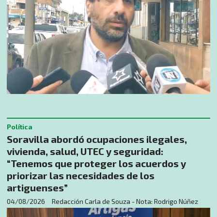
Política
Soravilla abordó ocupaciones ilegales,
vivienda, salud, UTEC y seguridad:
“Tenemos que proteger los acuerdos y
priorizar las necesidades de los
artiguenses”
04/08/2026
Redacción Carla de Souza - Nota: Rodrigo Núñez