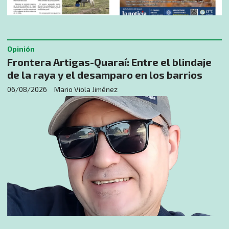
Opinión
​Frontera Artigas-Quaraí: Entre el blindaje
de la raya y el desamparo en los barrios
06/08/2026
Mario Viola Jiménez