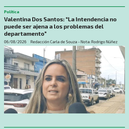
Política
Valentina Dos Santos: “La Intendencia no
puede ser ajena a los problemas del
departamento”
06/08/2026
Redacción Carla de Souza - Nota: Rodrigo Núñez