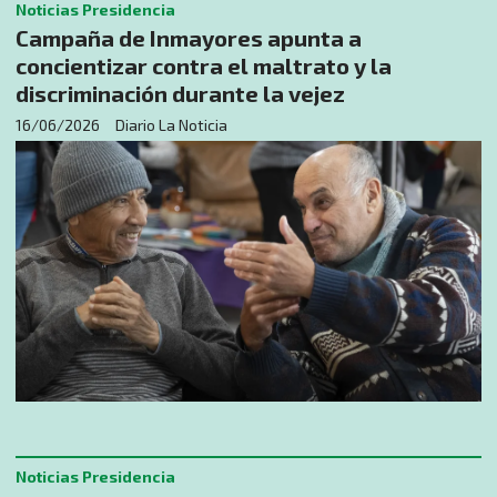
Noticias Presidencia
Campaña de Inmayores apunta a
concientizar contra el maltrato y la
discriminación durante la vejez
16/06/2026
Diario La Noticia
Noticias Presidencia