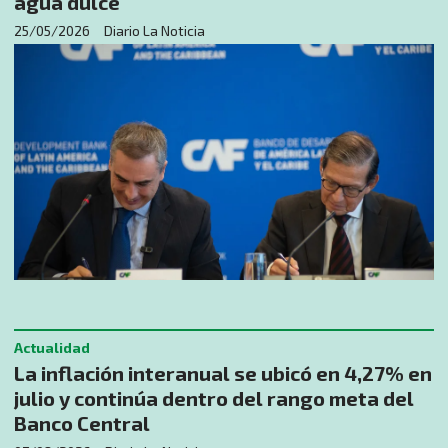
agua dulce
25/05/2026
Diario La Noticia
Actualidad
La inflación interanual se ubicó en 4,27% en
julio y continúa dentro del rango meta del
Banco Central