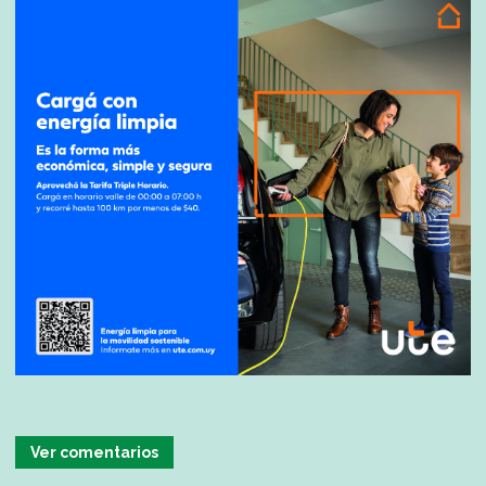
Ver comentarios