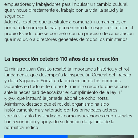
empleadores y trabajadores para impulsar un cambio cultural
que vincule directamente el trabajo con la vida, la salud y la
seguridad.
Además, explicó que la estrategia comenzó internamente, en
procura de corregir la baja percepción del riesgo existente en el
propio Estado, que se concretó con un proceso de capacitación
que involucró a directores generales de todos los ministerios.
La inspección celebró 110 años de su creación
El ministro Juan Castillo resaltó la importancia histórica y el rol
fundamental que desempeña la Inspección General del Trabajo
y de la Seguridad Social en la protección de los derechos
laborales en todo el territorio. El ministro recordó que se creó
ante la necesidad de fiscalizar el cumplimiento de la ley n.°
5.350, que instauró la jornada laboral de ocho horas.
Asimismo, destacó que el rol del organismo ha sido
históricamente muy valorado por los principales actores
sociales. Tanto los sindicatos como asociaciones empresariales
han reconocido y apoyado su función de garante de la
normativa, indicó.