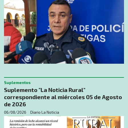
Suplementos
Suplemento "La Noticia Rural"
correspondiente al miércoles 05 de Agosto
de 2026
06/08/2026
Diario La Noticia