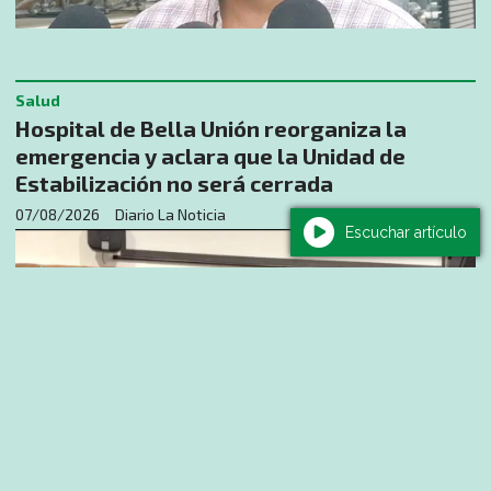
Salud
Hospital de Bella Unión reorganiza la
emergencia y aclara que la Unidad de
Estabilización no será cerrada
07/08/2026
Diario La Noticia
Escuchar artículo