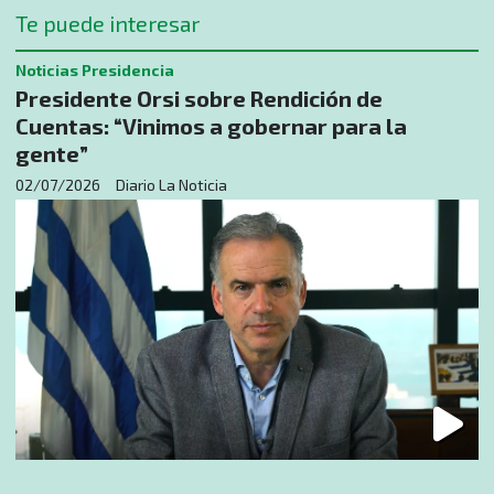
Te puede interesar
Noticias Presidencia
Presidente Orsi sobre Rendición de
Cuentas: “Vinimos a gobernar para la
gente”
02/07/2026
Diario La Noticia