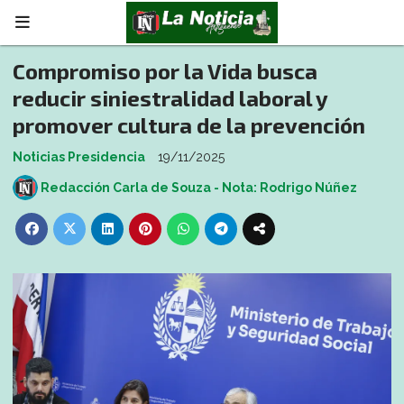
Compromiso por la Vida busca
reducir siniestralidad laboral y
promover cultura de la prevención
Noticias Presidencia
19/11/2025
Redacción Carla de Souza - Nota: Rodrigo Núñez