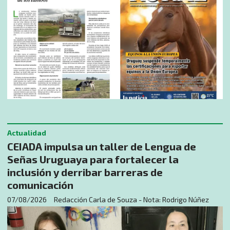
Actualidad
CEIADA impulsa un taller de Lengua de
Señas Uruguaya para fortalecer la
inclusión y derribar barreras de
comunicación
07/08/2026
Redacción Carla de Souza - Nota: Rodrigo Núñez