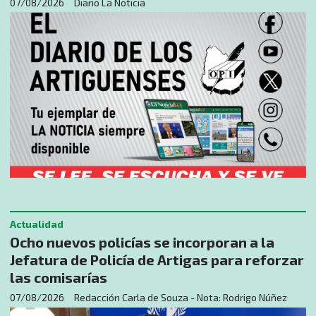
07/08/2026
Diario La Noticia
Actualidad
Ocho nuevos policías se incorporan a la
Jefatura de Policía de Artigas para reforzar
las comisarías
07/08/2026
Redacción Carla de Souza - Nota: Rodrigo Núñez