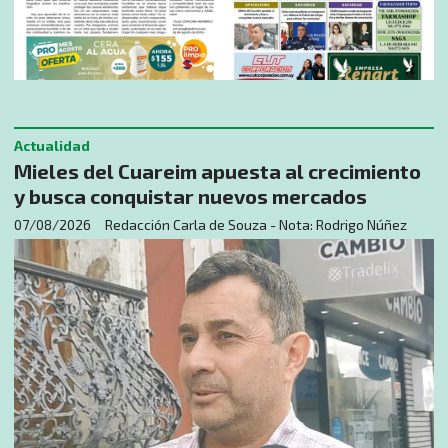
Actualidad
Mieles del Cuareim apuesta al crecimiento
y busca conquistar nuevos mercados
07/08/2026
Redacción Carla de Souza - Nota: Rodrigo Núñez