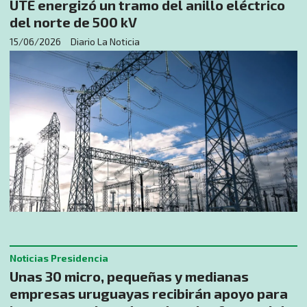
UTE energizó un tramo del anillo eléctrico
del norte de 500 kV
15/06/2026
Diario La Noticia
Noticias Presidencia
Unas 30 micro, pequeñas y medianas
empresas uruguayas recibirán apoyo para