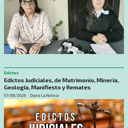
Edictos
Edictos Judiciales, de Matrimonio, Minería,
Geología, Manifiesto y Remates
07/08/2026
Diario La Noticia