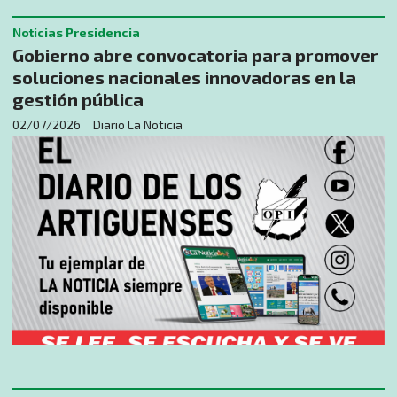
Noticias Presidencia
Gobierno abre convocatoria para promover
soluciones nacionales innovadoras en la
gestión pública
02/07/2026
Diario La Noticia