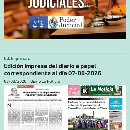
Ed. Impresas
Edición impresa del diario a papel
correspondiente al día 07-08-2026
07/08/2026
Diario La Noticia