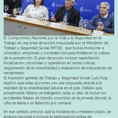
El Compromiso Nacional por la Vida y la Seguridad en el
Trabajo es una línea de acción impulsada por el Ministerio de
Trabajo y Seguridad Social (MTSS) , que busca involucrar a
sindicatos, empresas y sociedad civil para fortalecer la cultura
de la prevención. El plan de acción incluye capacitación,
fiscalización, recorridas y operativos en ramas críticas,
seguimiento de la siniestralidad y evaluación de indicadores de
rendimiento.
El inspector general de Trabajo y Seguridad Social, Luis Puig,
explicó que estas acciones son una respuesta directa a la
realidad de la siniestralidad laboral en el país. Detalló que,
actualmente, fallece un trabajador cada 10 días. Al incluir los
accidentes fatales de tránsito ocurridos en la jornada laboral, la
cifra se eleva a un fallecido por semana.
En ese sentido, precisó que la iniciativa es a mediano plazo, de
alcance nacional e incluye la participación activa de