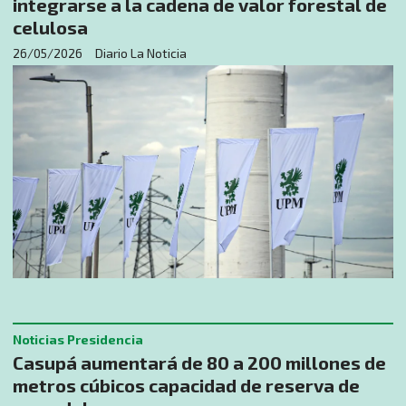
integrarse a la cadena de valor forestal de
celulosa
26/05/2026
Diario La Noticia
Noticias Presidencia
Casupá aumentará de 80 a 200 millones de
metros cúbicos capacidad de reserva de