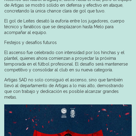
de Artigas se mostró sólido en defensa y efectivo en ataque,
concretando la única chance clara de gol que tuvo.
El gol de Leites desató la euforia entre los jugadores, cuerpo
técnico y fanáticos que se desplazaron hasta Melo para
acompañar al equipo.
Festejos y desafíos futuros
El ascenso fue celebrado con intensidad por los hinchas y el
plantel, quienes ahora comienzan a proyectar la próxima
temporada en el fútbol profesional. El desafío será mantenerse
competitivo y consolidar al club en su nueva categoría.
Artigas SAD no solo consiguió el ascenso, sino que también
llevó al departamento de Artigas a lo más alto, demostrando
que con trabajo y dedicación es posible alcanzar grandes
metas.