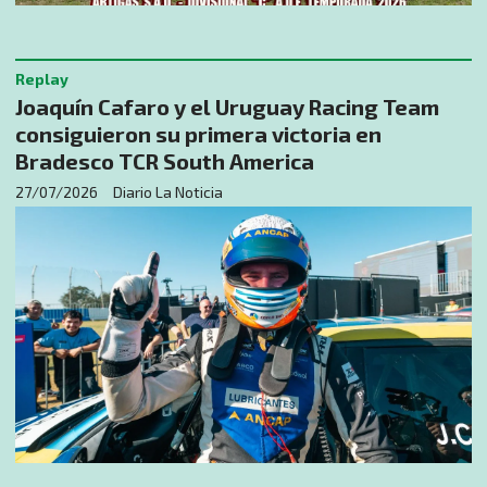
Replay
Joaquín Cafaro y el Uruguay Racing Team
consiguieron su primera victoria en
Bradesco TCR South America
27/07/2026
Diario La Noticia