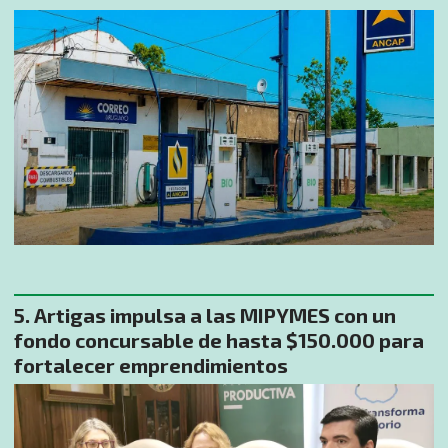
Artigas impulsa a las MIPYMES con un
fondo concursable de hasta $150.000 para
fortalecer emprendimientos