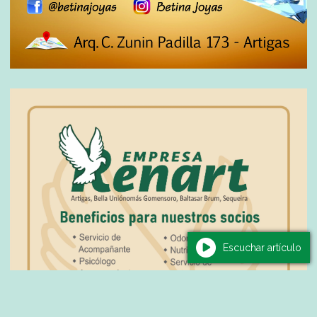
Escuchar artículo