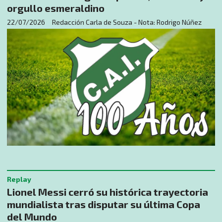
orgullo esmeraldino
22/07/2026
Redacción Carla de Souza - Nota: Rodrigo Núñez
Replay
Lionel Messi cerró su histórica trayectoria
mundialista tras disputar su última Copa
del Mundo