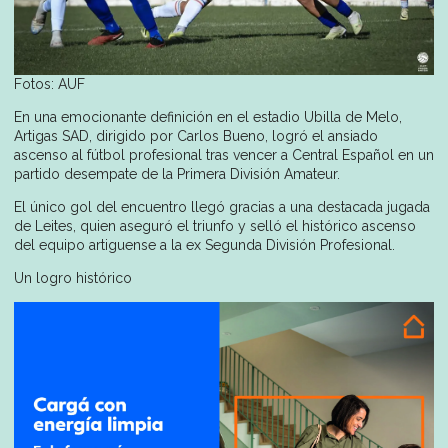
Fotos: AUF
En una emocionante definición en el estadio Ubilla de Melo,
Artigas SAD, dirigido por Carlos Bueno, logró el ansiado
ascenso al fútbol profesional tras vencer a Central Español en un
partido desempate de la Primera División Amateur.
El único gol del encuentro llegó gracias a una destacada jugada
de Leites, quien aseguró el triunfo y selló el histórico ascenso
del equipo artiguense a la ex Segunda División Profesional.
Un logro histórico