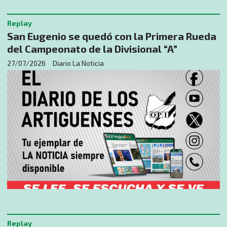
Replay
San Eugenio se quedó con la Primera Rueda
del Campeonato de la Divisional “A”
27/07/2026
Diario La Noticia
Replay