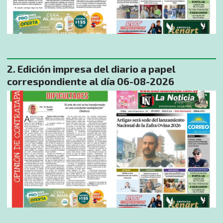
Edición impresa del diario a papel
correspondiente al día 06-08-2026