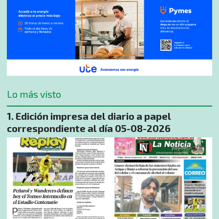
Lo más visto
Edición impresa del diario a papel
correspondiente al día 05-08-2026