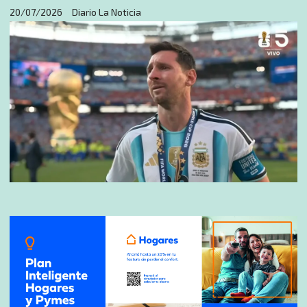
20/07/2026
Diario La Noticia