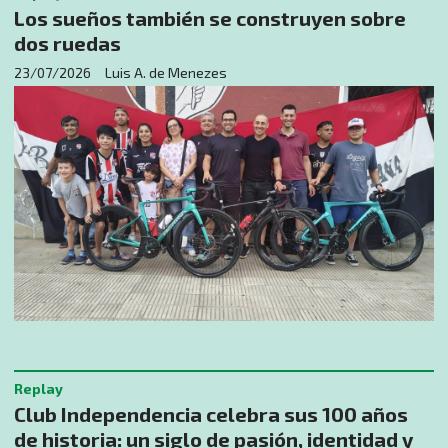
Los sueños también se construyen sobre
dos ruedas
23/07/2026
Luis A. de Menezes
Replay
Club Independencia celebra sus 100 años
de historia: un siglo de pasión, identidad y