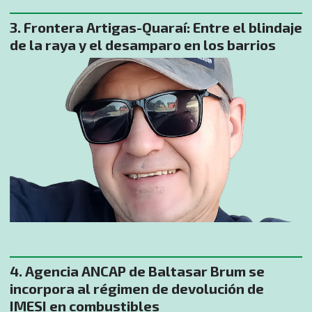
​Frontera Artigas-Quaraí: Entre el blindaje
de la raya y el desamparo en los barrios
Agencia ANCAP de Baltasar Brum se
incorpora al régimen de devolución de
IMESI en combustibles