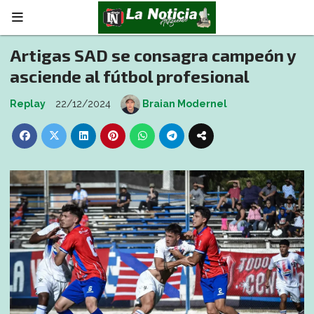
Artigas SAD se consagra campeón y
asciende al fútbol profesional
Replay
22/12/2024
Braian Modernel