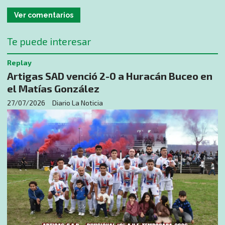
Ver comentarios
Te puede interesar
Replay
Artigas SAD venció 2-0 a Huracán Buceo en
el Matías González
27/07/2026
Diario La Noticia