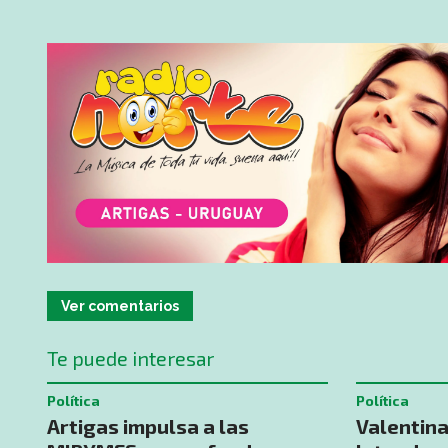
Ver comentarios
Te puede interesar
Política
Política
Artigas impulsa a las
Valentina