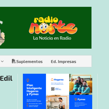
Suplementos
Ed. Impresas
Edil