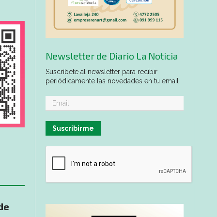
Newsletter de Diario La Noticia
Suscríbete al newsletter para recibir
periódicamente las novedades en tu email
Suscribirme
de