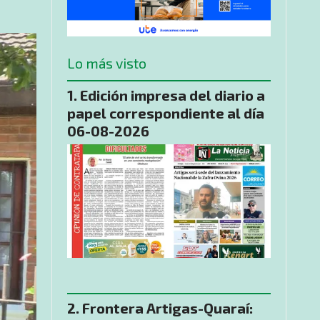
Lo más visto
Edición impresa del diario a
papel correspondiente al día
06-08-2026
​Frontera Artigas-Quaraí: