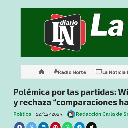
Radio Norte
La Noticia
Polémica por las partidas: Wi
y rechaza “comparaciones ha
Política
12/12/2025
Redacción Carla de S