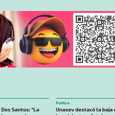
Política
 Dos Santos: “La
Unasev destacó la baja 