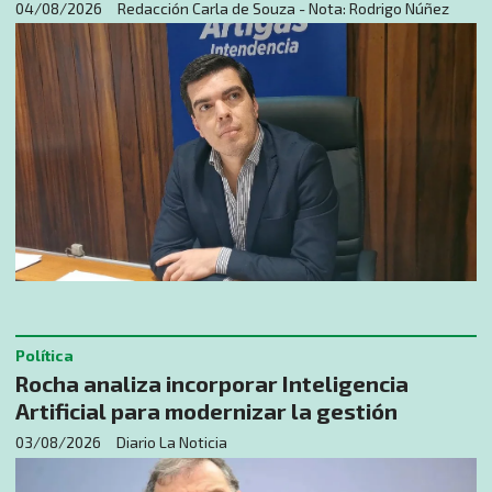
04/08/2026
Redacción Carla de Souza - Nota: Rodrigo Núñez
Política
Rocha analiza incorporar Inteligencia
Artificial para modernizar la gestión
03/08/2026
Diario La Noticia