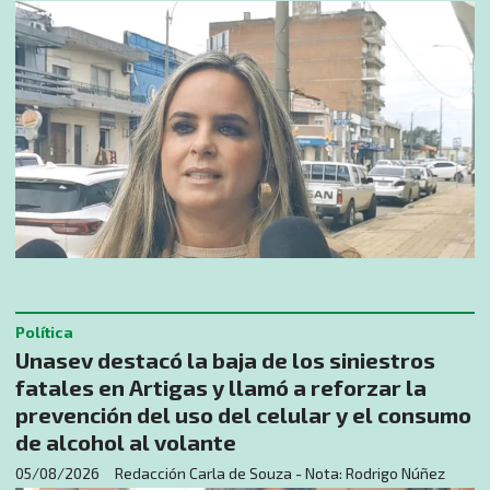
Política
Unasev destacó la baja de los siniestros
fatales en Artigas y llamó a reforzar la
prevención del uso del celular y el consumo
de alcohol al volante
05/08/2026
Redacción Carla de Souza - Nota: Rodrigo Núñez