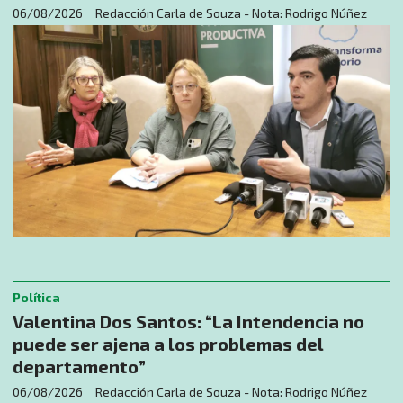
06/08/2026
Redacción Carla de Souza - Nota: Rodrigo Núñez
Política
Valentina Dos Santos: “La Intendencia no
puede ser ajena a los problemas del
departamento”
06/08/2026
Redacción Carla de Souza - Nota: Rodrigo Núñez