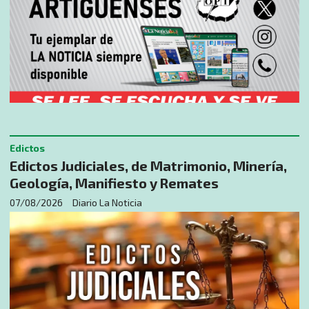
Edictos
Edictos Judiciales, de Matrimonio, Minería,
Geología, Manifiesto y Remates
07/08/2026
Diario La Noticia