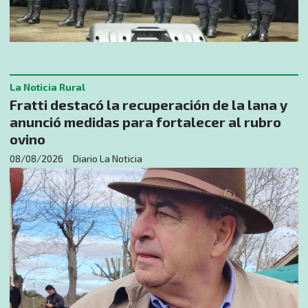
La Noticia Rural
Fratti destacó la recuperación de la lana y
anunció medidas para fortalecer al rubro
ovino
08/08/2026
Diario La Noticia