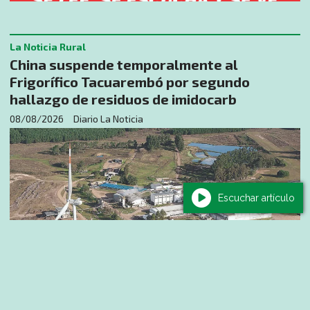
La Noticia Rural
China suspende temporalmente al
Frigorífico Tacuarembó por segundo
hallazgo de residuos de imidocarb
08/08/2026
Diario La Noticia
Escuchar artículo