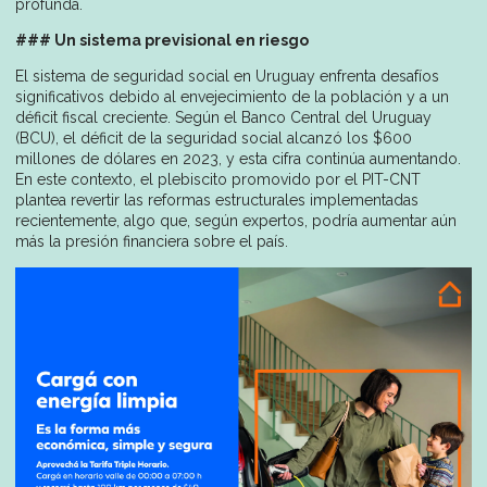
profunda.
### Un sistema previsional en riesgo
El sistema de seguridad social en Uruguay enfrenta desafíos
significativos debido al envejecimiento de la población y a un
déficit fiscal creciente. Según el Banco Central del Uruguay
(BCU), el déficit de la seguridad social alcanzó los $600
millones de dólares en 2023, y esta cifra continúa aumentando.
En este contexto, el plebiscito promovido por el PIT-CNT
plantea revertir las reformas estructurales implementadas
recientemente, algo que, según expertos, podría aumentar aún
más la presión financiera sobre el país.