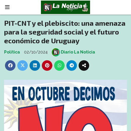
PIT-CNT y el plebiscito: una amenaza
para la seguridad social y el futuro
económico de Uruguay
Política
02/10/2024
Diario La Noticia