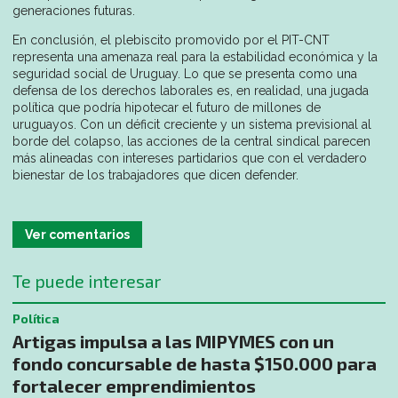
generaciones futuras.
En conclusión, el plebiscito promovido por el PIT-CNT
representa una amenaza real para la estabilidad económica y la
seguridad social de Uruguay. Lo que se presenta como una
defensa de los derechos laborales es, en realidad, una jugada
política que podría hipotecar el futuro de millones de
uruguayos. Con un déficit creciente y un sistema previsional al
borde del colapso, las acciones de la central sindical parecen
más alineadas con intereses partidarios que con el verdadero
bienestar de los trabajadores que dicen defender.
Ver comentarios
Te puede interesar
Política
Artigas impulsa a las MIPYMES con un
fondo concursable de hasta $150.000 para
fortalecer emprendimientos