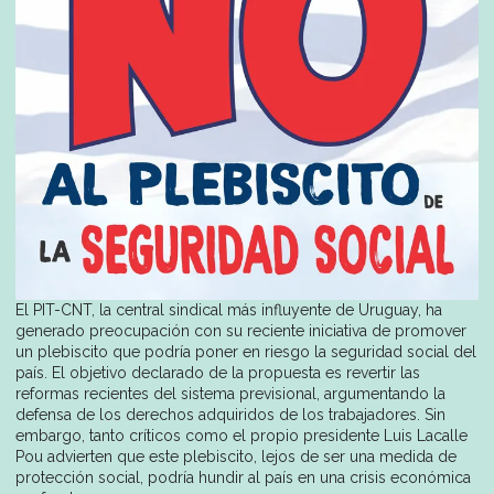
El PIT-CNT, la central sindical más influyente de Uruguay, ha
generado preocupación con su reciente iniciativa de promover
un plebiscito que podría poner en riesgo la seguridad social del
país. El objetivo declarado de la propuesta es revertir las
reformas recientes del sistema previsional, argumentando la
defensa de los derechos adquiridos de los trabajadores. Sin
embargo, tanto críticos como el propio presidente Luis Lacalle
Pou advierten que este plebiscito, lejos de ser una medida de
protección social, podría hundir al país en una crisis económica