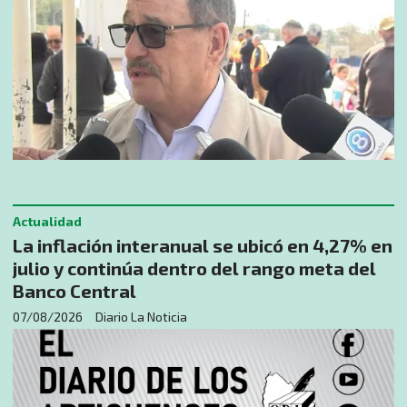
Actualidad
La inflación interanual se ubicó en 4,27% en
julio y continúa dentro del rango meta del
Banco Central
07/08/2026
Diario La Noticia