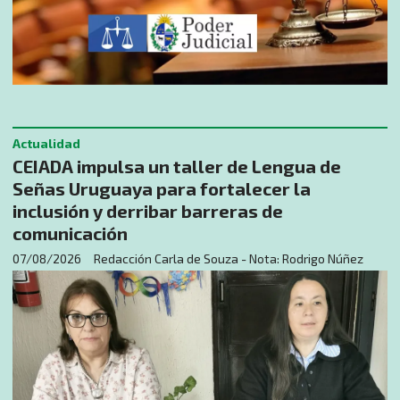
Actualidad
CEIADA impulsa un taller de Lengua de
Señas Uruguaya para fortalecer la
inclusión y derribar barreras de
comunicación
07/08/2026
Redacción Carla de Souza - Nota: Rodrigo Núñez