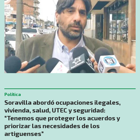
Política
Soravilla abordó ocupaciones ilegales,
vivienda, salud, UTEC y seguridad:
“Tenemos que proteger los acuerdos y
priorizar las necesidades de los
artiguenses”