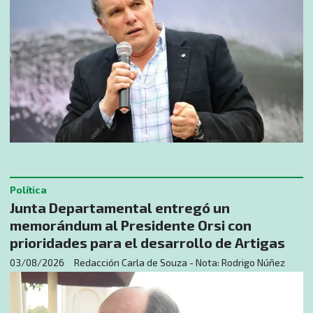
Política
Junta Departamental entregó un
memorándum al Presidente Orsi con
prioridades para el desarrollo de Artigas
03/08/2026
Redacción Carla de Souza - Nota: Rodrigo Núñez