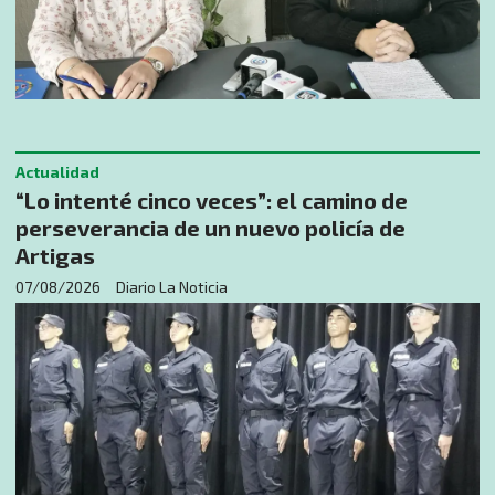
Actualidad
“Lo intenté cinco veces”: el camino de
perseverancia de un nuevo policía de
Artigas
07/08/2026
Diario La Noticia