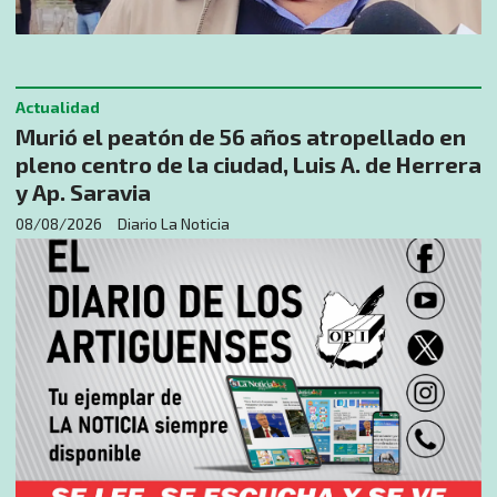
Actualidad
Murió el peatón de 56 años atropellado en
pleno centro de la ciudad, Luis A. de Herrera
y Ap. Saravia
08/08/2026
Diario La Noticia