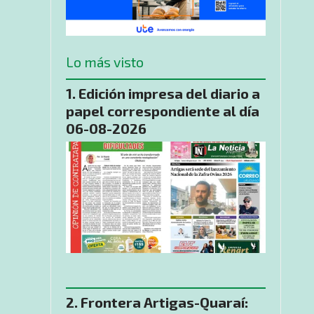
Lo más visto
Edición impresa del diario a
papel correspondiente al día
06-08-2026
​Frontera Artigas-Quaraí: