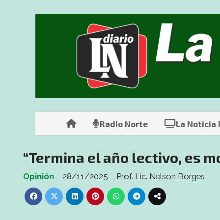
Radio Norte
La Noticia
“Termina el año lectivo, es 
Opinión
28/11/2025
Prof. Lic. Nelson Borges