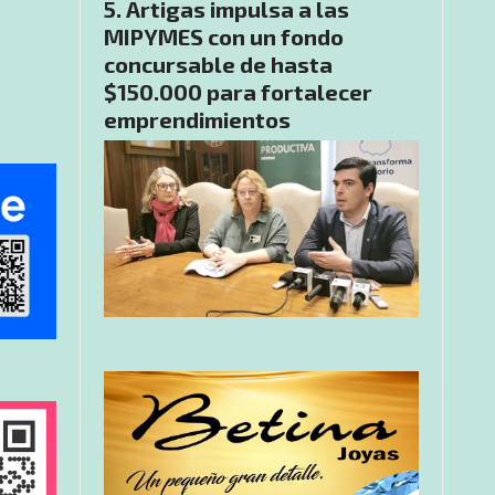
Artigas impulsa a las
MIPYMES con un fondo
concursable de hasta
$150.000 para fortalecer
emprendimientos