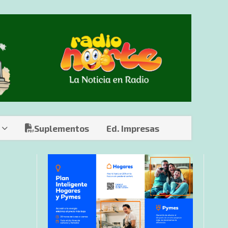
Suplementos
Ed. Impresas