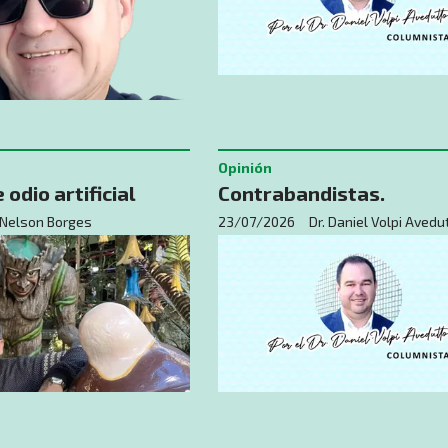
Opinión
 odio artificial
Contrabandistas.
Nelson Borges
23/07/2026
Dr. Daniel Volpi Avedu