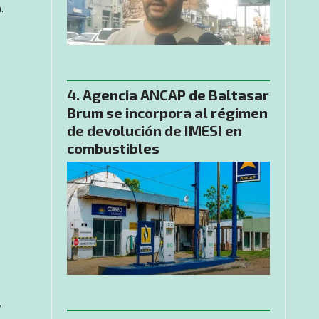
.
Agencia ANCAP de Baltasar
Brum se incorpora al régimen
de devolución de IMESI en
combustibles
,