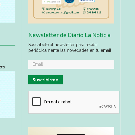
Newsletter de Diario La Noticia
Suscríbete al newsletter para recibir
periódicamente las novedades en tu email
tto
Suscribirme