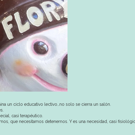
na un ciclo educativo lectivo…no solo se cierra un salón.
s.
ecial, casi terapéutico.
mos, que necesitamos detenernos. Y es una necesidad, casi fisiológic