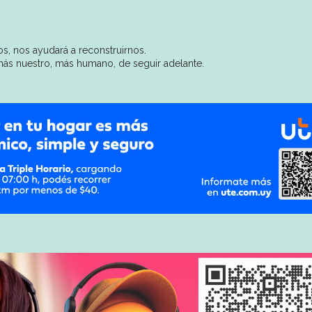
s, nos ayudará a reconstruirnos.
ás nuestro, más humano, de seguir adelante.