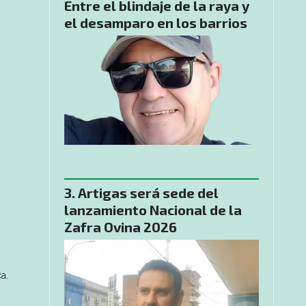
Entre el blindaje de la raya y
el desamparo en los barrios
Artigas será sede del
lanzamiento Nacional de la
Zafra Ovina 2026
a.