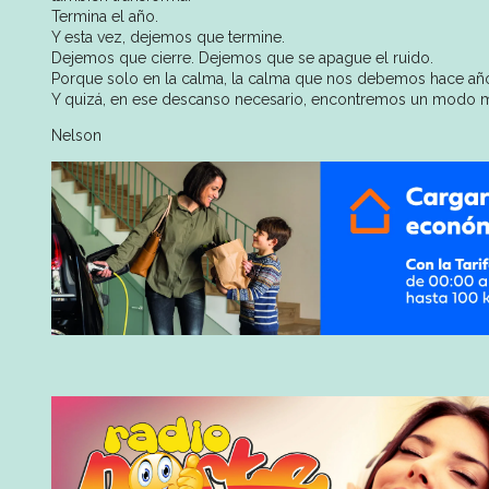
Termina el año.
Y esta vez, dejemos que termine.
Dejemos que cierre. Dejemos que se apague el ruido.
Porque solo en la calma, la calma que nos debemos hace año
Y quizá, en ese descanso necesario, encontremos un modo m
Nelson