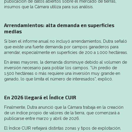
publicación de datos abiertos sobre el mercado de tierras,
insumos que la Cámara utiliza para sus análisis.
Arrendamientos: alta demanda en superficies
medias
Si bien el informe anual no incluyó arrendamientos, Dutra señaló
que existe una fuerte demanda por campos ganaderos para
arrendar, especialmente en superficies de 200 a 1.000 hectáreas.
En áreas mayores, la demanda disminuye debido al volumen de
inversión necesario para poblar los campos. “Un predio de
1.500 hectáreas o más requiere una inversión muy grande en
ganado, lo que limita el número de interesados”, explicó.
En 2026 llegará el Índice CUIR
Finalmente, Dutra anunció que la Cámara trabaja en la creación
de un índice propio de valores de la tierra, que comenzará a
publicarse entre marzo y abril de 2026.
El Índice CUIR reflejará distintas zonas y tipos de explotación,