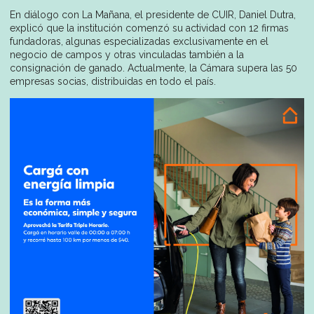
En diálogo con La Mañana, el presidente de CUIR, Daniel Dutra,
explicó que la institución comenzó su actividad con 12 firmas
fundadoras, algunas especializadas exclusivamente en el
negocio de campos y otras vinculadas también a la
consignación de ganado. Actualmente, la Cámara supera las 50
empresas socias, distribuidas en todo el país.