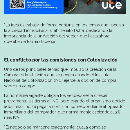
“La idea es trabajar de forma conjunta en los temas que hacen a
la actividad inmobiliaria rural”, señaló Dutra, destacando la
importancia de la unificación del sector, que hasta ahora
operaba de forma dispersa.
El conflicto por las comisiones con Colonización
Uno de los principales temas que impulsó la creación de la
Cámara es la situación que se genera cuando el Instituto
Nacional de Colonización (INC) ejerce la opción de compra
sobre un campo.
La normativa vigente obliga a los vendedores a ofrecer
previamente las tierras al INC, pero cuando el organismo decide
adquirirlas, no se paga la comisión correspondiente al operador
inmobiliario del comprador, que normalmente asciende al 3%
más IVA.
“El negocio se mantiene exactamente igual a como se