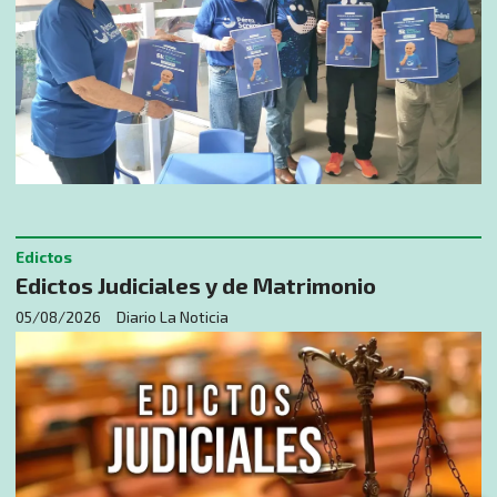
Edictos
Edictos Judiciales y de Matrimonio
05/08/2026
Diario La Noticia