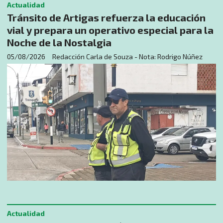
Actualidad
Tránsito de Artigas refuerza la educación
vial y prepara un operativo especial para la
Noche de la Nostalgia
05/08/2026
Redacción Carla de Souza - Nota: Rodrigo Núñez
Actualidad