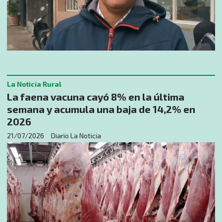
La Noticia Rural
La faena vacuna cayó 8% en la última
semana y acumula una baja de 14,2% en
2026
21/07/2026
Diario La Noticia