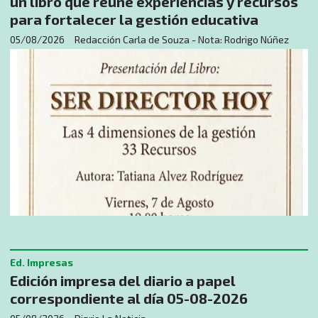
un libro que reúne experiencias y recursos
para fortalecer la gestión educativa
05/08/2026
Redacción Carla de Souza - Nota: Rodrigo Núñez
Ed. Impresas
Edición impresa del diario a papel
correspondiente al día 05-08-2026