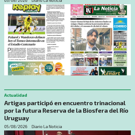
05/08/2026
Diario La Noticia
Actualidad
Artigas participó en encuentro trinacional
por la futura Reserva de la Biosfera del Río
Uruguay
05/08/2026
Diario La Noticia