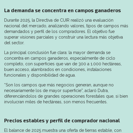
La demanda se concentra en campos ganaderos
Durante 2025, la Directiva de CUIR realizó una evaluación
nacional del mercado, analizando valores, tipos de campos más
demandados y perfil de los compradores. El objetivo fue
superar visiones parciales y construir una lectura más objetiva
del sector.
La principal conclusión fue clara: la mayor demanda se
concentra en campos ganaderos, especialmente de ciclo
completo, con superficies que van de 300 a 1.000 hectáreas,
buen acceso, alambrados en condiciones, instalaciones
funcionales y disponibilidad de agua.
“Son los campos que más negocios generan, aunque no
necesariamente los de mayor superficie”, aclaró Dutra,
diferenciándolos de grandes operaciones forestales que, si bien
involucran miles de hectáreas, son menos frecuentes.
Precios estables y perfil de comprador nacional
El balance de 2025 muestra una oferta de tierras estable, con