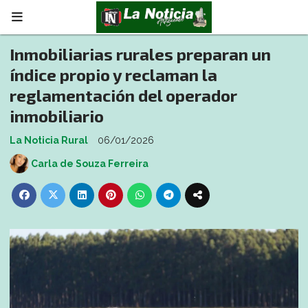
Inmobiliarias rurales preparan un
índice propio y reclaman la
reglamentación del operador
inmobiliario
La Noticia Rural
06/01/2026
Carla de Souza Ferreira