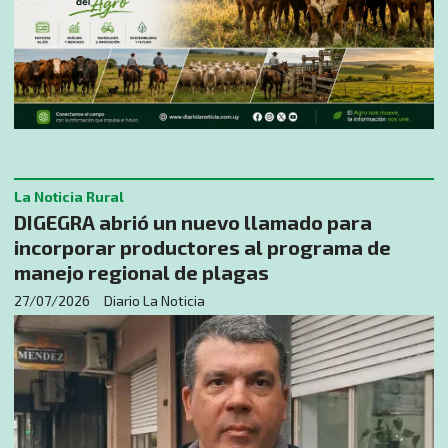
La Noticia Rural
DIGEGRA abrió un nuevo llamado para
incorporar productores al programa de
manejo regional de plagas
27/07/2026
Diario La Noticia