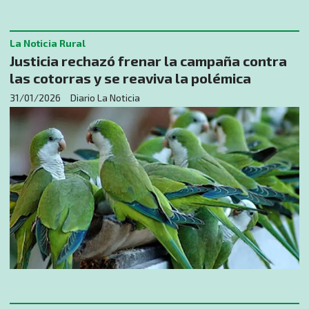
La Noticia Rural
Justicia rechazó frenar la campaña contra
las cotorras y se reaviva la polémica
31/01/2026
Diario La Noticia