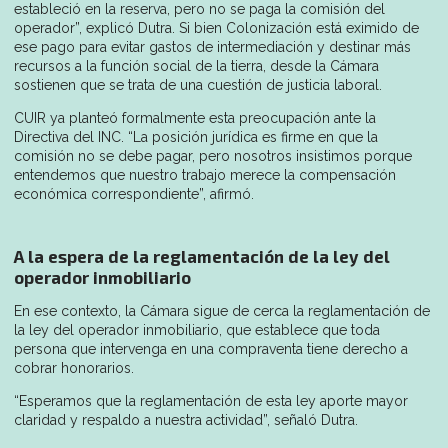
estableció en la reserva, pero no se paga la comisión del
operador”, explicó Dutra. Si bien Colonización está eximido de
ese pago para evitar gastos de intermediación y destinar más
recursos a la función social de la tierra, desde la Cámara
sostienen que se trata de una cuestión de justicia laboral.
CUIR ya planteó formalmente esta preocupación ante la
Directiva del INC. “La posición jurídica es firme en que la
comisión no se debe pagar, pero nosotros insistimos porque
entendemos que nuestro trabajo merece la compensación
económica correspondiente”, afirmó.
A la espera de la reglamentación de la ley del
operador inmobiliario
En ese contexto, la Cámara sigue de cerca la reglamentación de
la ley del operador inmobiliario, que establece que toda
persona que intervenga en una compraventa tiene derecho a
cobrar honorarios.
“Esperamos que la reglamentación de esta ley aporte mayor
claridad y respaldo a nuestra actividad”, señaló Dutra.