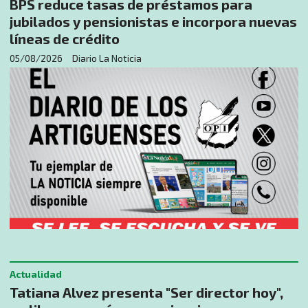
BPS reduce tasas de préstamos para
jubilados y pensionistas e incorpora nuevas
líneas de crédito
05/08/2026
Diario La Noticia
Actualidad
Tatiana Alvez presenta "Ser director hoy",