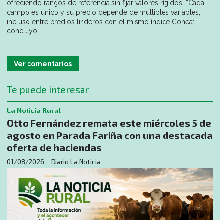
ofreciendo rangos de referencia sin fijar valores rígidos. “Cada
campo es único y su precio depende de múltiples variables,
incluso entre predios linderos con el mismo índice Coneat”,
concluyó.
Ver comentarios
Te puede interesar
La Noticia Rural
Otto Fernández remata este miércoles 5 de
agosto en Parada Fariña con una destacada
oferta de haciendas
01/08/2026
Diario La Noticia