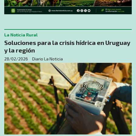
La Noticia Rural
Soluciones para la crisis hídrica en Uruguay
y la región
28/02/2026
Diario La Noticia