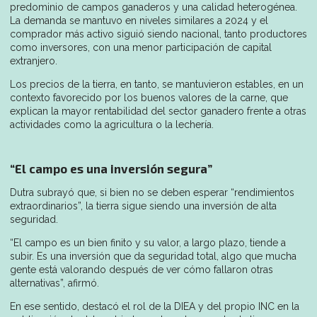
predominio de campos ganaderos y una calidad heterogénea.
La demanda se mantuvo en niveles similares a 2024 y el
comprador más activo siguió siendo nacional, tanto productores
como inversores, con una menor participación de capital
extranjero.
Los precios de la tierra, en tanto, se mantuvieron estables, en un
contexto favorecido por los buenos valores de la carne, que
explican la mayor rentabilidad del sector ganadero frente a otras
actividades como la agricultura o la lechería.
“El campo es una inversión segura”
Dutra subrayó que, si bien no se deben esperar “rendimientos
extraordinarios”, la tierra sigue siendo una inversión de alta
seguridad.
“El campo es un bien finito y su valor, a largo plazo, tiende a
subir. Es una inversión que da seguridad total, algo que mucha
gente está valorando después de ver cómo fallaron otras
alternativas”, afirmó.
En ese sentido, destacó el rol de la DIEA y del propio INC en la