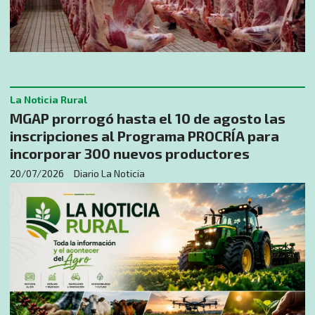
La Noticia Rural
MGAP prorrogó hasta el 10 de agosto las
inscripciones al Programa PROCRÍA para
incorporar 300 nuevos productores
20/07/2026
Diario La Noticia