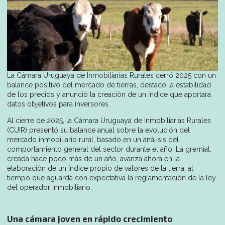
La Cámara Uruguaya de Inmobiliarias Rurales cerró 2025 con un
balance positivo del mercado de tierras, destacó la estabilidad
de los precios y anunció la creación de un índice que aportará
datos objetivos para inversores.
Al cierre de 2025, la Cámara Uruguaya de Inmobiliarias Rurales
(CUIR) presentó su balance anual sobre la evolución del
mercado inmobiliario rural, basado en un análisis del
comportamiento general del sector durante el año. La gremial,
creada hace poco más de un año, avanza ahora en la
elaboración de un índice propio de valores de la tierra, al
tiempo que aguarda con expectativa la reglamentación de la ley
del operador inmobiliario.
Una cámara joven en rápido crecimiento