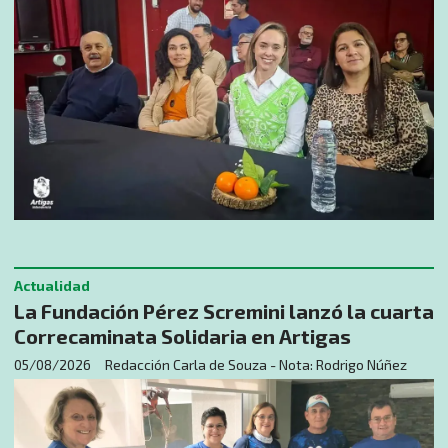
Actualidad
La Fundación Pérez Scremini lanzó la cuarta
Correcaminata Solidaria en Artigas
05/08/2026
Redacción Carla de Souza - Nota: Rodrigo Núñez