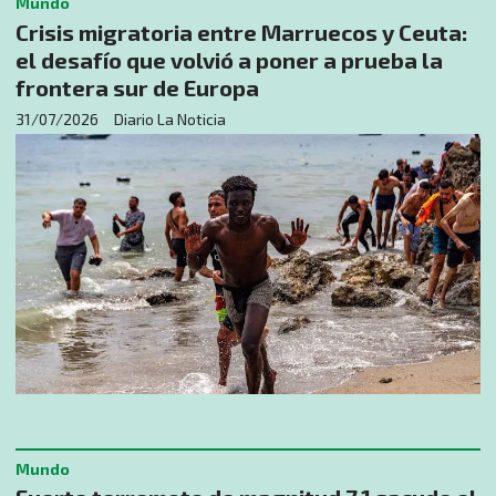
Mundo
Crisis migratoria entre Marruecos y Ceuta:
el desafío que volvió a poner a prueba la
frontera sur de Europa
31/07/2026
Diario La Noticia
Mundo