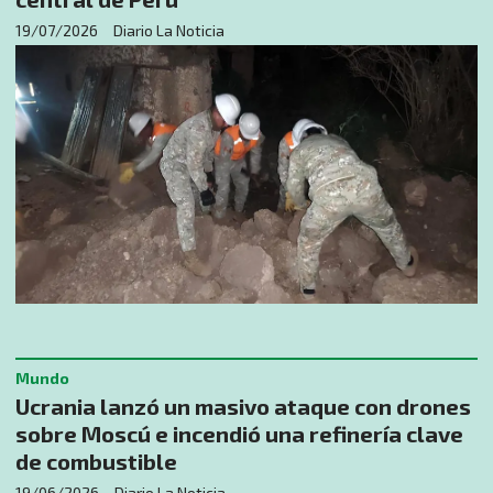
19/07/2026
Diario La Noticia
Mundo
Ucrania lanzó un masivo ataque con drones
sobre Moscú e incendió una refinería clave
de combustible
19/06/2026
Diario La Noticia