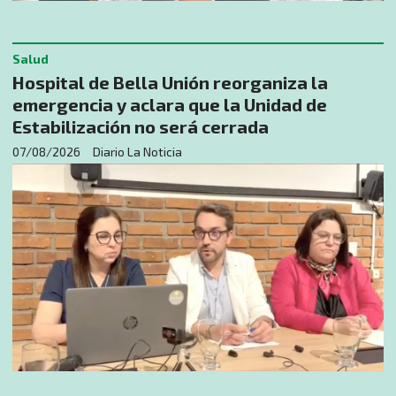
Salud
Hospital de Bella Unión reorganiza la
emergencia y aclara que la Unidad de
Estabilización no será cerrada
07/08/2026
Diario La Noticia