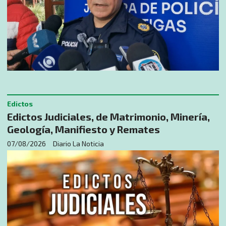
Edictos
Edictos Judiciales, de Matrimonio, Minería,
Geología, Manifiesto y Remates
07/08/2026
Diario La Noticia