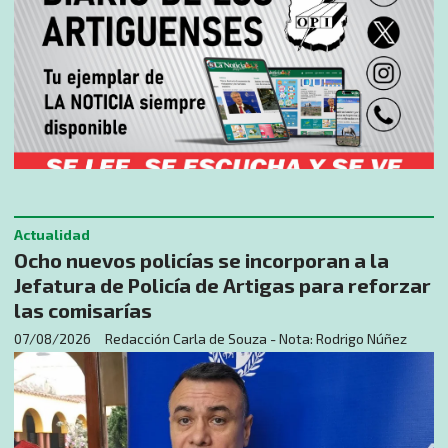
Actualidad
Ocho nuevos policías se incorporan a la
Jefatura de Policía de Artigas para reforzar
las comisarías
07/08/2026
Redacción Carla de Souza - Nota: Rodrigo Núñez