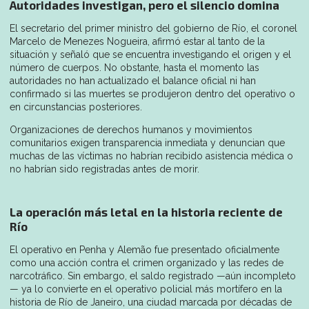
Autoridades investigan, pero el silencio domina
El secretario del primer ministro del gobierno de Río, el coronel
Marcelo de Menezes Nogueira, afirmó estar al tanto de la
situación y señaló que se encuentra investigando el origen y el
número de cuerpos. No obstante, hasta el momento las
autoridades no han actualizado el balance oficial ni han
confirmado si las muertes se produjeron dentro del operativo o
en circunstancias posteriores.
Organizaciones de derechos humanos y movimientos
comunitarios exigen transparencia inmediata y denuncian que
muchas de las víctimas no habrían recibido asistencia médica o
no habrían sido registradas antes de morir.
La operación más letal en la historia reciente de
Río
El operativo en Penha y Alemão fue presentado oficialmente
como una acción contra el crimen organizado y las redes de
narcotráfico. Sin embargo, el saldo registrado —aún incompleto
— ya lo convierte en el operativo policial más mortífero en la
historia de Río de Janeiro, una ciudad marcada por décadas de