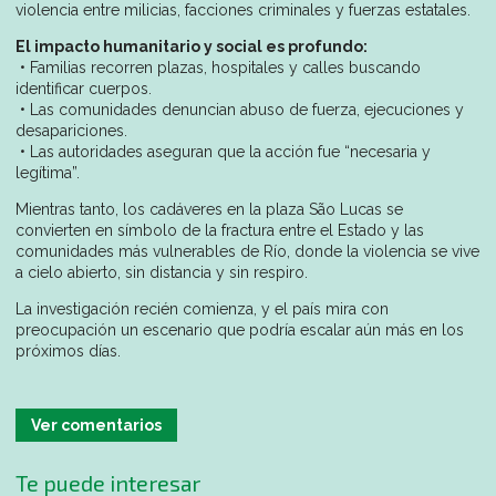
violencia entre milicias, facciones criminales y fuerzas estatales.
El impacto humanitario y social es profundo:
• Familias recorren plazas, hospitales y calles buscando
identificar cuerpos.
• Las comunidades denuncian abuso de fuerza, ejecuciones y
desapariciones.
• Las autoridades aseguran que la acción fue “necesaria y
legítima”.
Mientras tanto, los cadáveres en la plaza São Lucas se
convierten en símbolo de la fractura entre el Estado y las
comunidades más vulnerables de Río, donde la violencia se vive
a cielo abierto, sin distancia y sin respiro.
La investigación recién comienza, y el país mira con
preocupación un escenario que podría escalar aún más en los
próximos días.
Ver comentarios
Te puede interesar