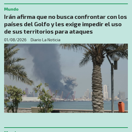
Mundo
Irán afirma que no busca confrontar con los
países del Golfo y les exige impedir el uso
de sus territorios para ataques
01/08/2026
Diario La Noticia