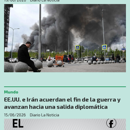
Mundo
EE.UU. e Irán acuerdan el fin de la guerra y
avanzan hacia una salida diplomática
15/06/2026
Diario La Noticia