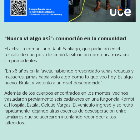
“Nunca vi algo así”: conmoción en la comunidad
El activista comunitario Raull Santiago, que participó en el
rescate de cuerpos, describió la situación como una masacre
sin precedentes:
“En 36 años en la favela, habiendo presenciado varias redadas y
masacres, jamás había visto algo como lo que veo hoy. Es algo
nuevo. Brutal y violento a un nivel desconocido”.
Además de los cuerpos encontrados en los montes, vecinos
trasladaron previamente seis cadáveres en una furgoneta Kombi
al Hospital Estatal Getulio Vargas. El vehículo ingresó y se retiró
rápidamente, dejando atrás escenas de desesperación entre
familiares que se acercaron intentando reconocer a los
fallecidos.