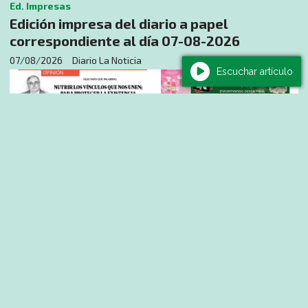
Ed. Impresas
Edición impresa del diario a papel
correspondiente al día 07-08-2026
07/08/2026
Diario La Noticia
Escuchar artículo
Actualidad
CEIADA impulsa un taller de Lengua de