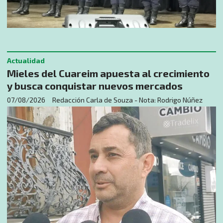
Actualidad
Mieles del Cuareim apuesta al crecimiento
y busca conquistar nuevos mercados
07/08/2026
Redacción Carla de Souza - Nota: Rodrigo Núñez