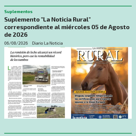
Suplementos
Suplemento "La Noticia Rural"
correspondiente al miércoles 05 de Agosto
de 2026
06/08/2026
Diario La Noticia