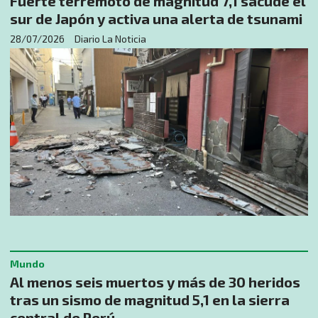
Fuerte terremoto de magnitud 7,1 sacude el
sur de Japón y activa una alerta de tsunami
28/07/2026
Diario La Noticia
Mundo
Al menos seis muertos y más de 30 heridos
tras un sismo de magnitud 5,1 en la sierra
central de Perú