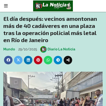
El día después: vecinos amontonan
más de 40 cadáveres en una plaza
tras la operación policial más letal
en Río de Janeiro
Mundo
29/10/2025
Diario La Noticia