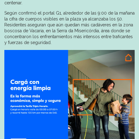
centenar.
Según confirmó el portal G1, alrededor de las 9:00 de la mañana
la cifra de cuerpos visibles en la plaza ya alcanzaba los 50.
Residentes aseguran que aún quedan más cadáveres en la zona
boscosa de Vacaria, en la Serra da Misericórdia, área donde se
concentraron los enfrentamientos más intensos entre traficantes
y fuerzas de seguridad.