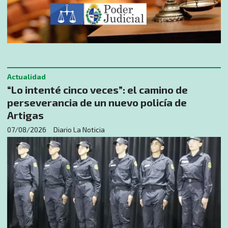
Actualidad
“Lo intenté cinco veces”: el camino de
perseverancia de un nuevo policía de
Artigas
07/08/2026
Diario La Noticia