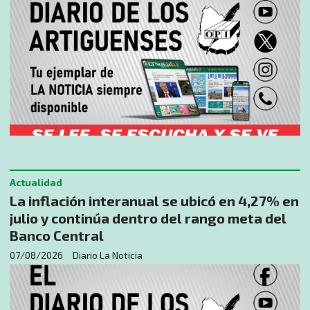
Actualidad
La inflación interanual se ubicó en 4,27% en
julio y continúa dentro del rango meta del
Banco Central
07/08/2026
Diario La Noticia