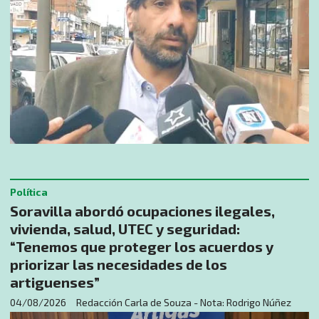
Política
Soravilla abordó ocupaciones ilegales,
vivienda, salud, UTEC y seguridad:
“Tenemos que proteger los acuerdos y
priorizar las necesidades de los
artiguenses”
04/08/2026
Redacción Carla de Souza - Nota: Rodrigo Núñez