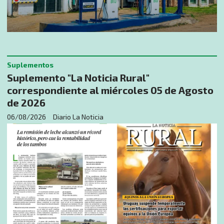
Suplementos
Suplemento "La Noticia Rural"
correspondiente al miércoles 05 de Agosto
de 2026
06/08/2026
Diario La Noticia