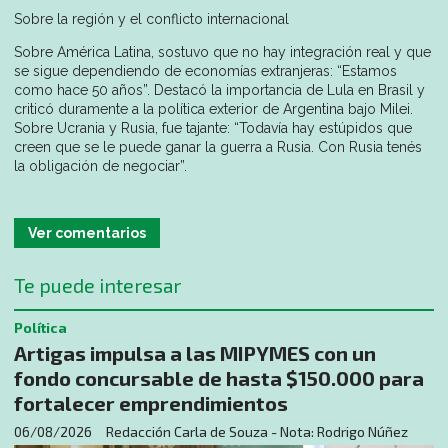
Sobre la región y el conflicto internacional
Sobre América Latina, sostuvo que no hay integración real y que
se sigue dependiendo de economías extranjeras: “Estamos
como hace 50 años”. Destacó la importancia de Lula en Brasil y
criticó duramente a la política exterior de Argentina bajo Milei.
Sobre Ucrania y Rusia, fue tajante: “Todavía hay estúpidos que
creen que se le puede ganar la guerra a Rusia. Con Rusia tenés
la obligación de negociar”.
Ver comentarios
Te puede interesar
Política
Artigas impulsa a las MIPYMES con un
fondo concursable de hasta $150.000 para
fortalecer emprendimientos
06/08/2026
Redacción Carla de Souza - Nota: Rodrigo Núñez