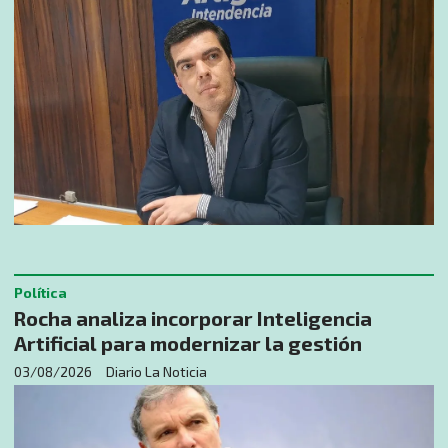
Política
Rocha analiza incorporar Inteligencia
Artificial para modernizar la gestión
03/08/2026
Diario La Noticia