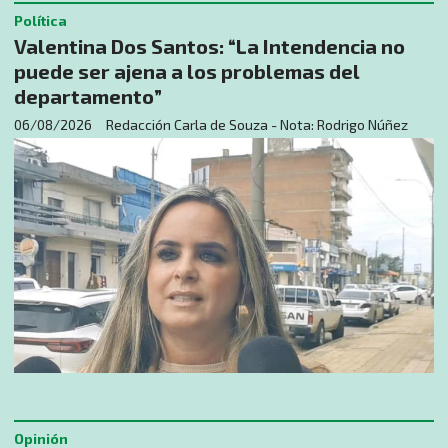
Política
Valentina Dos Santos: “La Intendencia no
puede ser ajena a los problemas del
departamento”
06/08/2026
Redacción Carla de Souza - Nota: Rodrigo Núñez
Opinión