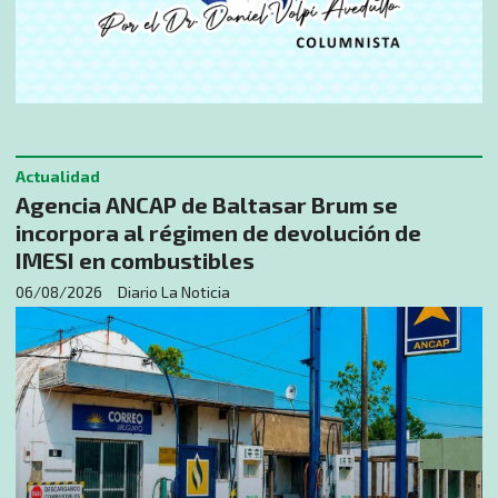
Actualidad
Agencia ANCAP de Baltasar Brum se
incorpora al régimen de devolución de
IMESI en combustibles
06/08/2026
Diario La Noticia