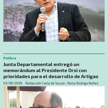
Política
Junta Departamental entregó un
memorándum al Presidente Orsi con
prioridades para el desarrollo de Artigas
03/08/2026
Redacción Carla de Souza - Nota: Rodrigo Núñez