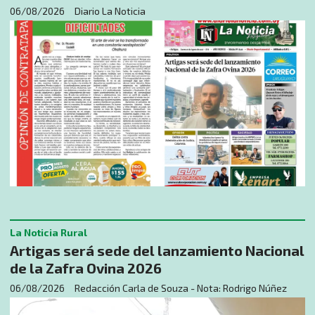
06/08/2026
Diario La Noticia
La Noticia Rural
Artigas será sede del lanzamiento Nacional
de la Zafra Ovina 2026
06/08/2026
Redacción Carla de Souza - Nota: Rodrigo Núñez