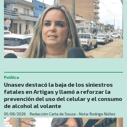
Política
Unasev destacó la baja de los siniestros
fatales en Artigas y llamó a reforzar la
prevención del uso del celular y el consumo
de alcohol al volante
05/08/2026
Redacción Carla de Souza - Nota: Rodrigo Núñez