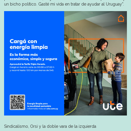
un bicho político. Gasté mi vida en tratar de ayudar al Uruguay”.
Sindicalismo, Orsi y la doble vara de la izquierda