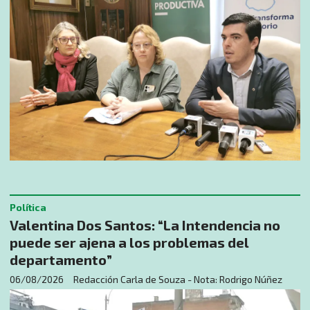
Política
Valentina Dos Santos: “La Intendencia no
puede ser ajena a los problemas del
departamento”
06/08/2026
Redacción Carla de Souza - Nota: Rodrigo Núñez