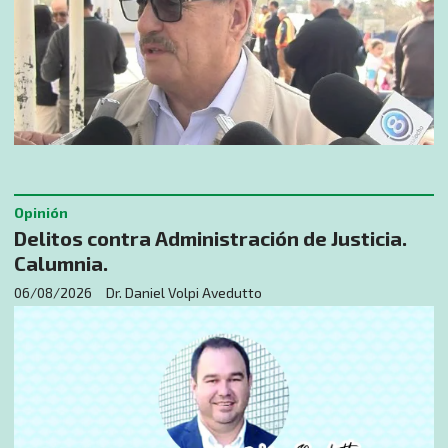
Opinión
Delitos contra Administración de Justicia.
Calumnia.
06/08/2026
Dr. Daniel Volpi Avedutto