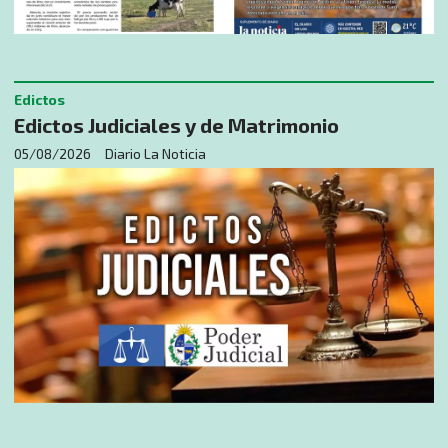
Edictos
Edictos Judiciales y de Matrimonio
05/08/2026
Diario La Noticia