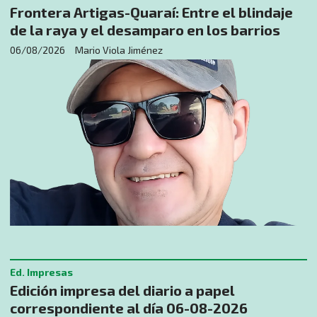
​Frontera Artigas-Quaraí: Entre el blindaje
de la raya y el desamparo en los barrios
06/08/2026
Mario Viola Jiménez
Ed. Impresas
Edición impresa del diario a papel
correspondiente al día 06-08-2026