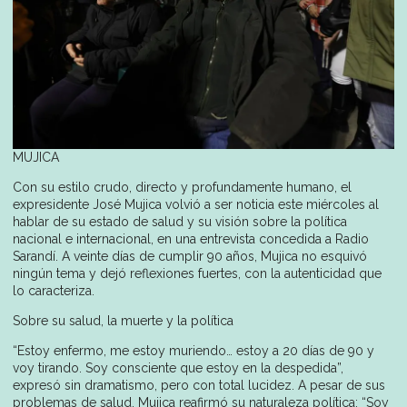
MUJICA
Con su estilo crudo, directo y profundamente humano, el
expresidente José Mujica volvió a ser noticia este miércoles al
hablar de su estado de salud y su visión sobre la política
nacional e internacional, en una entrevista concedida a Radio
Sarandí. A veinte días de cumplir 90 años, Mujica no esquivó
ningún tema y dejó reflexiones fuertes, con la autenticidad que
lo caracteriza.
Sobre su salud, la muerte y la política
“Estoy enfermo, me estoy muriendo… estoy a 20 días de 90 y
voy tirando. Soy consciente que estoy en la despedida”,
expresó sin dramatismo, pero con total lucidez. A pesar de sus
problemas de salud, Mujica reafirmó su naturaleza política: “Soy